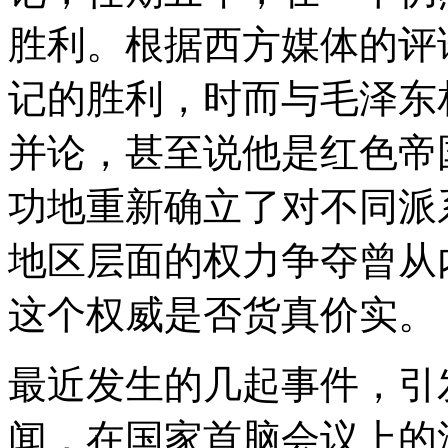
胜利。根据西方媒体的评
记的胜利，时而与毛泽东
并论，甚至说他是红色帝
功地重新确立了对不同派
地区层面的权力争夺曾从
这个权威是否货真价实。
最近发生的几起事件，引
闻，在国家首脑会议上的