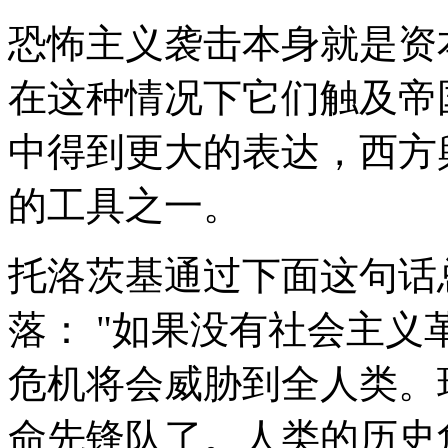
恐怖主义袭击本身就是资
在这种情况下它们触及帝
中得到更大的表达，西方
的工具之一。
托洛茨基通过下面这句话
落： "如果没有社会主
危机将会威胁到全人类。
命先锋队了。人类的历史