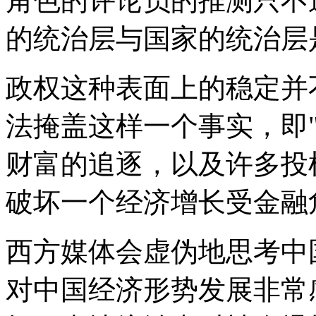
角色的评论员的推测只不
的统治层与国家的统治层
政权这种表面上的稳定并
法掩盖这样一个事实，即
财富的追逐，以及许多投
破坏一个经济增长受金融
西方媒体会虚伪地思考中
对中国经济形势发展非常