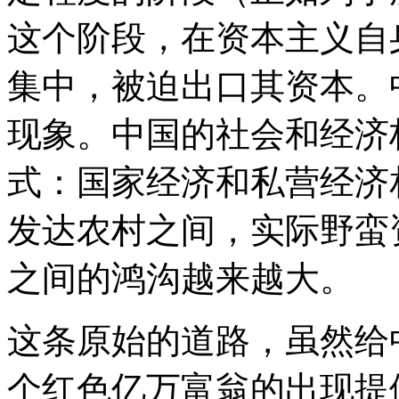
这个阶段，在资本主义自
集中，被迫出口其资本。
现象。中国的社会和经济
式：国家经济和私营经济
发达农村之间，实际野蛮
之间的鸿沟越来越大。
这条原始的道路，虽然给
个红色亿万富翁的出现提