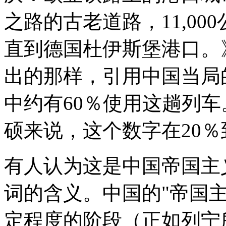
之路的古老道路，11,0
直到德国杜伊斯堡港口。
出的那样，引用中国当局
中约有60％使用这趟列
硕来说，这个数字在20％
有人认为这是中国帝国主
词的含义。中国的"帝国
定程度的阶段（正如列宁