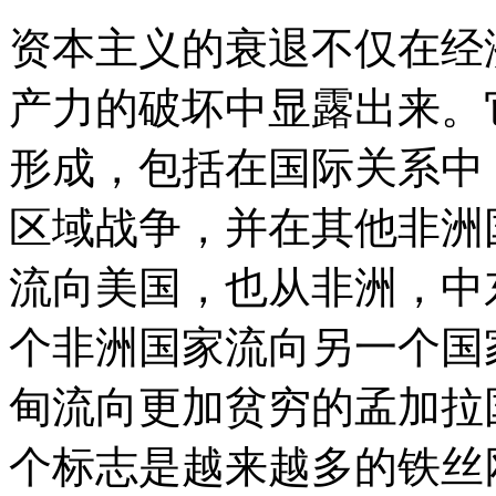
资本主义的衰退不仅在经
产力的破坏中显露出来。
形成，包括在国际关系中
区域战争，并在其他非洲
流向美国，也从非洲，中
个非洲国家流向另一个国
甸流向更加贫穷的孟加拉
个标志是越来越多的铁丝