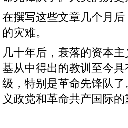
在撰写这些文章几个月后
的灾难。
几十年后，衰落的资本主
基从中得出的教训至今具
级，特别是革命先锋队了
义政党和革命共产国际的