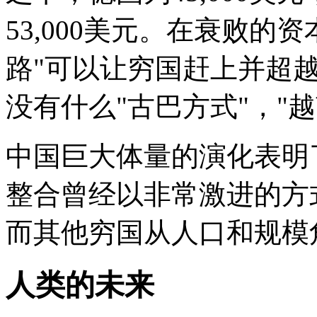
53,000美元。在衰败的
路"可以让穷国赶上并超
没有什么"古巴方式"，"越
中国巨大体量的演化表明
整合曾经以非常激进的方
而其他穷国从人口和规模
人类的未来