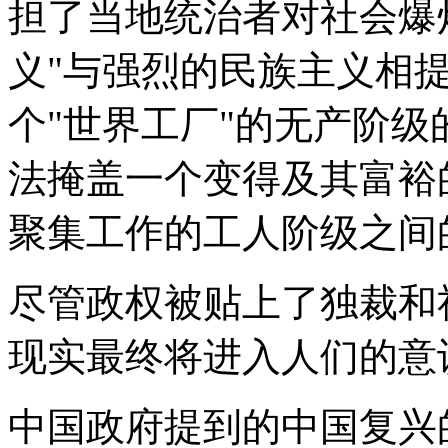
担了当地统治者对社会爆
义"与强烈的民族主义相
个"世界工厂"的无产阶
法掩盖一个变得及其富裕
聚集工作的工人阶级之间
尽管政权被贴上了独裁和
现实最终将进入人们的意
中国政府提到的中国复兴