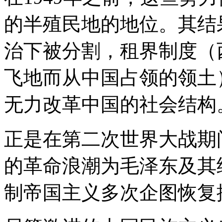
的半殖民地的地位。其结
治下被分割，租界制度（
飞地而从中国占领的领土
无力改革中国的社会结构
正是在第二次世界大战期
的革命浪潮为毛泽东及其
制帝国主义多次企图恢复