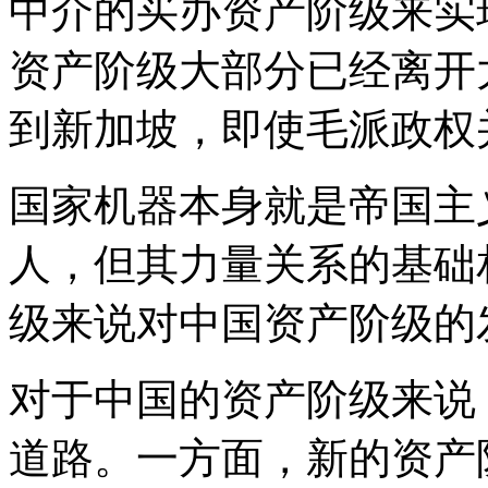
中介的买办资产阶级来实
资产阶级大部分已经离开
到新加坡，即使毛派政权
国家机器本身就是帝国主
人，但其力量关系的基础
级来说对中国资产阶级的
对于中国的资产阶级来说
道路。一方面，新的资产