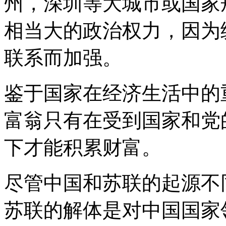
州，深圳等大城市或国家
相当大的政治权力，因为
联系而加强。
鉴于国家在经济生活中的
富翁只有在受到国家和党
下才能积累财富。
尽管中国和苏联的起源不
苏联的解体是对中国国家