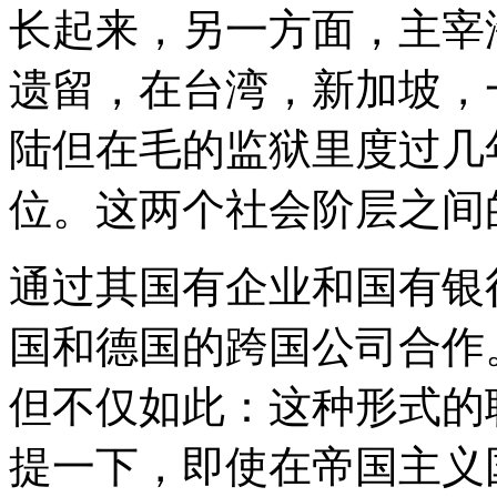
长起来，另一方面，主宰
遗留，在台湾，新加坡，
陆但在毛的监狱里度过几
位。这两个社会阶层之间
通过其国有企业和国有银
国和德国的跨国公司合作
但不仅如此：这种形式的
提一下，即使在帝国主义