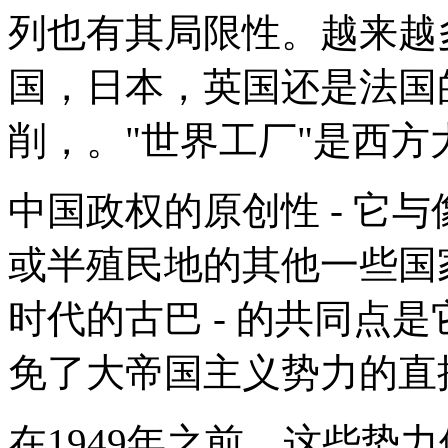
列也有其局限性。越来越
国，日本，英国还是法国
削，。"世界工厂"是西
中国政权的原创性 - 它
或半殖民地的其他一些国
时代的古巴 - 的共同点
免了大帝国主义势力的直
在1949年之前，这些势