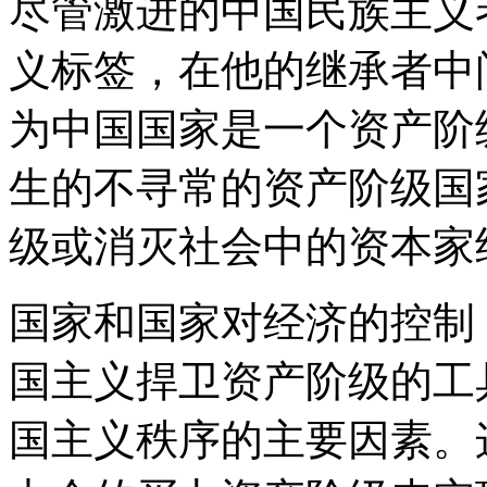
尽管激进的中国民族主义
义标签，在他的继承者中
为中国国家是一个资产阶级
生的不寻常的资产阶级国
级或消灭社会中的资本家
国家和国家对经济的控制 
国主义捍卫资产阶级的工具
国主义秩序的主要因素。