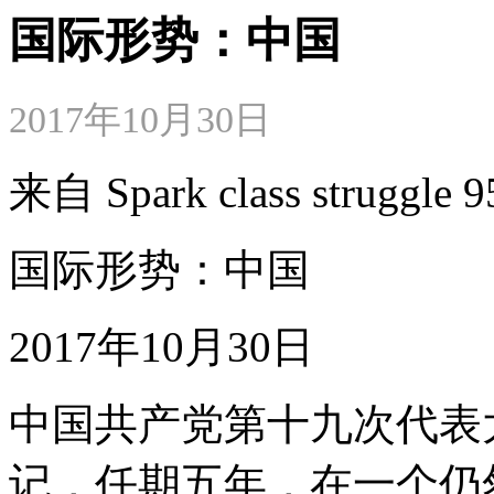
国际形势：中国
2017年10月30日
来自 Spark class strugg
国际形势：中国
2017年10月30日
中国共产党第十九次代表
记，任期五年，在一个仍