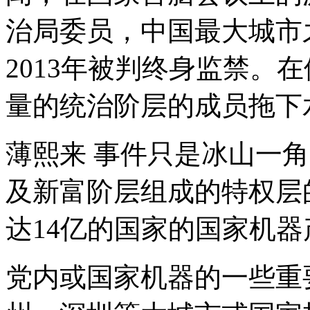
治局委员，中国最大城市
2013年被判终身监禁。
量的统治阶层的成员拖下
薄熙来 事件只是冰山一
及新富阶层组成的特权层
达14亿的国家的国家机
党内或国家机器的一些重