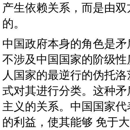
产生依赖关系，而是由双
的。
中国政府本身的角色是矛
不涉及中国国家的阶级性
人国家的最逆行的伪托洛
式对其进行分类。这种矛
主义的关系。中国国家代
的利益，使其能够 免于