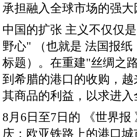
承担融入全球市场的强大
中国的扩张 主义不仅仅是
野心" （也就是 法国报纸
标题）。在重建"丝绸之
到希腊的港口的收购，越
其商品的利益，以求进入
8月6日至7日的 《世界报
庆：欧亚铁路上的港口城