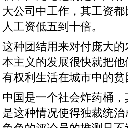
大公司中工作，其工资都
人工资低五到十倍。
这种团结用来对付庞大的
本主义的发展很快就把他
有权利生活在城市中的贫
中国是一个社会炸药桶，
是这种情况使得独裁统治