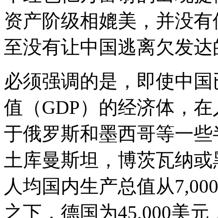
资产阶级相媲美，并没有
至没有让中国逃离欠发达
必须强调的是，即使中国
值（GDP）的经济体，在
于俄罗斯和墨西哥等一些
土库曼斯坦，博茨瓦纳或
人均国内生产总值从7,000
之下，德国为45,000美元