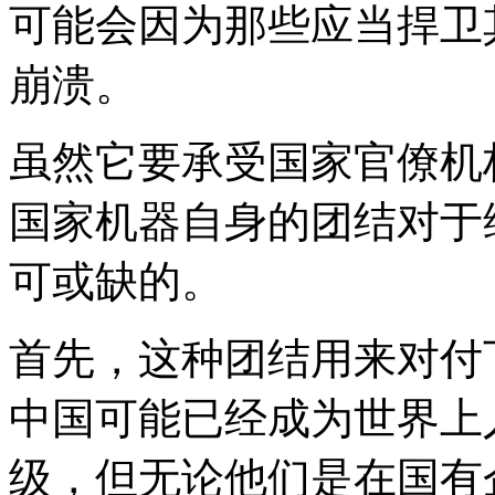
可能会因为那些应当捍卫
崩溃。
虽然它要承受国家官僚机
国家机器自身的团结对于
可或缺的。
首先，这种团结用来对付
中国可能已经成为世界上
级，但无论他们是在国有