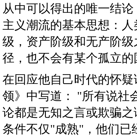
从中可以得出的唯一结论
主义潮流的基本思想：人
级，资产阶级和无产阶级
径，也不会有某个孤立的
在回应他自己时代的怀疑
领》中写道： "所有说
论都是无知之言或欺骗之
条件不仅"成熟"，他们已