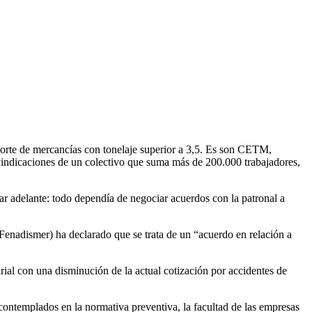
orte de mercancías con tonelaje superior a 3,5. Es son CETM,
indicaciones de un colectivo que suma más de 200.000 trabajadores,
ar adelante: todo dependía de negociar acuerdos con la patronal a
Fenadismer) ha declarado que se trata de un “acuerdo en relación a
rial con una disminución de la actual cotización por accidentes de
contemplados en la normativa preventiva, la facultad de las empresas