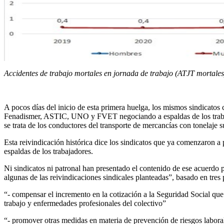
Accidentes de trabajo mortales en jornada de trabajo (ATJT mortales
A pocos días del inicio de esta primera huelga, los mismos sindicat
Fenadismer, ASTIC, UNO y FVET negociando a espaldas de los trabajad
se trata de los conductores del transporte de mercancías con tonelaje s
Esta reivindicación histórica dice los sindicatos que ya comenzaron a
espaldas de los trabajadores.
Ni sindicatos ni patronal han presentado el contenido de ese acuerdo
algunas de las reivindicaciones sindicales planteadas”, basado en tres
“- compensar el incremento en la cotización a la Seguridad Social que 
trabajo y enfermedades profesionales del colectivo”
“- promover otras medidas en materia de prevención de riesgos labora