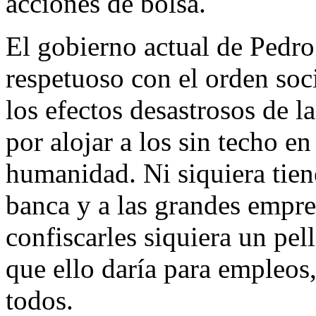
acciones de bolsa.
El gobierno actual de Pedro
respetuoso con el orden soci
los efectos desastrosos de l
por alojar a los sin techo en
humanidad. Ni siquiera tiene
banca y a las grandes empres
confiscarles siquiera un pel
que ello daría para empleos,
todos.