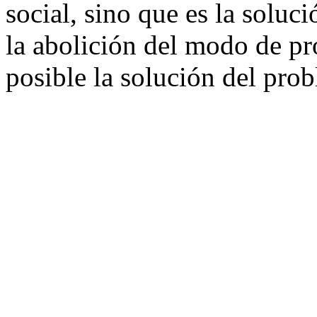
social, sino que es la soluci
la abolición del modo de pr
posible la solución del pro