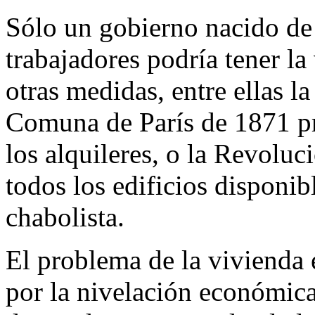
Sólo un gobierno nacido de 
trabajadores podría tener la
otras medidas, entre ellas l
Comuna de París de 1871 p
los alquileres, o la Revolu
todos los edificios disponib
chabolista.
El problema de la vivienda 
por la nivelación económica 