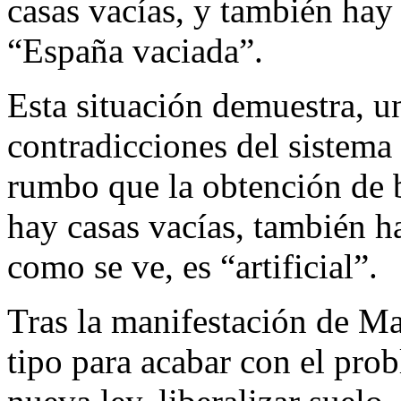
casas vacías, y también hay 
“España vaciada”.
Esta situación demuestra, un
contradicciones del sistema 
rumbo que la obtención de 
hay casas vacías, también ha
como se ve, es “artificial”.
Tras la manifestación de M
tipo para acabar con el prob