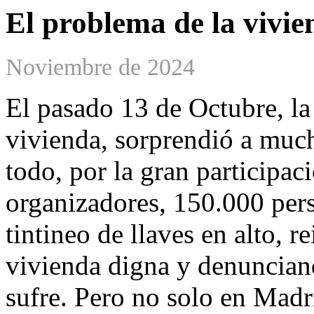
El problema de la vivie
Noviembre de 2024
El pasado 13 de Octubre, la
vivienda, sorprendió a muc
todo, por la gran participac
organizadores, 150.000 pers
tintineo de llaves en alto, 
vivienda digna y denunciand
sufre. Pero no solo en Madri