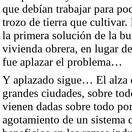
que debían trabajar para po
trozo de tierra que cultivar
la primera solución de la bu
vivienda obrera, en lugar d
fue aplazar el problema…
Y aplazado sigue… El alza d
grandes ciudades, sobre todo
vienen dadas sobre todo por
agotamiento de un sistema 