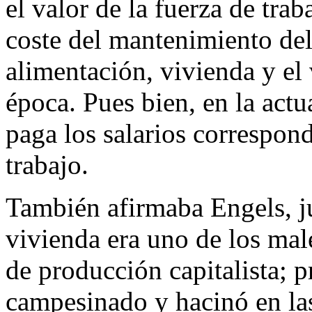
el valor de la fuerza de trab
coste del mantenimiento del 
alimentación, vivienda y el 
época. Pues bien, en la actu
paga los salarios correspond
trabajo.
También afirmaba Engels, j
vivienda era uno de los mal
de producción capitalista; p
campesinado y hacinó en las