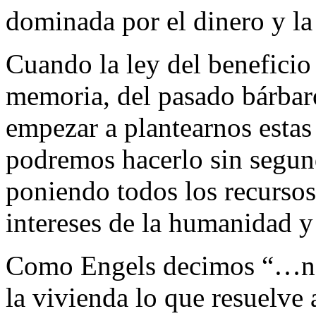
dominada por el dinero y la
Cuando la ley del beneficio
memoria, del pasado bárba
empezar a plantearnos estas
podremos hacerlo sin segund
poniendo todos los recursos 
intereses de la humanidad y 
Como Engels decimos “…no e
la vivienda lo que resuelve