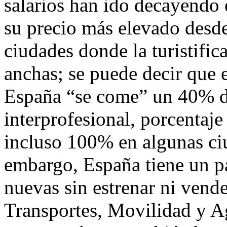
salarios han ido decayendo 
su precio más elevado desde
ciudades donde la turistifi
anchas; se puede decir que e
España “se come” un 40% d
interprofesional, porcentaj
incluso 100% en algunas ci
embargo, España tiene un p
nuevas sin estrenar ni vende
Transportes, Movilidad y A