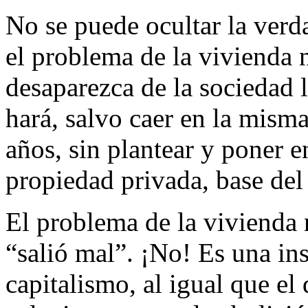
No se puede ocultar la verda
el problema de la vivienda 
desaparezca de la sociedad l
hará, salvo caer en la mism
años, sin plantear y poner e
propiedad privada, base del
El problema de la vivienda 
“salió mal”. ¡No! Es una ins
capitalismo, al igual que e