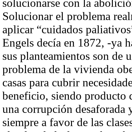
solucionarse con la abolició
Solucionar el problema real
aplicar “cuidados paliativos
Engels decía en 1872, -ya h
sus planteamientos son de u
problema de la vivienda obe
casas para cubrir necesidade
beneficio, siendo producto
una corrupción desaforada y
siempre a favor de las clase