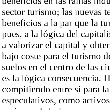
beneficios en las ramas indu
sector turismo; las nuevas 
beneficios a la par que la tu
pues, a la lógica del capita
a valorizar el capital y obt
bajo coste para el turismo d
suelos en el centro de las c
es la lógica consecuencia. 
compitiendo entre sí para l
especulativos, como activos 