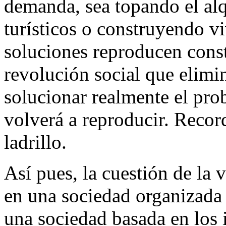
demanda, sea topando el alq
turísticos o construyendo vi
soluciones reproducen cons
revolución social que elimi
solucionar realmente el pro
volverá a reproducir. Recor
ladrillo.
Así pues, la cuestión de la 
en una sociedad organizada 
una sociedad basada en los 