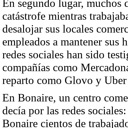
En segundo lugar, muchos de
catástrofe mientras trabajab
desalojar sus locales comerc
empleados a mantener sus ho
redes sociales han sido testi
compañías como Mercadona 
reparto como Glovo y Uber 
En Bonaire, un centro comer
decía por las redes sociales
Bonaire cientos de trabajad