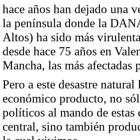
hace años han dejado una ve
la península donde la DANA
Altos) ha sido más virulent
desde hace 75 años en Valen
Mancha, las más afectadas p
Pero a este desastre natural
económico producto, no sólo
políticos al mando de estas
central, sino también produ