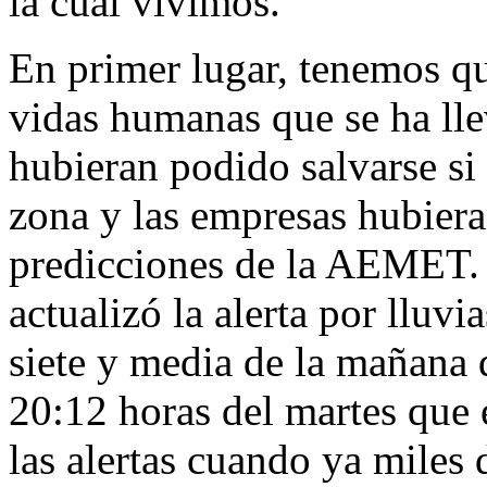
la cual vivimos.
En primer lugar, tenemos qu
vidas humanas que se ha lle
hubieran podido salvarse si 
zona y las empresas hubiera
predicciones de la AEMET. E
actualizó la alerta por lluvia
siete y media de la mañana 
20:12 horas del martes que 
las alertas cuando ya miles