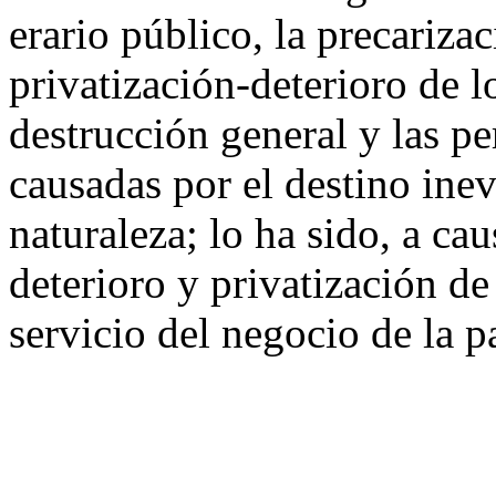
erario público, la precarizac
privatización-deterioro de l
destrucción general y las p
causadas por el destino inev
naturaleza; lo ha sido, a ca
deterioro y privatización de
servicio del negocio de la p