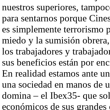
nuestros superiores, tampoc
para sentarnos porque Cine
es simplemente terrorismo p
miedo y la sumisión obrera,
los trabajadores y trabajado
sus beneficios están por en
En realidad estamos ante un
una sociedad en manos de un
domina – el Ibex35- que sol
económicos de sus grandes 