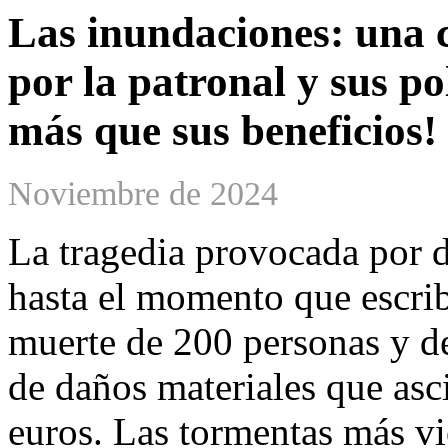
Las inundaciones: una c
por la patronal y sus po
más que sus beneficios!
Noviembre de 2024
La tragedia provocada por de
hasta el momento que escrib
muerte de 200 personas y d
de daños materiales que asc
euros. Las tormentas más vi