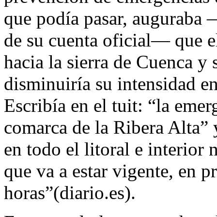
que podía pasar, auguraba 
de su cuenta oficial— que e
hacia la sierra de Cuenca y s
disminuiría su intensidad en
Escribía en el tuit: “la emer
comarca de la Ribera Alta” y
en todo el litoral e interior
que va a estar vigente, en p
horas”(diario.es).