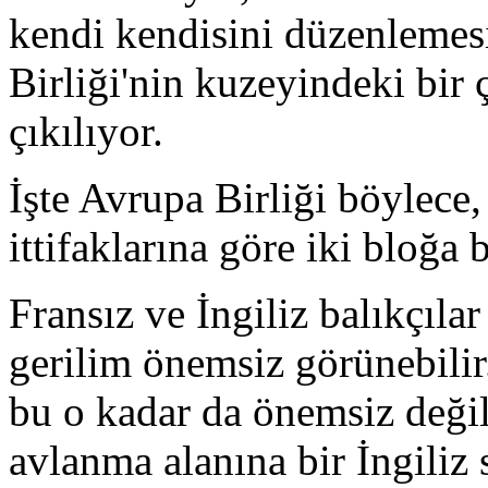
kendi kendisini düzenlemes
Birliği'nin kuzeyindeki bir 
çıkılıyor.
İşte Avrupa Birliği böylece,
ittifaklarına göre iki bloğ
Fransız ve İngiliz balıkçıla
gerilim önemsiz görünebilir.
bu o kadar da önemsiz değil
avlanma alanına bir İngiliz 