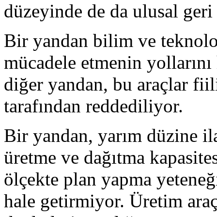
düzeyinde de da ulusal geri
Bir yandan bilim ve teknolo
mücadele etmenin yollarını 
diğer yandan, bu araçlar fiil
tarafından reddediliyor.
Bir yandan, yarım düzine ila
üretme ve dağıtma kapasite
ölçekte plan yapma yeteneği,
hale getirmiyor. Üretim araç