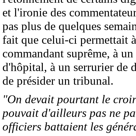
et l'ironie des commentateu
pas plus de quelques semai
fait que celui-ci permettait 
commandant suprême, à un i
d'hôpital, à un serrurier de 
de présider un tribunal.
"On devait pourtant le croir
pouvait d'ailleurs pas ne pa
officiers battaient les génér