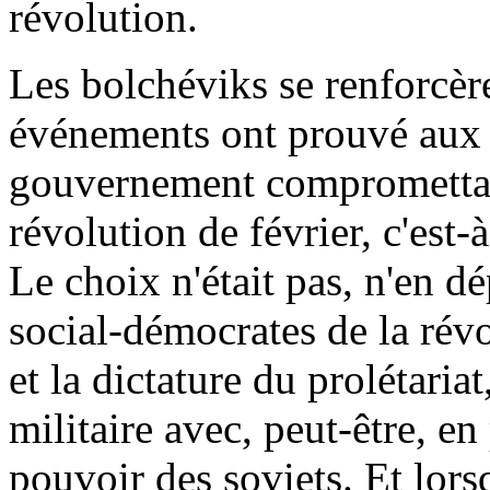
révolution.
Les bolchéviks se renforcèr
événements ont prouvé aux 
gouvernement compromettai
révolution de février, c'est-
Le choix n'était pas, n'en d
social-démocrates de la révo
et la dictature du prolétaria
militaire avec, peut-être, en
pouvoir des soviets. Et lor