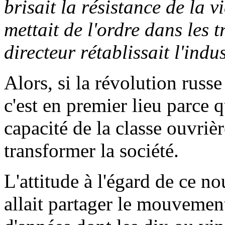
brisait la résistance de la v
mettait de l'ordre dans les 
directeur rétablissait l'indus
Alors, si la révolution russe
c'est en premier lieu parce q
capacité de la classe ouvriè
transformer la société.
L'attitude à l'égard de ce no
allait partager le mouvemen