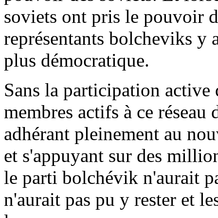
soviets ont pris le pouvoir 
représentants bolcheviks y a
plus démocratique.
Sans la participation active 
membres actifs à ce réseau d
adhérant pleinement au nou
et s'appuyant sur des millio
le parti bolchévik n'aurait p
n'aurait pas pu y rester et 