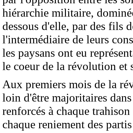
hiérarchie militaire, dominée
dessous d'elle, par des fils 
l'intermédiaire de leurs cons
les paysans ont eu représenta
le coeur de la révolution et 
Aux premiers mois de la rév
loin d'être majoritaires dans
renforcés à chaque trahison
chaque reniement des partis 