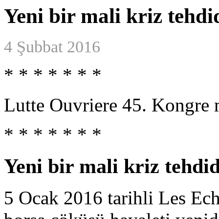
Yeni bir mali kriz tehdi
4 Şubbat 2016
* * * * * * *
Lutte Ouvriere 45. Kongre m
* * * * * * *
Yeni bir mali kriz tehdid
5 Ocak 2016 tarihli Les Ech