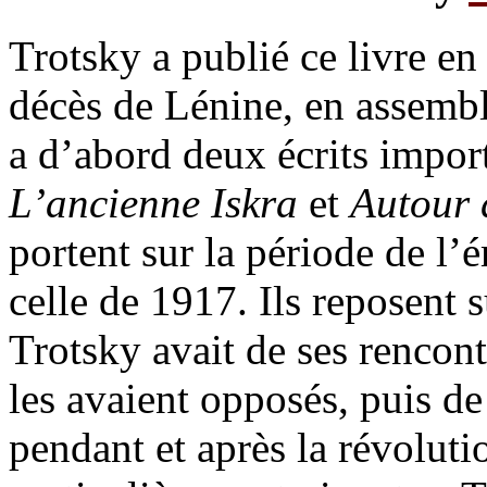
Trotsky a publié ce livre e
décès de Lénine, en assemblan
a d’abord deux écrits import
L’ancienne Iskra
et
Autour 
portent sur la période de l’
celle de 1917. Ils reposent 
Trotsky avait de ses rencon
les avaient opposés, puis de
pendant et après la révoluti