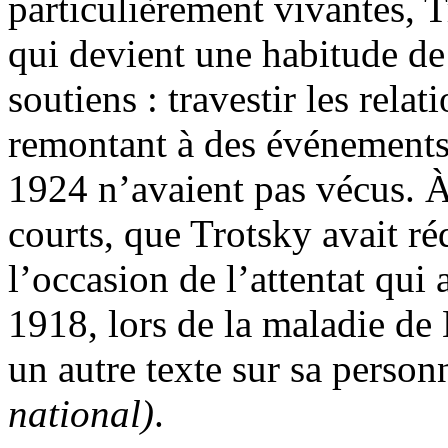
particulièrement vivantes, T
qui devient une habitude de 
soutiens : travestir les relat
remontant à des événements
1924 n’avaient pas vécus. À 
courts, que Trotsky avait réd
l’occasion de l’attentat qui
1918, lors de la maladie de 
un autre texte sur sa person
national)
.