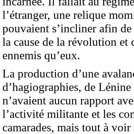
incarnée. Il fallait au régime
l’étranger, une relique momi
pouvaient s’incliner afin de 
la cause de la révolution e
ennemis qu’eux.
La production d’une avalanc
d’hagiographies, de Lénine s
n’avaient aucun rapport avec
l’activité militante et les c
camarades, mais tout à voir 