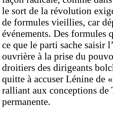
le sort de la révolution exig
de formules vieillies, car d
événements. Des formules qu
ce que le parti sache saisir 
ouvrière à la prise du pouvo
droitiers des dirigeants bo
quitte à accuser Lénine de «
ralliant aux conceptions de 
permanente.