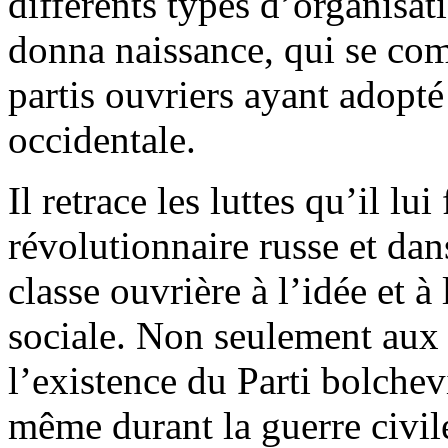
différents types d’organisat
donna naissance, qui se com
partis ouvriers ayant adopt
occidentale.
Il retrace les luttes qu’il l
révolutionnaire russe et dan
classe ouvrière à l’idée et à
sociale. Non seulement aux 
l’existence du Parti bolche
même durant la guerre civil