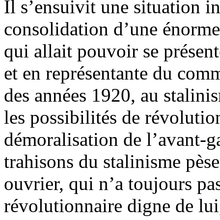
Il s’ensuivit une situation i
consolidation d’une énorme fo
qui allait pouvoir se présen
et en représentante du comm
des années 1920, au stalinism
les possibilités de révolutio
démoralisation de l’avant-ga
trahisons du stalinisme pès
ouvrier, qui n’a toujours pa
révolutionnaire digne de lui