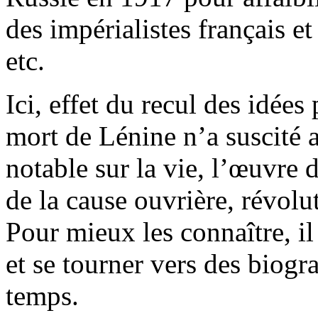
des impérialistes français et a
etc.
Ici, effet du recul des idées 
mort de Lénine n’a suscité 
notable sur la vie, l’œuvre
de la cause ouvrière, révolut
Pour mieux les connaître, il 
et se tourner vers des biogr
temps.