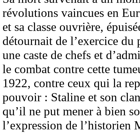
révolutions vaincues en Eur
et sa classe ouvrière, épuisé
détournait de l’exercice du
une caste de chefs et d’admi
le combat contre cette tumeu
1922, contre ceux qui la re
pouvoir : Staline et son clan
qu’il ne put mener à bien s
l’expression de l’historien