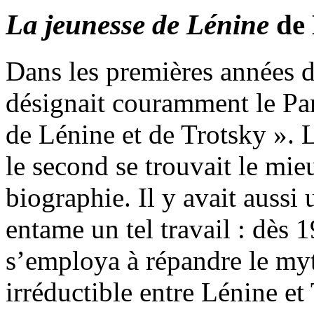
La jeunesse de Lénine
de
Dans les premières années d
désignait couramment le Pa
de Lénine et de Trotsky ». 
le second se trouvait le mie
biographie. Il y avait aussi
entame un tel travail : dès 1
s’employa à répandre le my
irréductible entre Lénine et