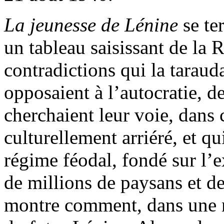
La jeunesse de Lénine
se te
un tableau saisissant de la R
contradictions qui la tarauda
opposaient à l’autocratie, d
cherchaient leur voie, dan
culturellement arriéré, et qu
régime féodal, fondé sur l’e
de millions de paysans et de
montre comment, dans une m