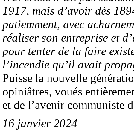
1917, mais d’avoir dès 189
patiemment, avec acharneme
réaliser son entreprise et d
pour tenter de la faire exist
l’incendie qu’il avait prop
Puisse la nouvelle génératio
opiniâtres, voués entièremen
et de l’avenir communiste d
16 janvier 2024