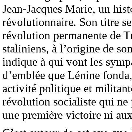
Jean-Jacques Marie, un his
révolutionnaire. Son titre se
révolution permanente de Tro
staliniens, à l’origine de so
indique à qui vont les sympa
d’emblée que Lénine fonda,
activité politique et militan
révolution socialiste qui ne 
une première victoire ni aux