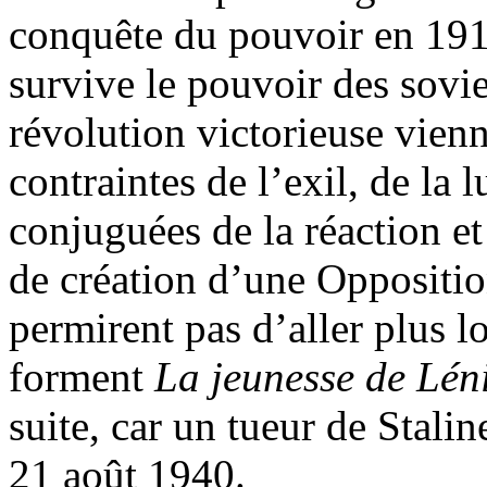
conquête du pouvoir en 1917
survive le pouvoir des sovie
révolution victorieuse vienn
contraintes de l’exil, de la l
conjuguées de la réaction et
de création d’une Oppositio
permirent pas d’aller plus l
forment
La jeunesse de Lén
suite, car un tueur de Stali
21 août 1940.