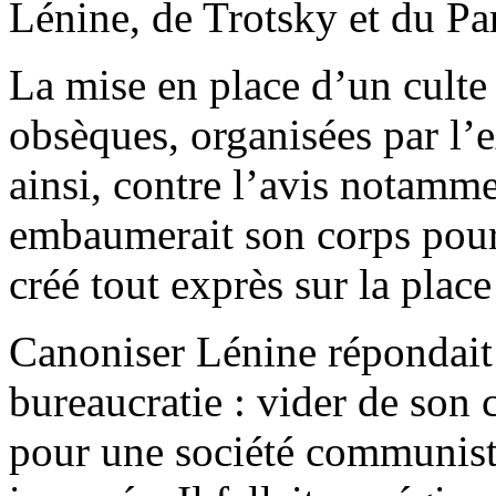
Lénine, de Trotsky et du Pa
La mise en place d’un culte 
obsèques, organisées par l’ex
ainsi, contre l’avis notamm
embaumerait son corps pour
créé tout exprès sur la plac
Canoniser Lénine répondait 
bureaucratie : vider de son
pour une société communist