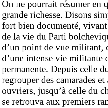
On ne pourrait résumer en q
grande richesse. Disons sim
fort bien documenté, vivan
de la vie du Parti bolcheviq
d’un point de vue militant, 
d’une intense vie militante 
permanente. Depuis celle du
regrouper des camarades et 
ouvriers, jusqu’à celle du c
se retrouva aux premiers ra