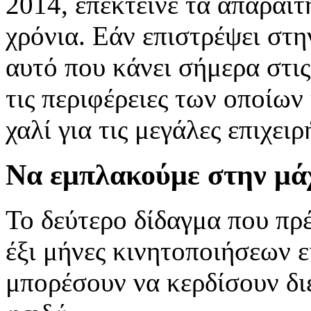
2014, επέκτεινε τα απαραίτ
χρόνια. Εάν επιστρέψει στη
αυτό που κάνει σήμερα στις
τις περιφέρειες των οποίων
χαλί για τις μεγάλες επιχειρ
Να εμπλακούμε στην μάχ
Το δεύτερο δίδαγμα που πρέ
έξι μήνες κινητοποιήσεων εί
μπορέσουν να κερδίσουν δι