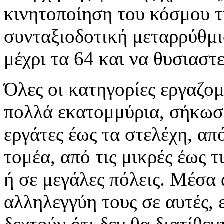
κινητοποίηση του κόσμου τ
συνταξιοδοτική μεταρρύθμι
μέχρι τα 64 και να θυσιαστε
Όλες οι κατηγορίες εργαζο
πολλά εκατομμύρια, σήκωσα
εργάτες έως τα στελέχη, απ
τομέα, από τις μικρές έως τ
ή σε μεγάλες πόλεις. Μέσα 
αλληλεγγύη τους σε αυτές,