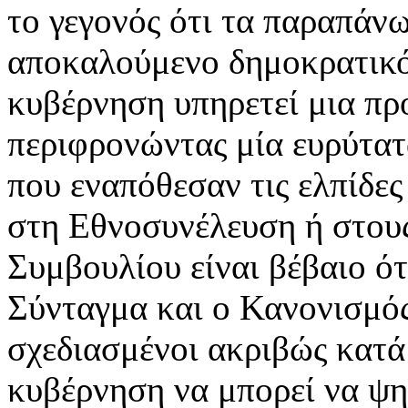
το γεγονός ότι τα παραπάνω
αποκαλούμενο δημοκρατικό,
κυβέρνηση υπηρετεί μια πρ
περιφρονώντας μία ευρύτατ
που εναπόθεσαν τις ελπίδε
στη Εθνοσυνέλευση ή στου
Συμβουλίου είναι βέβαιο ότ
Σύνταγμα και ο Κανονισμός
σχεδιασμένοι ακριβώς κατά
κυβέρνηση να μπορεί να ψη