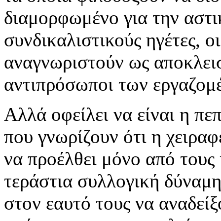
διαμορφωμένο για την αστι
συνδικαλιστικούς ηγέτες, ο
αναγνωριστούν ως αποκλεισ
αντιπρόσωποι των εργαζομ
Αλλά οφείλει να είναι η π
που γνωρίζουν ότι η χειρα
να προέλθει μόνο από τους 
τεράστια συλλογική δύναμη
στον εαυτό τους να αναδείξ