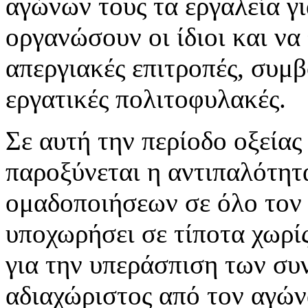
αγώνων τους τα εργαλεία γι
οργανώσουν οι ίδιοι και να 
απεργιακές επιτροπές, συμ
εργατικές πολιτοφυλακές.
Σε αυτή την περίοδο οξείας
παροξύνεται η αντιπαλότητ
ομαδοποιήσεων σε όλο τον 
υποχωρήσει σε τίποτα χωρί
για την υπεράσπιση των συ
αδιαχώριστος από τον αγών