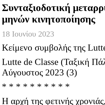
Συνταξιοδοτική μεταρρύ
μηνών κινητοποίησης
18 Ιουνίου 2023
Κείμενο συμβολής της Lutte
Lutte de Classe (Ταξική Πάλ
Αύγουστος 2023 (3)
* * * * * * * * * *
Η αρχή της φετινής χρονιάς