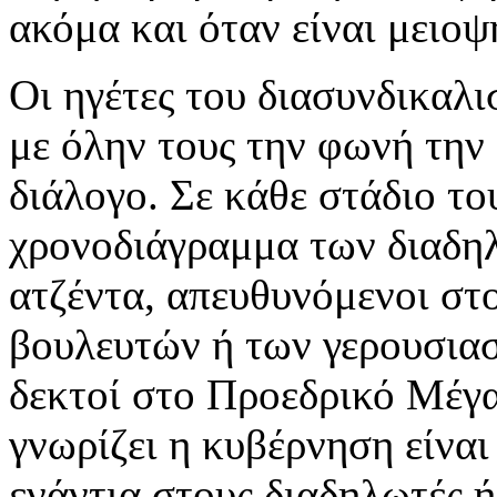
ακόμα και όταν είναι μειοψ
Οι ηγέτες του διασυνδικαλ
με όλην τους την φωνή την
διάλογο. Σε κάθε στάδιο το
χρονοδιάγραμμα των διαδη
ατζέντα, απευθυνόμενοι στ
βουλευτών ή των γερουσιασ
δεκτοί στο Προεδρικό Μέγα
γνωρίζει η κυβέρνηση είναι
ενάντια στους διαδηλωτές ή