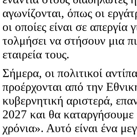
αγωνίζονται, όπως οι εργάτρ
οι οποίες είναι σε απεργία 
τολμήσει να στήσουν μια π
εταιρεία τους.
Σήμερα, οι πολιτικοί αντίπ
προέρχονται από την Εθνικ
κυβερνητική αριστερά, επα
2027 και θα καταργήσουμε 
χρόνια». Αυτό είναι ένα μ