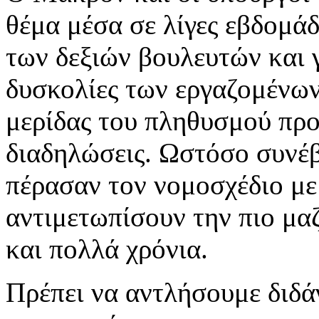
θέμα μέσα σε λίγες εβδομά
των δεξιών βουλευτών και 
δυσκολίες των εργαζομένων
μερίδας του πληθυσμού προς
διαδηλώσεις. Ωστόσο συνέβ
πέρασαν τον νομοσχέδιο με 
αντιμετωπίσουν την πιο μα
και πολλά χρόνια.
Πρέπει να αντλήσουμε διδά