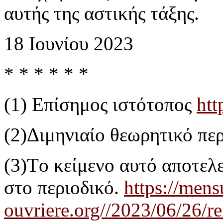
αυτής της αστικής τάξης.
18 Ιουνίου 2023
* * * * * *
(1) Επίσημος ιστότοπος
htt
(2)Διμηνιαίο θεωρητικό περ
(3)Tο κείμενο αυτό αποτελ
στο περιοδικό.
https://mensu
ouvriere.org//2023/06/26/ref