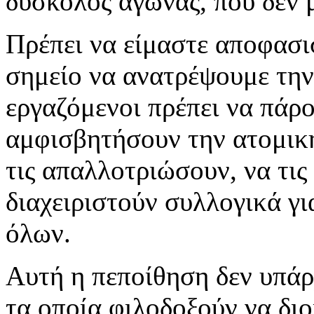
δύσκολος αγώνας, που δεν μ
Πρέπει να είμαστε αποφασι
σημείο να ανατρέψουμε την 
εργαζόμενοι πρέπει να πάρο
αμφισβητήσουν την ατομική
τις απαλλοτριώσουν, να τις
διαχειριστούν συλλογικά γι
όλων.
Αυτή η πεποίθηση δεν υπάρ
τα οποία φιλοδοξούν να δι