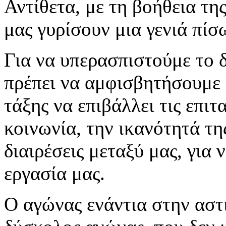
Αντίθετα, με τη βοήθεια της
μας γυρίσουν μια γενιά πίσ
Για να υπερασπιστούμε το 
πρέπει να αμφισβητήσουμε 
τάξης να επιβάλλει τις επιτ
κοινωνία, την ικανότητά της
διαιρέσεις μεταξύ μας, για
εργασία μας.
Ο αγώνας ενάντια στην αστι