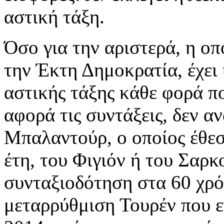
αστική τάξη.
Όσο για την αριστερά, η οπ
την Έκτη Δημοκρατία, έχει 
αστικής τάξης κάθε φορά π
αφορά τις συντάξεις, δεν αν
Μπαλαντούρ, ο οποίος έθεσ
έτη, του Φιγιόν ή του Σαρκ
συνταξιοδότηση στα 60 χρό
μεταρρύθμιση Τουρέν που ε