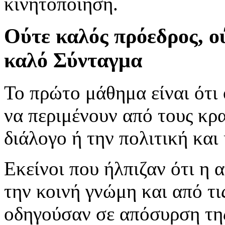
κινητοποίηση.
Ούτε καλός πρόεδρος, ο
καλό Σύνταγμα
Το πρώτο μάθημα είναι ότι 
να περιμένουν από τους κρ
διάλογο ή την πολιτική και
Εκείνοι που ήλπιζαν ότι η
την κοινή γνώμη και από τι
οδηγούσαν σε απόσυρση της