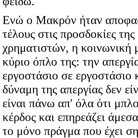
φειδώ.
Ενώ ο Μακρόν ήταν αποφασ
τέλους στις προσδοκίες της
χρηματιστών, η κοινωνική 
κύριο όπλο της: την απεργί
εργοστάσιο σε εργοστάσιο 
δύναμη της απεργίας δεν εί
είναι πάνω απ' όλα ότι μπλ
κέρδος και επηρεάζει άμεσα
το μόνο πράγμα που έχει ση