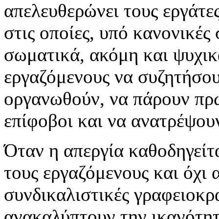
απελευθερώνει τους εργάτες
στις οποίες, υπό κανονικές
σωματικά, ακόμη και ψυχικά
εργαζόμενους να συζητήσουν
οργανωθούν, να πάρουν πρω
επίφοβοι και να ανατρέψου
Όταν η απεργία καθοδηγείτ
τους εργαζόμενους και όχι 
συνδικαλιστικές γραφειοκρα
ανακαλύπτουν την ικανότητ