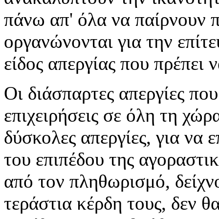
πάνω απ' όλα να παίρνουν 
οργανώνονται για την επίτε
είδος απεργίας που πρέπει 
Οι διάσπαρτες απεργίες πο
επιχειρήσεις σε όλη τη χώρ
δύσκολες απεργίες, για να 
του επιπέδου της αγοραστι
από τον πληθωρισμό, δείχνο
τεράστια κέρδη τους, δεν 