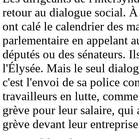
retour au dialogue social. 
ont calé le calendrier des m
parlementaire en appelant a
députés ou des sénateurs. Il
l'Élysée. Mais le seul dial
c'est l'envoi de sa police co
travailleurs en lutte, comme
grève pour leur salaire, qui 
grève devant leur entreprise