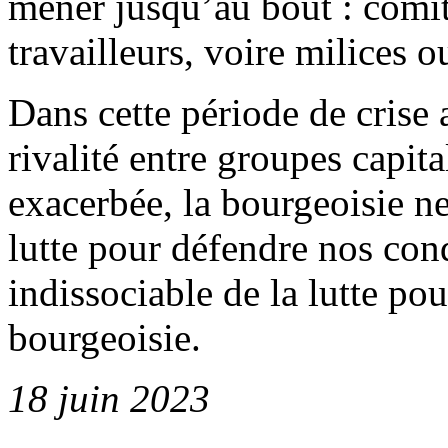
mener jusqu’au bout : comit
travailleurs, voire milices o
Dans cette période de crise 
rivalité entre groupes capit
exacerbée, la bourgeoisie ne
lutte pour défendre nos cond
indissociable de la lutte pou
bourgeoisie.
18 juin 2023