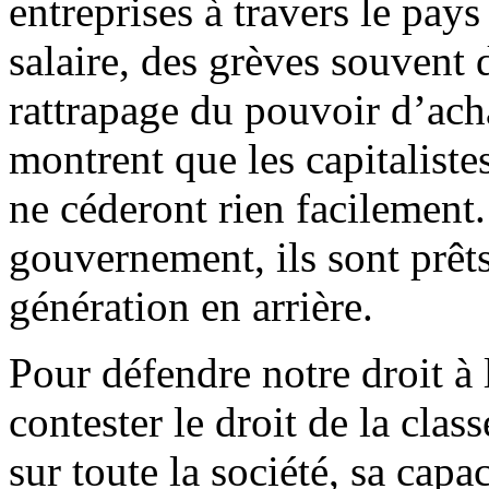
entreprises à travers le pay
salaire, des grèves souvent 
rattrapage du pouvoir d’achat
montrent que les capitaliste
ne céderont rien facilement.
gouvernement, ils sont prêts
génération en arrière.
Pour défendre notre droit à 
contester le droit de la clas
sur toute la société, sa capa