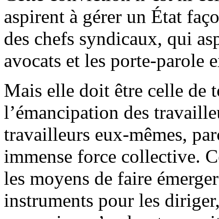
aspirent à gérer un État faç
des chefs syndicaux, qui as
avocats et les porte-parole e
Mais elle doit être celle de 
l’émancipation des travaille
travailleurs eux-mêmes, par
immense force collective. C
les moyens de faire émerger
instruments pour les diriger