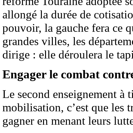
réforme Touraine adoptée so
allongé la durée de cotisatio
pouvoir, la gauche fera ce q
grandes villes, les départem
dirige : elle déroulera le ta
Engager le combat contre
Le second enseignement à ti
mobilisation, c’est que les 
gagner en menant leurs lutt