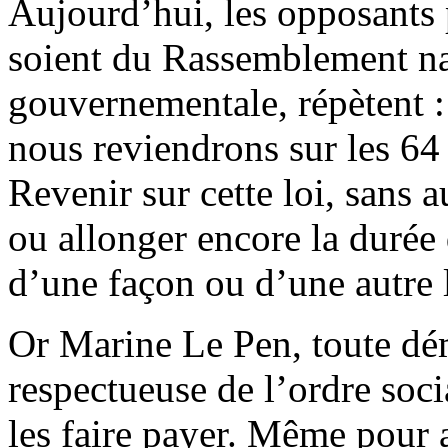
Aujourd’hui, les opposants 
soient du Rassemblement na
gouvernementale, répètent :
nous reviendrons sur les 64
Revenir sur cette loi, sans a
ou allonger encore la durée d
d’une façon ou d’une autre 
Or Marine Le Pen, toute dém
respectueuse de l’ordre socia
les faire payer. Même pour