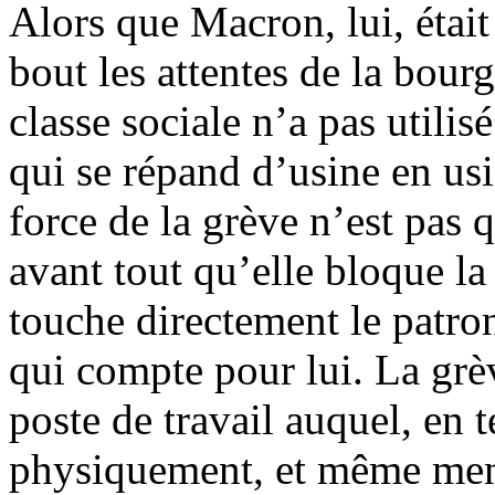
Alors que Macron, lui, était
bout les attentes de la bourg
classe sociale n’a pas utilis
qui se répand d’usine en usi
force de la grève n’est pas 
avant tout qu’elle bloque la
touche directement le patron
qui compte pour lui. La grève
poste de travail auquel, en 
physiquement, et même men