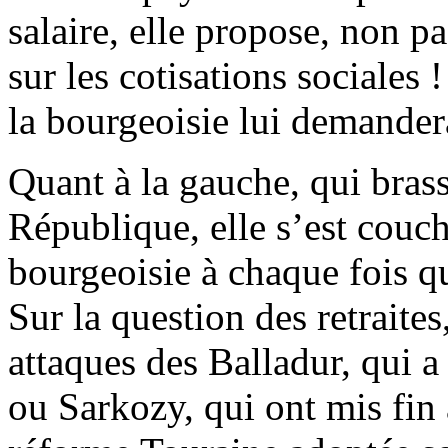
salaire, elle propose, non pa
sur les cotisations sociales !
la bourgeoisie lui demandera
Quant à la gauche, qui bras
République, elle s’est couch
bourgeoisie à chaque fois qu
Sur la question des retraites
attaques des Balladur, qui a
ou Sarkozy, qui ont mis fin à