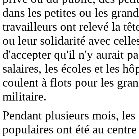
dans les petites ou les grand
travailleurs ont relevé la tê
ou leur solidarité avec celle
d'accepter qu'il n'y aurait pa
salaires, les écoles et les hô
coulent à flots pour les gra
militaire.
Pendant plusieurs mois, les
populaires ont été au centre 