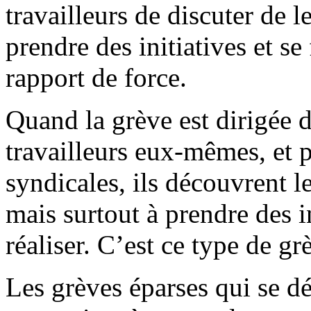
travailleurs de discuter de l
prendre des initiatives et se 
rapport de force.
Quand la grève est dirigée 
travailleurs eux-mêmes, et p
syndicales, ils découvrent l
mais surtout à prendre des in
réaliser. C’est ce type de gr
Les grèves éparses qui se d