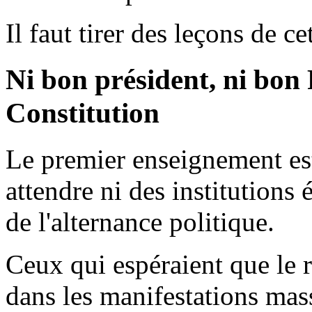
Il faut tirer des leçons de ce
Ni bon président, ni bon
Constitution
Le premier enseignement est 
attendre ni des institutions 
de l'alternance politique.
Ceux qui espéraient que le r
dans les manifestations mass