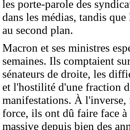
les porte-parole des syndicat
dans les médias, tandis que l
au second plan.
Macron et ses ministres espé
semaines. Ils comptaient sur
sénateurs de droite, les diff
et l'hostilité d'une fraction
manifestations. À l'inverse, 
force, ils ont dû faire face à
massive depuis bien des ann