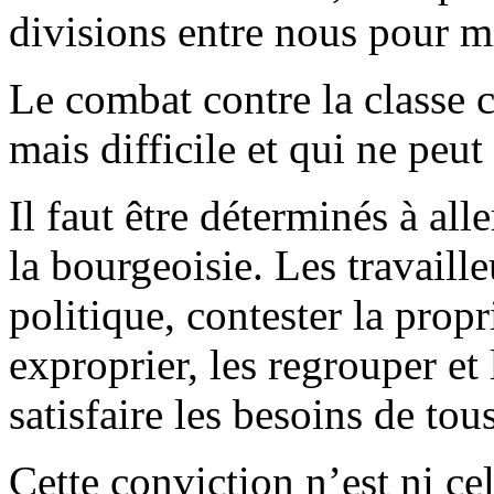
divisions entre nous pour mi
Le combat contre la classe c
mais difficile et qui ne peut
Il faut être déterminés à all
la bourgeoisie. Les travaill
politique, contester la propri
exproprier, les regrouper et
satisfaire les besoins de tous
Cette conviction n’est ni ce