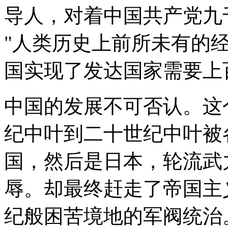
导人，对着中国共产党九
"人类历史上前所未有的经济
国实现了发达国家需要上
中国的发展不可否认。这
纪中叶到二十世纪中叶被
国，然后是日本，轮流武
辱。却最终赶走了帝国主
纪般困苦境地的军阀统治