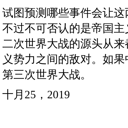
试图预测哪些事件会让这
不过不可否认的是帝国主
二次世界大战的源头从来
义势力之间的敌对。如果
第三次世界大战。
十月25，2019