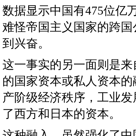
数据显示中国有475位亿万
难怪帝国主义国家的跨国
到兴奋。
这一事实的另一面则是来
的国家资本或私人资本的
产阶级经济秩序，工业发
了西方和日本的资本。
这种融入，虽然强化了中