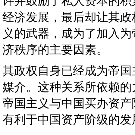
许并鼓励了私人资本的积
经济发展，最后却让其政
义的武器，成为了加入为
济秩序的主要因素。
其政权自身已经成为帝国
媒介。这种关系所依赖的
帝国主义与中国买办资产
有利于中国资产阶级的发