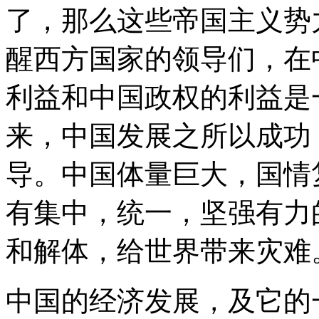
了，那么这些帝国主义势力
醒西方国家的领导们，在
利益和中国政权的利益是一
来，中国发展之所以成功
导。中国体量巨大，国情
有集中，统一，坚强有力
和解体，给世界带来灾难
中国的经济发展，及它的