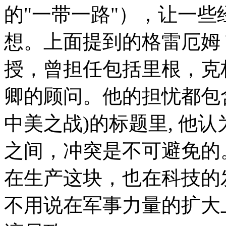
的"一带一路"），让一
想。上面提到的格雷厄姆
授，曾担任包括里根，克
卿的顾问。他的担忧都包
中美之战)的标题里, 他
之间，冲突是不可避免的
在生产这块，也在科技的
不用说在军事力量的扩大