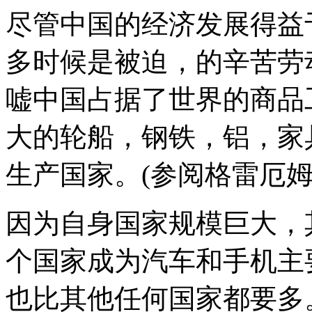
尽管中国的经济发展得益
多时候是被迫，的辛苦劳
嘘中国占据了世界的商品
大的轮船，钢铁，铝，家
生产国家。(参阅格雷厄姆 
因为自身国家规模巨大，
个国家成为汽车和手机主
也比其他任何国家都要多