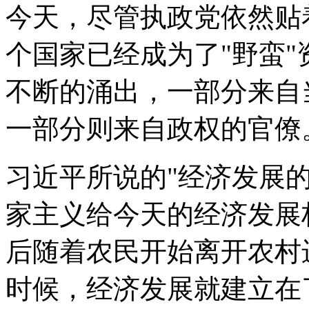
今天，尽管执政党依然贴
个国家已经成为了"野蛮
不断的涌出，一部分来自
一部分则来自政权的官僚
习近平所说的"经济发展
家主义给今天的经济发展
后随着农民开始离开农村
时候，经济发展就建立在