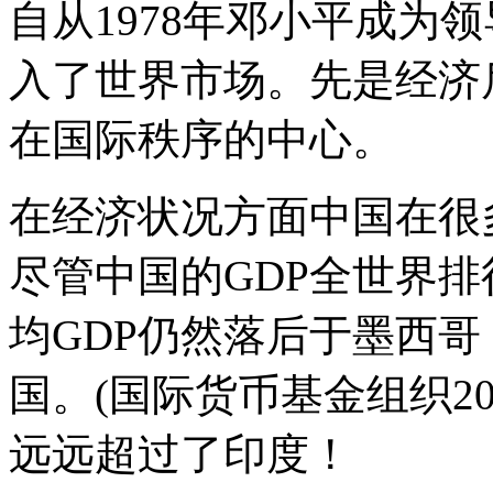
自从1978年邓小平成为
入了世界市场。先是经济
在国际秩序的中心。
在经济状况方面中国在很
尽管中国的GDP全世界
均GDP仍然落后于墨西
国。(国际货币基金组织2
远远超过了印度！