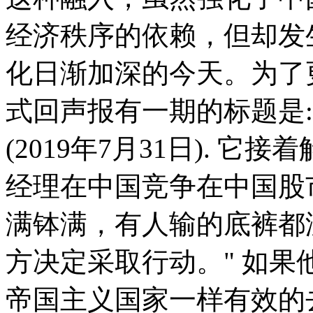
经济秩序的依赖，但却发
化日渐加深的今天。为了
式回声报有一期的标题是:
(2019年7月31日). 它
经理在中国竞争在中国股
满钵满，有人输的底裤都
方决定采取行动。" 如
帝国主义国家一样有效的