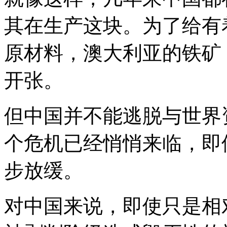
其在生产这块。为了给有
原材料，澳大利亚的铁矿
开张。
但中国并不能逃脱与世界
个危机已经悄悄来临，即
步放缓。
对中国来说，即使只是相