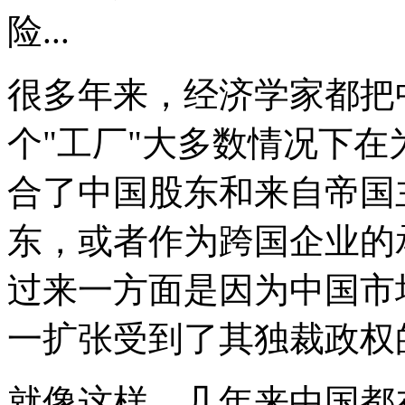
险...
很多年来，经济学家都把
个"工厂"大多数情况下
合了中国股东和来自帝国
东，或者作为跨国企业的
过来一方面是因为中国市
一扩张受到了其独裁政权
就像这样，几年来中国都