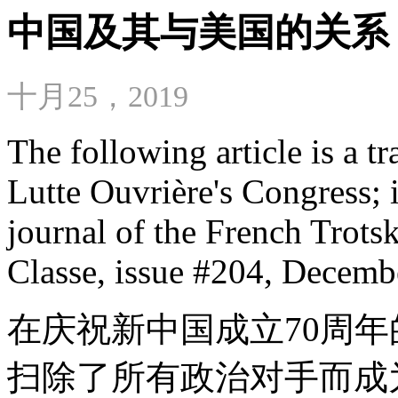
中国及其与美国的关系
十月25，2019
The following article is a tr
Lutte Ouvrière's Congress; 
journal of the French Trotsk
Classe, issue #204, Decemb
在庆祝新中国成立70周
扫除了所有政治对手而成