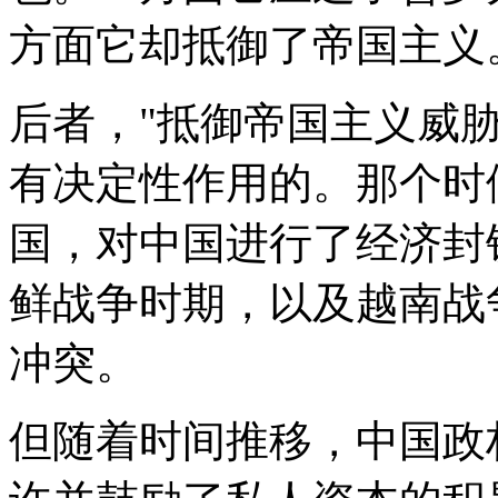
方面它却抵御了帝国主义
后者，"抵御帝国主义威
有决定性作用的。那个时
国，对中国进行了经济封
鲜战争时期，以及越南战
冲突。
但随着时间推移，中国政