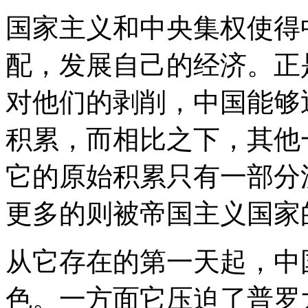
国家主义和中央集权使得
配，发展自己的经济。正
对他们的剥削，中国能够
积累，而相比之下，其他
它的原始积累只有一部分
更多的则被帝国主义国家
从它存在的第一天起，中
色。一方面它压迫了普罗