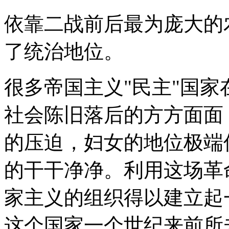
依靠二战前后最为庞大的
了统治地位。
很多帝国主义"民主"国
社会陈旧落后的方方面面
的压迫，妇女的地位极端
的干干净净。利用这场革
家主义的组织得以建立起
这个国家一个世纪来前所