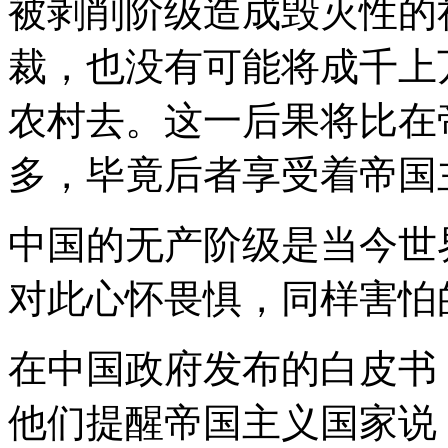
被剥削阶级造成毁灭性的
裁，也没有可能将成千上
农村去。这一后果将比在
多，毕竟后者享受着帝国
中国的无产阶级是当今世
对此心怀畏惧，同样害怕
在中国政府发布的白皮书
他们提醒帝国主义国家说