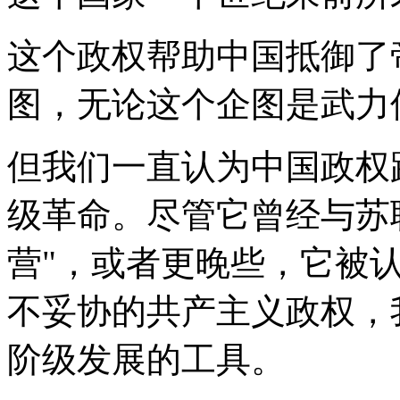
这个政权帮助中国抵御了
图，无论这个企图是武力
但我们一直认为中国政权
级革命。尽管它曾经与苏
营"，或者更晚些，它被
不妥协的共产主义政权，
阶级发展的工具。