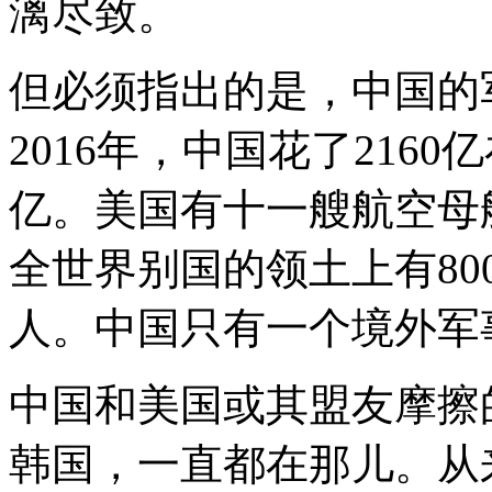
漓尽致。
但必须指出的是，中国的
2016年，中国花了216
亿。美国有十一艘航空母舰
全世界别国的领土上有8
人。中国只有一个境外军
中国和美国或其盟友摩擦
韩国，一直都在那儿。从