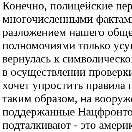
Конечно, полицейские пе
многочисленными фактам
разложением нашего обще
полномочиями только усу
вернулась к символическо
в осуществлении проверки
хочет упростить правила 
таким образом, на вооруж
поддержанные Нацфронтом
подталкивают - это амери