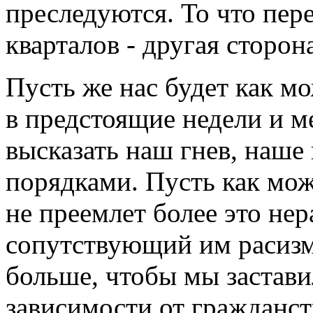
преследуются. То что пе
кварталов - другая сторо
Пусть же нас будет как м
в предстоящие недели и м
высказать наш гнев, наш
порядками. Пусть как мож
не преемлет более это нер
сопутствующий им расизм
больше, чтобы мы застави
зависимости от гражданств