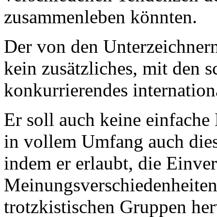
zusammenleben könnten.
Der von den Unterzeichner
kein zusätzliches, mit den 
konkurrierendes internatio
Er soll auch keine einfache
in vollem Umfang auch dies
indem er erlaubt, die Einve
Meinungsverschiedenheiten
trotzkistischen Gruppen he