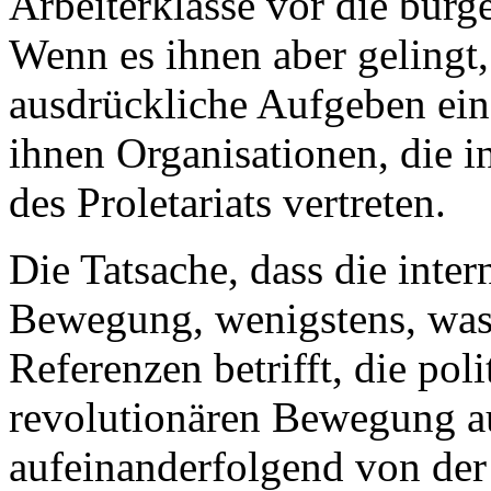
Arbeiterklasse vor die bürg
Wenn es ihnen aber gelingt,
ausdrückliche Aufgeben ein
ihnen Organisationen, die in
des Proletariats vertreten.
Die Tatsache, dass die inter
Bewegung, wenigstens, was
Referenzen betrifft, die pol
revolutionären Bewegung auf
aufeinanderfolgend von der 