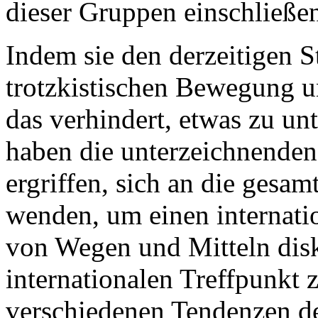
dieser Gruppen einschließe
Indem sie den derzeitigen S
trotzkistischen Bewegung u
das verhindert, etwas zu u
haben die unterzeichnenden 
ergriffen, sich an die gesa
wenden, um einen internat
von Wegen und Mitteln disk
internationalen Treffpunkt z
verschiedenen Tendenzen de