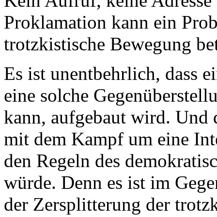
Kein Aufruf, keine Adresse 
Proklamation kann ein Prob
trotzkistische Bewegung betr
Es ist unentbehrlich, dass 
eine solche Gegenüberstell
kann, aufgebaut wird. Und 
mit dem Kampf um eine Inte
den Regeln des demokratisc
würde. Denn es ist im Gege
der Zersplitterung der trot