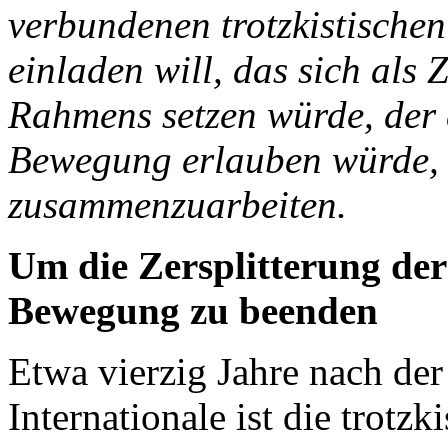
verbundenen trotzkistischen
einladen will, das sich als Z
Rahmens setzen würde, der d
Bewegung erlauben würde, 
zusammenzuarbeiten.
Um die Zersplitterung der 
Bewegung zu beenden
Etwa vierzig Jahre nach de
Internationale ist die trotz