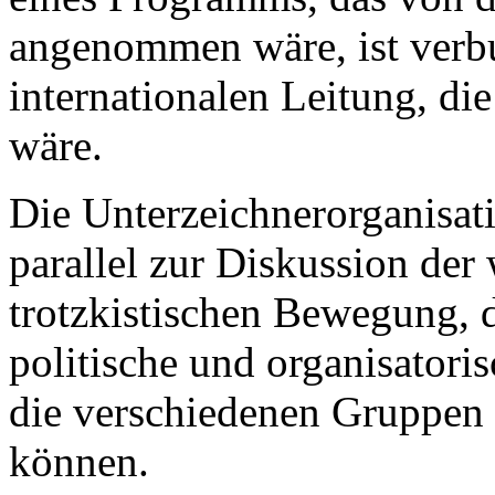
angenommen wäre, ist verb
internationalen Leitung, d
wäre.
Die Unterzeichnerorganisati
parallel zur Diskussion der
trotzkistischen Bewegung, 
politische und organisatori
die verschiedenen Gruppen 
können.