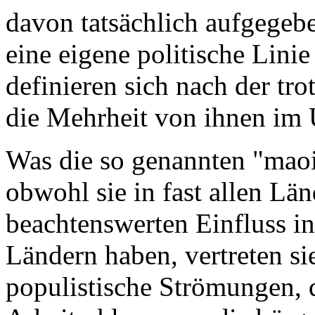
davon tatsächlich aufgegebe
eine eigene politische Linie
definieren sich nach der tr
die Mehrheit von ihnen im
Was die so genannten "maois
obwohl sie in fast allen Lä
beachtenswerten Einfluss in
Ländern haben, vertreten sie
populistische Strömungen, d