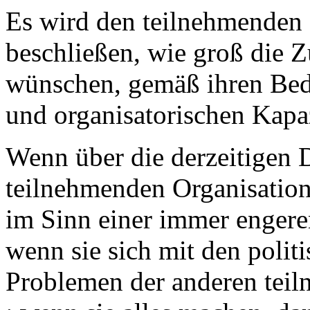
Es wird den teilnehmenden
beschließen, wie groß die Z
wünschen, gemäß ihren Bedü
und organisatorischen Kapazi
Wenn über die derzeitigen 
teilnehmenden Organisation
im Sinn einer immer engere
wenn sie sich mit den polit
Problemen der anderen tei