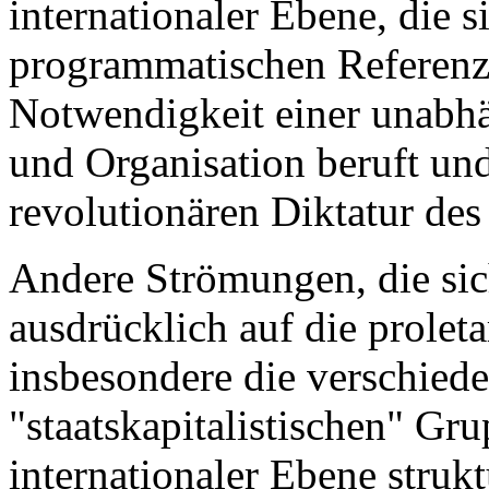
internationaler Ebene, die 
programmatischen Referenzen
Notwendigkeit einer unabhä
und Organisation beruft und
revolutionären Diktatur des P
Andere Strömungen, die si
ausdrücklich auf die prolet
insbesondere die verschied
"staatskapitalistischen" Gru
internationaler Ebene strukt