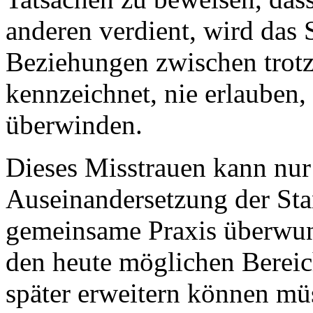
anderen verdient, wird das 
Beziehungen zwischen trotz
kennzeichnet, nie erlauben,
überwinden.
Dieses Misstrauen kann nur 
Auseinandersetzung der St
gemeinsame Praxis überwun
den heute möglichen Berei
später erweitern können müss