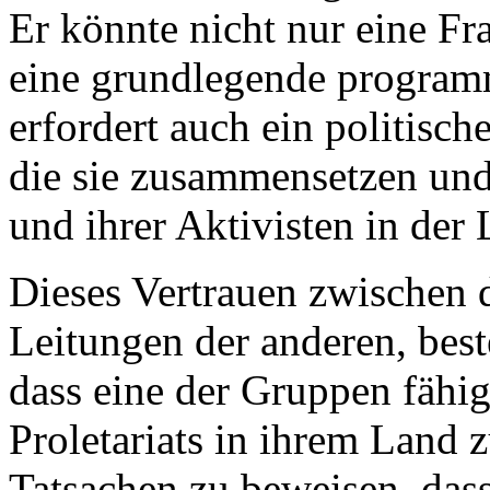
Er könnte nicht nur eine Fra
eine grundlegende programm
erfordert auch ein politisc
die sie zusammensetzen und
und ihrer Aktivisten in der 
Dieses Vertrauen zwischen 
Leitungen der anderen, beste
dass eine der Gruppen fähi
Proletariats in ihrem Land z
Tatsachen zu beweisen, dass