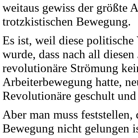
weitaus gewiss der größte A
trotzkistischen Bewegung.
Es ist, weil diese politisch
wurde, dass nach all diesen
revolutionäre Strömung kein
Arbeiterbewegung hatte, ne
Revolutionäre geschult un
Aber man muss feststellen, d
Bewegung nicht gelungen ist