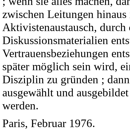
; wenn sie alles machen, d
zwischen Leitungen hinaus 
Aktivistenaustausch, durch
Diskussionsmaterialien ent
Vertrauensbeziehungen ents
später möglich sein wird, 
Disziplin zu gründen ; dan
ausgewählt und ausgebildet 
werden.
Paris, Februar 1976.