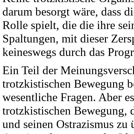
darum besorgt wäre, dass di
Rolle spielt, die die ihre se
Spaltungen, mit dieser Zersp
keineswegs durch das Prog
Ein Teil der Meinungsversch
trotzkistischen Bewegung be
wesentliche Fragen. Aber es
trotzkistischen Bewegung, d
und seinen Ostrazismus zu 