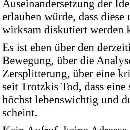
Auseinandersetzung der Ide
erlauben würde, dass diese 
wirksam diskutiert werden 
Es ist eben über den derzeit
Bewegung, über die Analyse
Zersplitterung, über eine kr
seit Trotzkis Tod, dass ein
höchst lebenswichtig und d
scheint.