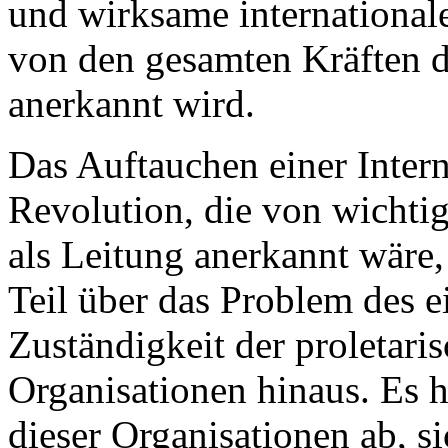
und wirksame internationale
von den gesamten Kräften d
anerkannt wird.
Das Auftauchen einer Intern
Revolution, die von wichtige
als Leitung anerkannt wäre, 
Teil über das Problem des e
Zuständigkeit der proletari
Organisationen hinaus. Es h
dieser Organisationen ab, s