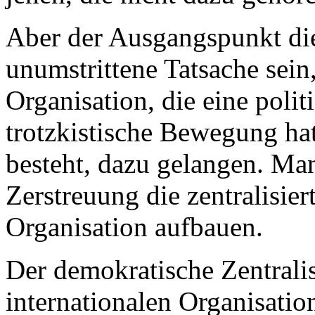
Aber der Ausgangspunkt die
unumstrittene Tatsache sein,
Organisation, die eine polit
trotzkistische Bewegung ha
besteht, dazu gelangen. Man
Zerstreuung die zentralisier
Organisation aufbauen.
Der demokratische Zentrali
internationalen Organisatio