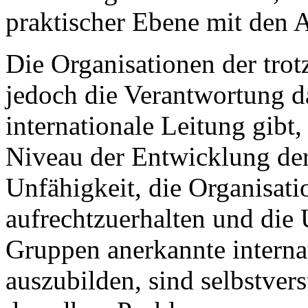
praktischer Ebene mit den 
Die Organisationen der tro
jedoch die Verantwortung da
internationale Leitung gibt
Niveau der Entwicklung de
Unfähigkeit, die Organisat
aufrechtzuerhalten und die 
Gruppen anerkannte internat
auszubilden, sind selbstver