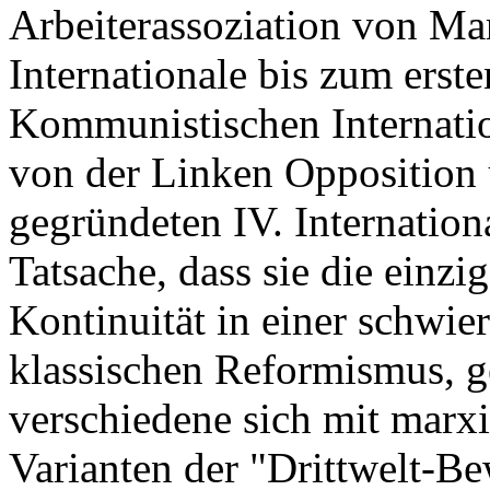
Arbeiterassoziation von Ma
Internationale bis zum erst
Kommunistischen Internatio
von der Linken Opposition 
gegründeten IV. Internation
Tatsache, dass sie die einzi
Kontinuität in einer schwie
klassischen Reformismus, g
verschiedene sich mit marx
Varianten der "Drittwelt-Be