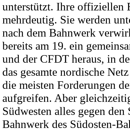
unterstützt. Ihre offiziell
mehrdeutig. Sie werden unter
nach dem Bahnwerk verwirk
bereits am 19. ein gemein
und der CFDT heraus, in de
das gesamte nordische Netz 
die meisten Forderungen de
aufgreifen. Aber gleichzeit
Südwesten alles gegen den S
Bahnwerk des Südosten-Bah