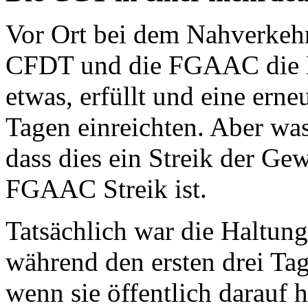
Vor Ort bei dem Nahverkehr
CFDT und die FGAAC die E
etwas, erfüllt und eine ern
Tagen einreichten. Aber was
dass dies ein Streik der 
FGAAC Streik ist.
Tatsächlich war die Haltu
während den ersten drei Tag
wenn sie öffentlich darauf h