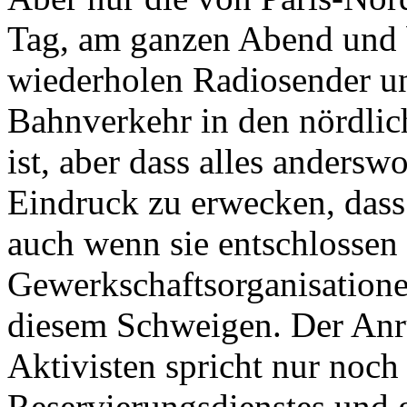
Tag, am ganzen Abend und 
wiederholen Radiosender un
Bahnverkehr in den nördlich
ist, aber dass alles andersw
Eindruck zu erwecken, dass
auch wenn sie entschlossen s
Gewerkschaftsorganisationen
diesem Schweigen. Der Anr
Aktivisten spricht nur noch 
Reservierungsdienstes und g