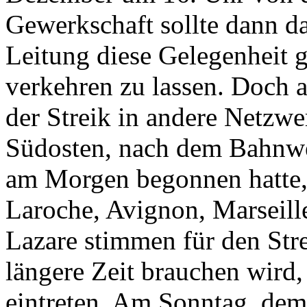
Gewerkschaft sollte dann d
Leitung diese Gelegenheit 
verkehren zu lassen. Doch a
der Streik in andere Netzwe
Südosten, nach dem Bahnwer
am Morgen begonnen hatte, w
Laroche, Avignon, Marseille
Lazare stimmen für den Str
längere Zeit brauchen wird,
eintreten. Am Sonntag, dem 