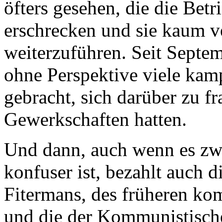
öfters gesehen, die die Betr
erschrecken und sie kaum v
weiterzuführen. Seit Septe
ohne Perspektive viele kam
gebracht, sich darüber zu fr
Gewerkschaften hatten.
Und dann, auch wenn es zwe
konfuser ist, bezahlt auch 
Fitermans, des früheren ko
und die der Kommunistische