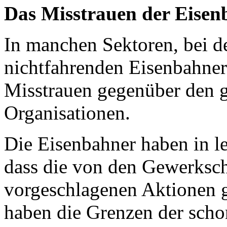
Das Misstrauen der Eisen
In manchen Sektoren, bei d
nichtfahrenden Eisenbahnern
Misstrauen gegenüber den 
Organisationen.
Die Eisenbahner haben in le
dass die von den Gewerksch
vorgeschlagenen Aktionen g
haben die Grenzen der sch