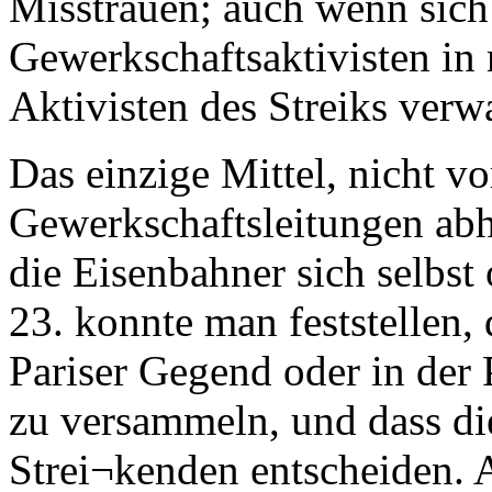
Misstrauen; auch wenn sich 
Gewerkschaftsaktivisten i
Aktivisten des Streiks verw
Das einzige Mittel, nicht v
Gewerkschaftsleitungen abhä
die Eisenbahner sich selbst
23. konnte man feststellen, 
Pariser Gegend oder in der 
zu versammeln, und dass d
Strei¬kenden entscheiden. 