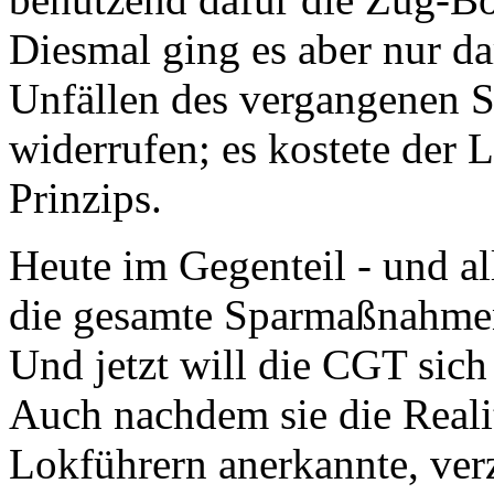
Diesmal ging es aber nur d
Unfällen des vergangenen 
widerrufen; es kostete der L
Prinzips.
Heute im Gegenteil - und al
die gesamte Sparmaßnahmenp
Und jetzt will die CGT sich
Auch nachdem sie die Realit
Lokführern anerkannte, verz