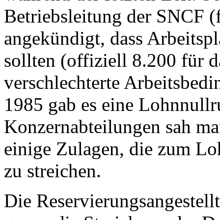
Betriebsleitung der SNCF (
angekündigt, dass Arbeitsp
sollten (offiziell 8.200 für 
verschlechterte Arbeitsbed
1985 gab es eine Lohnnull
Konzernabteilungen sah ma
einige Zulagen, die zum Lo
zu streichen.
Die Reservierungsangestell