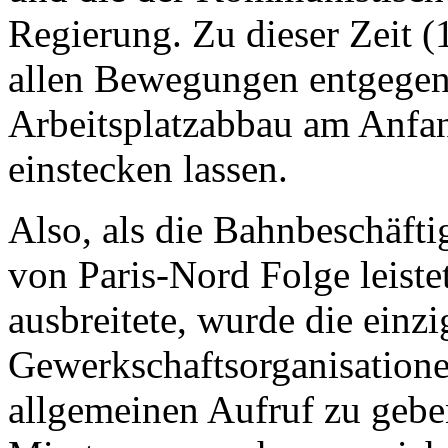
Regierung. Zu dieser Zeit 
allen Bewegungen entgegeng
Arbeitsplatzabbau am Anfan
einstecken lassen.
Also, als die Bahnbeschäft
von Paris-Nord Folge leistet
ausbreitete, wurde die einzi
Gewerkschaftsorganisatione
allgemeinen Aufruf zu gebe