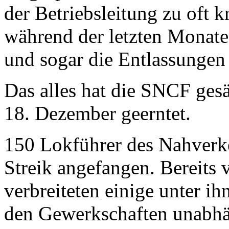
der Betriebsleitung zu oft 
während der letzten Monate
und sogar die Entlassungen
Das alles hat die SNCF gesä
18. Dezember geerntet.
150 Lokführer des Nahverk
Streik angefangen. Bereits
verbreiteten einige unter ih
den Gewerkschaften unabh