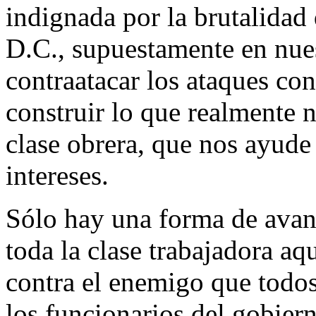
indignada por la brutalidad
D.C., supuestamente en nu
contraatacar los ataques co
construir lo que realmente n
clase obrera, que nos ayude
intereses.
Sólo hay una forma de avanz
toda la clase trabajadora aqu
contra el enemigo que todo
los funcionarios del gobiern