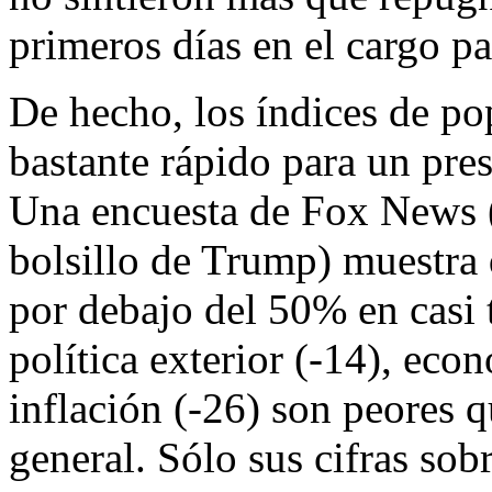
primeros días en el cargo p
De hecho, los índices de p
bastante rápido para un pres
Una encuesta de Fox News (
bolsillo de Trump) muestra 
por debajo del 50% en casi 
política exterior (-14), econ
inflación (-26) son peores 
general. Sólo sus cifras sob