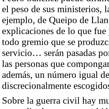
el peso de sus ministerios, 
ejemplo, de Queipo de Llan
explicaciones de lo que fue
todo gremio que se produzc
servicio… serán pasadas po
las personas que compongan 
además, un número igual de 
discrecionalmente escogid
Sobre la guerra civil hay m