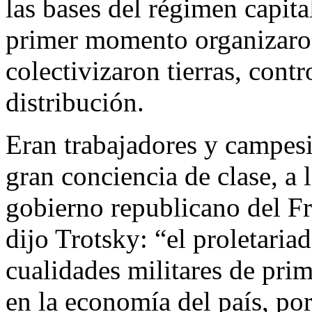
las bases del régimen capita
primer momento organizaron 
colectivizaron tierras, cont
distribución.
Eran trabajadores y campesi
gran conciencia de clase, a 
gobierno republicano del Fr
dijo Trotsky: “el proletari
cualidades militares de prim
en la economía del país, por 