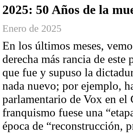
2025: 50 Años de la mue
Enero de 2025
En los últimos meses, vemo
derecha más rancia de este p
que fue y supuso la dictadu
nada nuevo; por ejemplo, h
parlamentario de Vox en el
franquismo fuese una “etapa
época de “reconstrucción, p