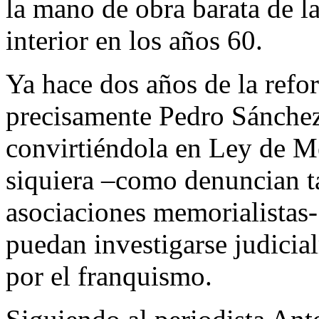
la mano de obra barata de l
interior en los años 60.
Ya hace dos años de la refo
precisamente Pedro Sánchez
convirtiéndola en Ley de 
siquiera –como denuncian t
asociaciones memorialistas-
puedan investigarse judicia
por el franquismo.