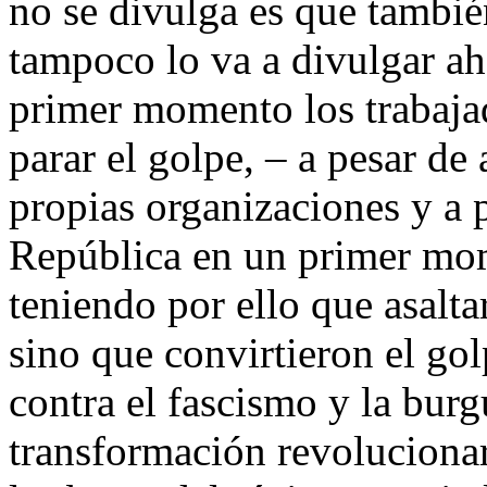
no se divulga es que tambié
tampoco lo va a divulgar a
primer momento los trabajad
parar el golpe, – a pesar de
propias organizaciones y a 
República en un primer mom
teniendo por ello que asalta
sino que convirtieron el gol
contra el fascismo y la bur
transformación revolucionar