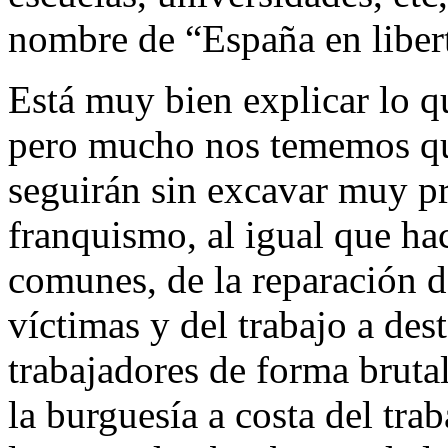
nombre de “España en liber
Está muy bien explicar lo q
pero mucho nos tememos que
seguirán sin excavar muy pr
franquismo, al igual que ha
comunes, de la reparación d
víctimas y del trabajo a des
trabajadores de forma bruta
la burguesía a costa del tra