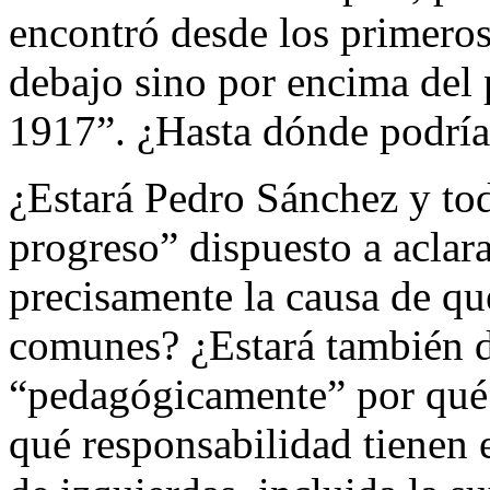
encontró desde los primeros
debajo sino por encima del 
1917”. ¿Hasta dónde podría
¿Estará Pedro Sánchez y tod
progreso” dispuesto a aclara
precisamente la causa de qu
comunes? ¿Estará también di
“pedagógicamente” por qué e
qué responsabilidad tienen 