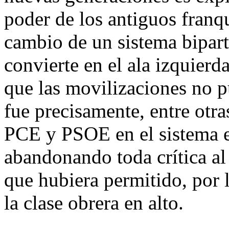
poder de los antiguos franqui
cambio de un sistema bipart
convierte en el ala izquierd
que las movilizaciones no p
fue precisamente, entre otra
PCE y PSOE en el sistema e
abandonando toda crítica al 
que hubiera permitido, por 
la clase obrera en alto.