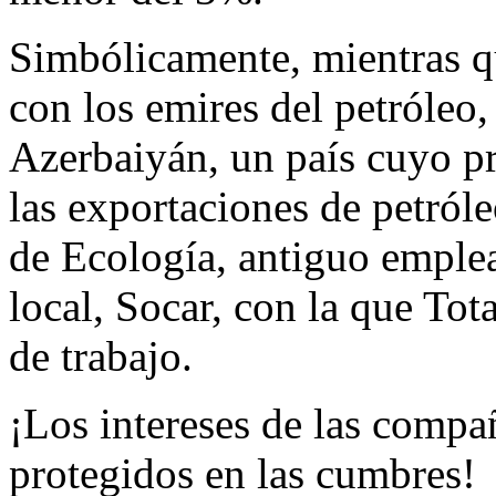
Simbólicamente, mientras q
con los emires del petróleo
Azerbaiyán, un país cuyo p
las exportaciones de petróle
de Ecología, antiguo emple
local, Socar, con la que Tot
de trabajo.
¡Los intereses de las compañ
protegidos en las cumbres!