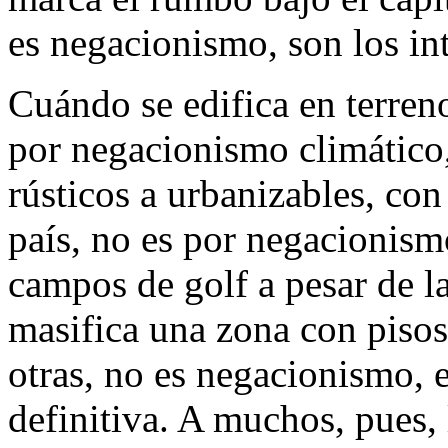
es negacionismo, son los int
Cuándo se edifica en terren
por negacionismo climático,
rústicos a urbanizables, con 
país, no es por negacionis
campos de golf a pesar de l
masifica una zona con pisos 
otras, no es negacionismo, e
definitiva. A muchos, pues, 