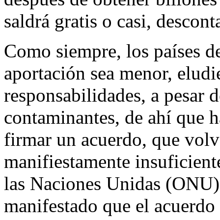
saldrá gratis o casi, descont
Como siempre, los países de
aportación sea menor, eludi
responsabilidades, a pesar d
contaminantes, de ahí que 
firmar un acuerdo, que volv
manifiestamente insuficiente
las Naciones Unidas (ONU),
manifestado que el acuerdo