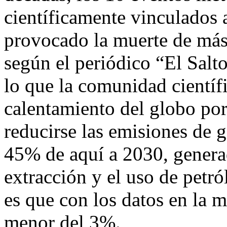
científicamente vinculados 
provocado la muerte de más
según el periódico “El Salt
lo que la comunidad científ
calentamiento del globo po
reducirse las emisiones de 
45% de aquí a 2030, genera
extracción y el uso de petró
es que con los datos en la m
menor del 3%.