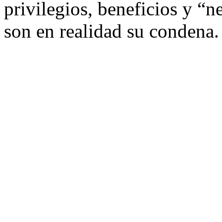
privilegios, beneficios y “
son en realidad su condena.