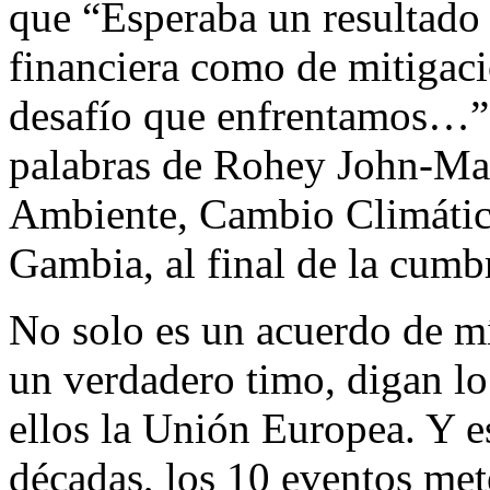
que “Esperaba un resultado
financiera como de mitigació
desafío que enfrentamos…”
palabras de Rohey John-Ma
Ambiente, Cambio Climátic
Gambia, al final de la cumb
No solo es un acuerdo de m
un verdadero timo, digan lo
ellos la Unión Europea. Y es
décadas, los 10 eventos met