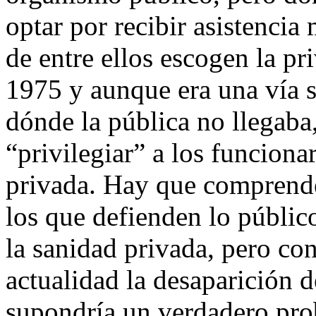
optar por recibir asistencia
de entre ellos escogen la pr
1975 y aunque era una vía s
dónde la pública no llegaba
“privilegiar” a los funciona
privada. Hay que comprende
los que defienden lo públic
la sanidad privada, pero con
actualidad la desaparición 
supondría un verdadero pro