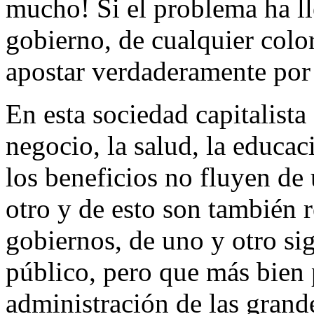
mucho! Si el problema ha ll
gobierno, de cualquier color
apostar verdaderamente por 
En esta sociedad capitalista 
negocio, la salud, la educa
los beneficios no fluyen de 
otro y de esto son también 
gobiernos, de uno y otro sig
público, pero que más bien
administración de las grand