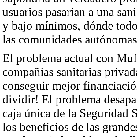
usuarios pasarían a una sani
y bajo mínimos, dónde todo 
las comunidades autónomas,
El problema actual con Muf
compañías sanitarias privad
conseguir mejor financiaci
dividir! El problema desapa
caja única de la Seguridad S
los beneficios de las grande