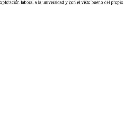
xplotación laboral a la universidad y con el visto bueno del propio