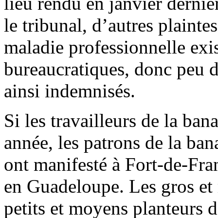
lieu rendu en janvier dernier
le tribunal, d’autres plainte
maladie professionnelle exis
bureaucratiques, donc peu de
ainsi indemnisés.
Si les travailleurs de la ban
année, les patrons de la bana
ont manifesté à Fort-de-Fran
en Guadeloupe. Les gros et r
petits et moyens planteurs d