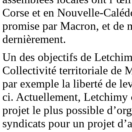
Corse et en Nouvelle-Caléd
promise par Macron, et de m
dernièrement.
Un des objectifs de Letchimy
Collectivité territoriale de
par exemple la liberté de le
ci. Actuellement, Letchimy 
projet le plus possible d’org
syndicats pour un projet d’