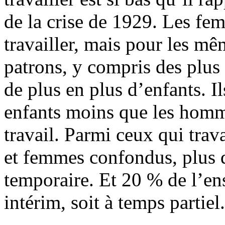
de la crise de 1929. Les fe
travailler, mais pour les mê
patrons, y compris des plus
de plus en plus d’enfants. I
enfants moins que les hom
travail. Parmi ceux qui trav
et femmes confondus, plus 
temporaire. Et 20 % de l’ens
intérim, soit à temps partiel.