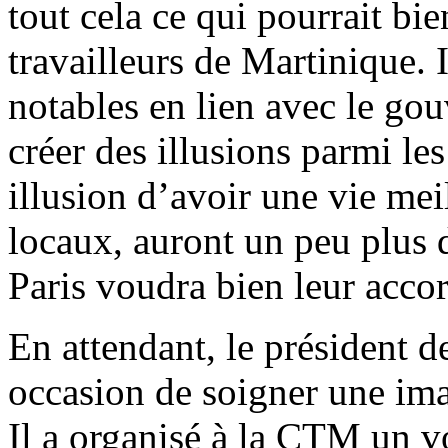
tout cela ce qui pourrait bie
travailleurs de Martinique. 
notables en lien avec le gou
créer des illusions parmi les
illusion d’avoir une vie mei
locaux, auront un peu plus 
Paris voudra bien leur accor
En attendant, le président 
occasion de soigner une ima
Il a organisé à la CTM un v