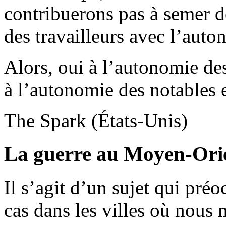
contribuerons pas à semer de
des travailleurs avec l’auto
Alors, oui à l’autonomie des
à l’autonomie des notables e
The Spark (États-Unis)
La guerre au Moyen-Ori
Il s’agit d’un sujet qui pré
cas dans les villes où nous 