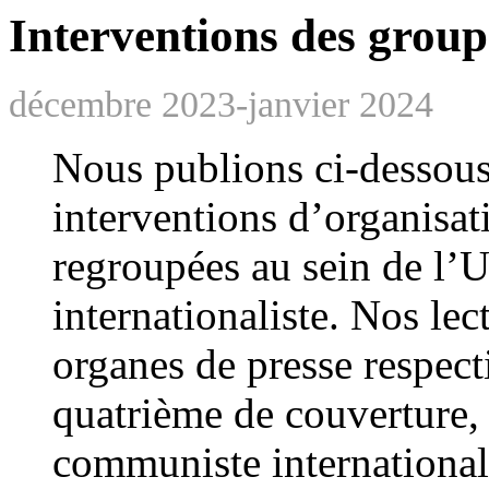
Interventions des group
décembre 2023-janvier 2024
Nous publions ci-dessous 
interventions d’organisat
regroupées au sein de l
internationaliste. Nos lec
organes de presse respecti
quatrième de couverture, 
communiste international