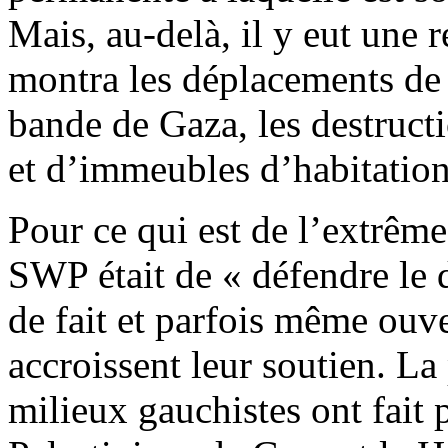
Mais, au-delà, il y eut une r
montra les déplacements de 
bande de Gaza, les destruct
et d’immeubles d’habitatio
Pour ce qui est de l’extrême
SWP était de « défendre le d
de fait et parfois même ouv
accroissent leur soutien. La
milieux gauchistes ont fait 