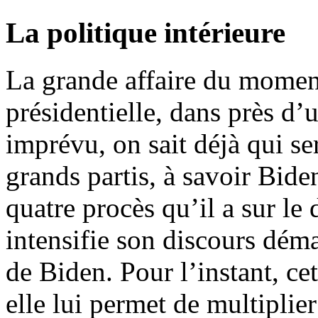
La politique intérieure
La grande affaire du moment
présidentielle, dans près d’
imprévu, on sait déjà qui se
grands partis, à savoir Bid
quatre procès qu’il a sur le 
intensifie son discours dé
de Biden. Pour l’instant, ce
elle lui permet de multiplie