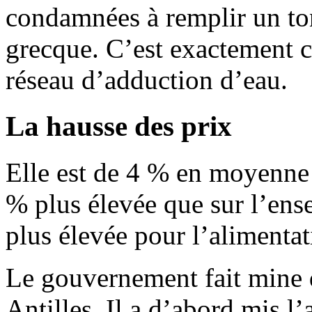
condamnées à remplir un to
grecque. C’est exactement ce
réseau d’adduction d’eau.
La hausse des prix
Elle est de 4 % en moyenne
% plus élevée que sur l’ens
plus élevée pour l’alimentat
Le gouvernement fait mine d
Antilles. Il a d’abord mis l