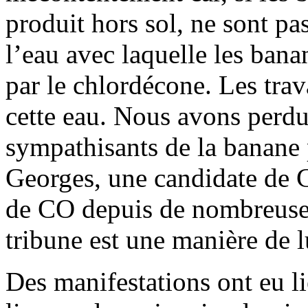
produit hors sol, ne sont p
l’eau avec laquelle les ban
par le chlordécone. Les tra
cette eau. Nous avons perdu
sympathisants de la banane
Georges, une candidate de 
de CO depuis de nombreuses
tribune est une manière de 
Des manifestations ont eu l