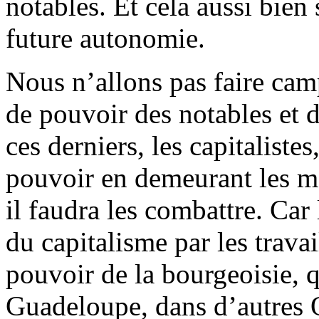
notables. Et cela aussi bien 
future autonomie.
Nous n’allons pas faire cam
de pouvoir des notables et d
ces derniers, les capitaliste
pouvoir en demeurant les m
il faudra les combattre. Ca
du capitalisme par les trava
pouvoir de la bourgeoisie, q
Guadeloupe, dans d’autres 