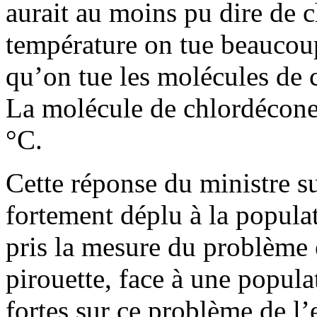
aurait au moins pu dire de c
température on tue beaucoup
qu’on tue les molécules de 
La molécule de chlordécone 
°C.
Cette réponse du ministre su
fortement déplu à la populat
pris la mesure du problème e
pirouette, face à une popula
fortes sur ce problème de l’