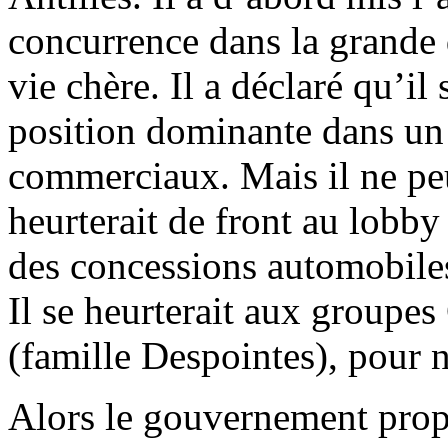
concurrence dans la grande 
vie chère. Il a déclaré qu’il 
position dominante dans un
commerciaux. Mais il ne peut 
heurterait de front au lobby
des concessions automobile
Il se heurterait aux group
(famille Despointes), pour n
Alors le gouvernement prop