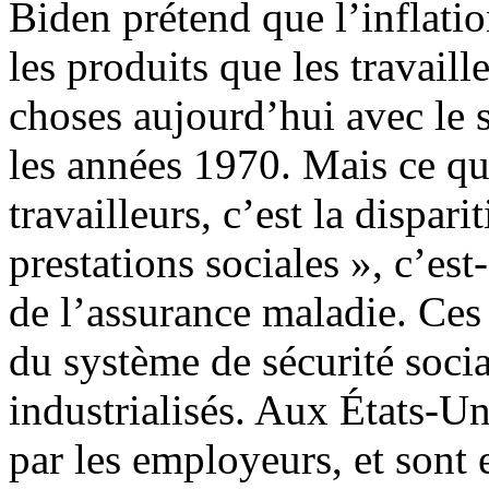
Biden prétend que l’inflation
les produits que les travail
choses aujourd’hui avec le 
les années 1970. Mais ce qui
travailleurs, c’est la dispar
prestations sociales », c’est-
de l’assurance maladie. Ces 
du système de sécurité socia
industrialisés. Aux États-Uni
par les employeurs, et sont e