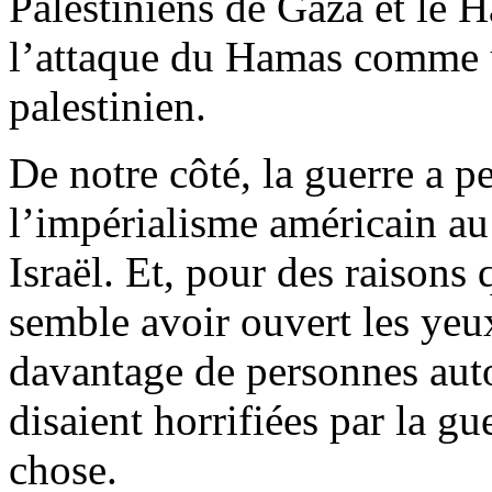
Palestiniens de Gaza et le 
l’attaque du Hamas comme u
palestinien.
De notre côté, la guerre a p
l’impérialisme américain a
Israël. Et, pour des raisons
semble avoir ouvert les yeux 
davantage de personnes auto
disaient horrifiées par la gu
chose.