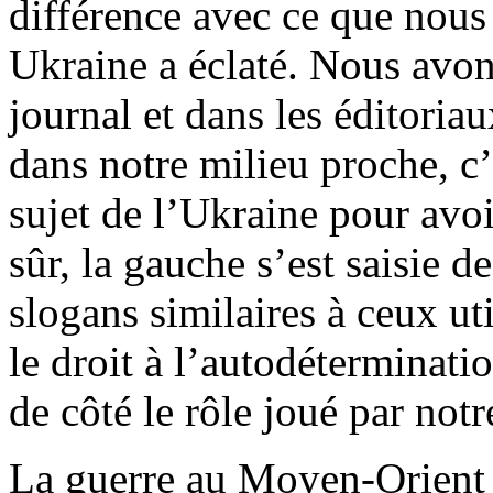
différence avec ce que nous
Ukraine a éclaté. Nous avons
journal et dans les éditoria
dans notre milieu proche, c
sujet de l’Ukraine pour avo
sûr, la gauche s’est saisie d
slogans similaires à ceux ut
le droit à l’autodéterminati
de côté le rôle joué par not
La guerre au Moyen-Orient t