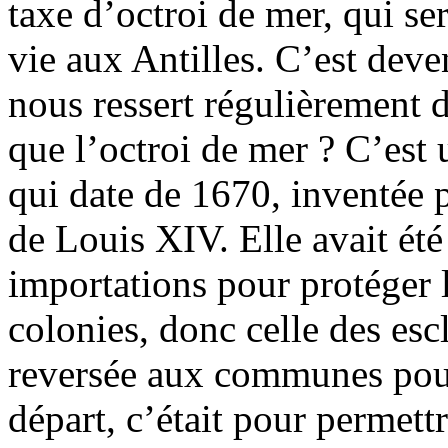
taxe d’octroi de mer, qui ser
vie aux Antilles. C’est deven
nous ressert régulièrement 
que l’octroi de mer ? C’est 
qui date de 1670, inventée p
de Louis XIV. Elle avait été
importations pour protéger 
colonies, donc celle des escl
reversée aux communes pou
départ, c’était pour permettr