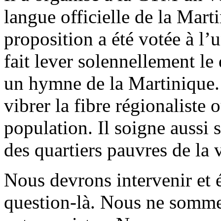
langue officielle de la Mart
proposition a été votée à l
fait lever solennellement le
un hymne de la Martinique. C
vibrer la fibre régionaliste 
population. Il soigne aussi 
des quartiers pauvres de la v
Nous devrons intervenir et é
question-là. Nous ne sommes