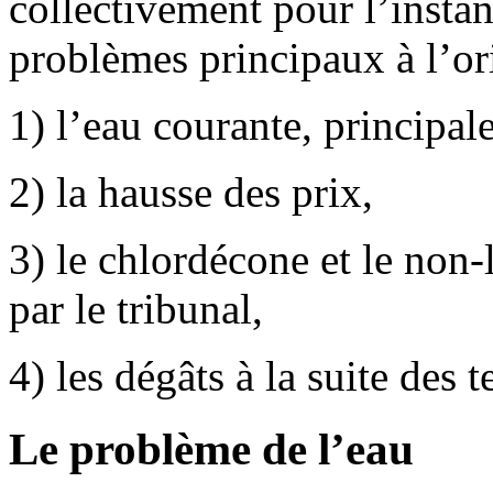
collectivement pour l’instan
problèmes principaux à l’or
1) l’eau courante, principa
2) la hausse des prix,
3) le chlordécone et le non-
par le tribunal,
4) les dégâts à la suite des 
Le problème de l’eau