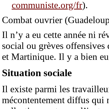
communiste.org/fr
).
Combat ouvrier (Guadeloup
Il n’y a eu cette année ni r
social ou grèves offensives
et Martinique. Il y a bien e
Situation sociale
Il existe parmi les travaille
mécontentement diffus qui n