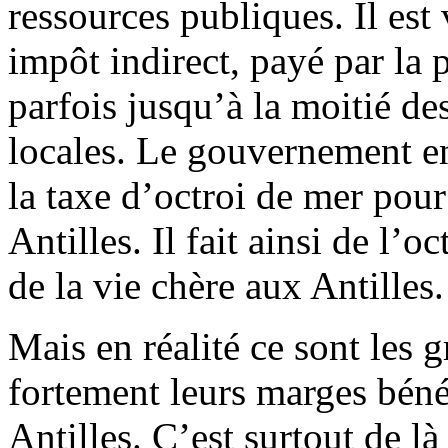
ressources publiques. Il est 
impôt indirect, payé par la p
parfois jusqu’à la moitié des
locales. Le gouvernement e
la taxe d’octroi de mer pour
Antilles. Il fait ainsi de l’
de la vie chère aux Antilles.
Mais en réalité ce sont les 
fortement leurs marges bénéf
Antilles. C’est surtout de là