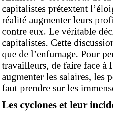
capitalistes prétextent l’élo
réalité augmenter leurs profi
contre eux. Le véritable déc
capitalistes. Cette discussio
que de l’enfumage. Pour per
travailleurs, de faire face à
augmenter les salaires, les 
faut prendre sur les immense
Les cyclones et leur inci