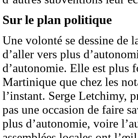
Sur le plan politique
Une volonté se dessine de la
d’aller vers plus d’autonomie
d’autonomie. Elle est plus f
Martinique que chez les no
l’instant. Serge Letchimy, pr
pas une occasion de faire s
plus d’autonomie, voire l’a
assemblées locales ont l’œil