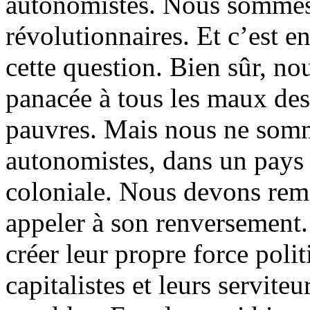
autonomistes. Nous somme
révolutionnaires. Et c’est e
cette question. Bien sûr, no
panacée à tous les maux des 
pauvres. Mais nous ne somm
autonomistes, dans un pays 
coloniale. Nous devons reme
appeler à son renversement. 
créer leur propre force polit
capitalistes et leurs serviteu