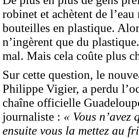
robinet et achètent de l’eau
bouteilles en plastique. Alor
n’ingèrent que du plastique
mal. Mais cela coûte plus ch
Sur cette question, le nouv
Philippe Vigier, a perdu l’oc
chaîne officielle Guadeloupe
journaliste :
« Vous n’avez q
ensuite vous la mettez au fr