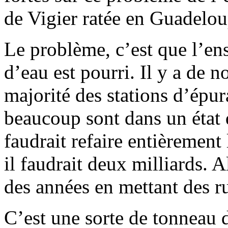
de Vigier ratée en Guadelou
Le problème, c’est que l’e
d’eau est pourri. Il y a de 
majorité des stations d’épu
beaucoup sont dans un état 
faudrait refaire entièrement
il faudrait deux milliards. A
des années en mettant des ru
C’est une sorte de tonneau 