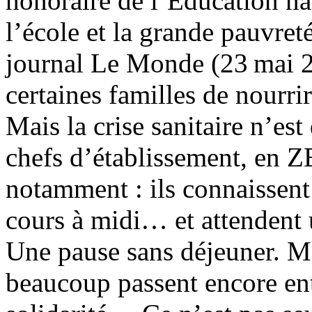
honoraire de l’Éducation na
l’école et la grande pauvret
journal Le Monde (23 mai 20
certaines familles de nourrir
Mais la crise sanitaire n’est
chefs d’établissement, en Z
notamment : ils connaissent 
cours à midi… et attendent 
Une pause sans déjeuner. Mal
beaucoup passent encore entr