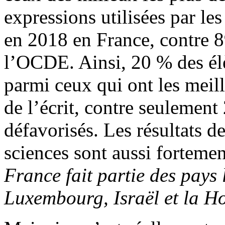
expressions utilisées par les
en 2018 en France, contre 
l’OCDE. Ainsi, 20 % des élè
parmi ceux qui ont les meil
de l’écrit, contre seulement
défavorisés. Les résultats d
sciences sont aussi fortement
France fait partie des pays l
Luxembourg, Israël et la H