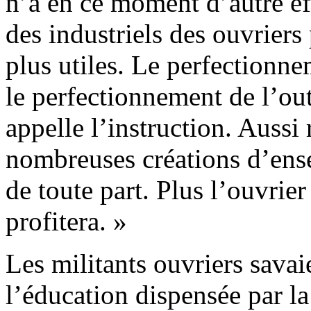
n’a en ce moment d’autre ef
des industriels des ouvriers 
plus utiles. Le perfectionne
le perfectionnement de l’o
appelle l’instruction. Aussi 
nombreuses créations d’ens
de toute part. Plus l’ouvrier
profitera. »
Les militants ouvriers savaie
l’éducation dispensée par la 