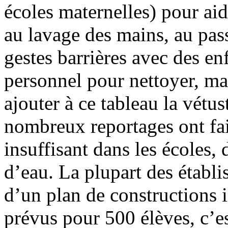
écoles maternelles) pour aide
au lavage des mains, au pass
gestes barrières avec des en
personnel pour nettoyer, man
ajouter à ce tableau la vétus
nombreux reportages ont fait
insuffisant dans les écoles,
d’eau. La plupart des établi
d’un plan de constructions i
prévus pour 500 élèves, c’es