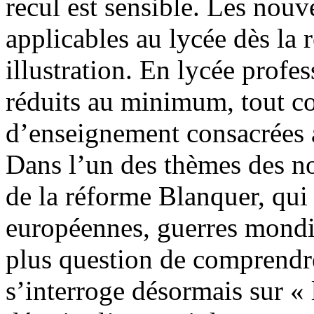
recul est sensible. Les nou
applicables au lycée dès la 
illustration. En lycée profes
réduits au minimum, tout c
d’enseignement consacrées a
Dans l’un des thèmes des n
de la réforme Blanquer, qui 
européennes, guerres mondial
plus question de comprendre
s’interroge désormais sur 