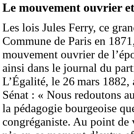
Le mouvement ouvrier et 
Les lois Jules Ferry, ce gra
Commune de Paris en 1871, 
mouvement ouvrier de l’épo
ainsi dans le journal du par
L’Égalité, le 26 mars 1882,
Sénat : « Nous redoutons aut
la pédagogie bourgeoise que 
congréganiste. Au point de 