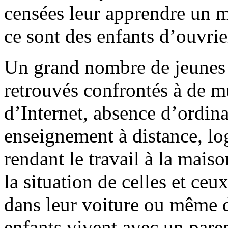
censées leur apprendre un mé
ce sont des enfants d’ouvrie
Un grand nombre de jeunes 
retrouvés confrontés à de mu
d’Internet, absence d’ordina
enseignement à distance, lo
rendant le travail à la mais
la situation de celles et ceu
dans leur voiture ou même d
enfants vivent avec un paren