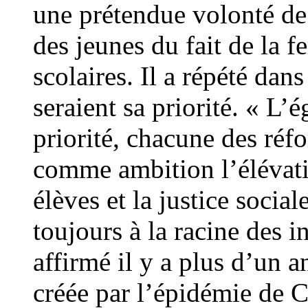
une prétendue volonté de 
des jeunes du fait de la 
scolaires. Il a répété dan
seraient sa priorité. « L’
priorité, chacune des ré
comme ambition l’élévati
élèves et la justice social
toujours à la racine des in
affirmé il y a plus d’un a
créée par l’épidémie de C