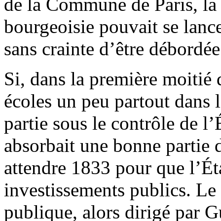
de la Commune de Paris, la f
bourgeoisie pouvait se lance
sans crainte d’être débordée
Si, dans la première moitié d
écoles un peu partout dans l
partie sous le contrôle de l’
absorbait une bonne partie d
attendre 1833 pour que l’Ét
investissements publics. Le 
publique, alors dirigé par G