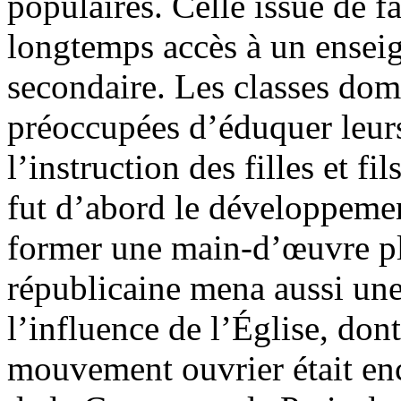
populaires. Celle issue de f
longtemps accès à un enseig
secondaire. Les classes dom
préoccupées d’éduquer leurs
l’instruction des filles et f
fut d’abord le développem
former une main-d’œuvre plu
républicaine mena aussi une
l’influence de l’Église, dont
mouvement ouvrier était enc