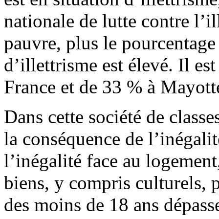
nationale de lutte contre l’il
pauvre, plus le pourcentage
d’illettrisme est élevé. Il e
France et de 33 % à Mayott
Dans cette société de classes
la conséquence de l’inégali
l’inégalité face au logement
biens, y compris culturels,
des moins de 18 ans dépass