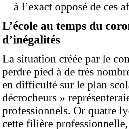
à l’exact opposé de ces a
L’école au temps du coro
d’inégalités
La situation créée par le co
perdre pied à de très nombr
en difficulté sur le plan sco
décrocheurs » représenteraie
professionnels. Or quatre ly
cette filière professionnelle