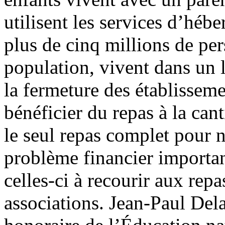
utilisent les services d’hé
plus de cinq millions de per
population, vivent dans un
la fermeture des établisseme
bénéficier du repas à la cant
le seul repas complet pour 
problème financier importan
celles-ci à recourir aux repa
associations. Jean-Paul Del