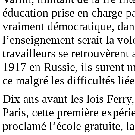
éducation prise en charge pa
vraiment démocratique, dans
l’enseignement serait la vol
travailleurs se retrouvèrent
1917 en Russie, ils surent me
ce malgré les difficultés liée
Dix ans avant les lois Ferr
Paris, cette première expéri
proclamé l’école gratuite, la