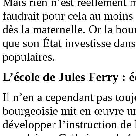
Mais rien n’est réellement m
faudrait pour cela au moin
dès la maternelle. Or la bou
que son État investisse dans
populaires.
L’école de Jules Ferry : 
Il n’en a cependant pas toujo
bourgeoisie mit en œuvre un
développer l’instruction de 