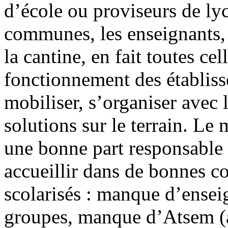
d’école ou proviseurs de lyc
communes, les enseignants,
la cantine, en fait toutes ce
fonctionnement des établiss
mobiliser, s’organiser avec
solutions sur le terrain. Le
une bonne part responsable 
accueillir dans de bonnes c
scolarisés : manque d’enseig
groupes, manque d’Atsem (ag