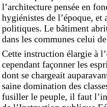
l’architecture pensée en fo
hygiénistes de l’époque, et
politiques. Le bâtiment abri
dans les communes celui de 
Cette instruction élargie à 
cependant façonner les esprit
dont se chargeait auparavan
saine domination des classes
fusiller le peuple, il faut l’i