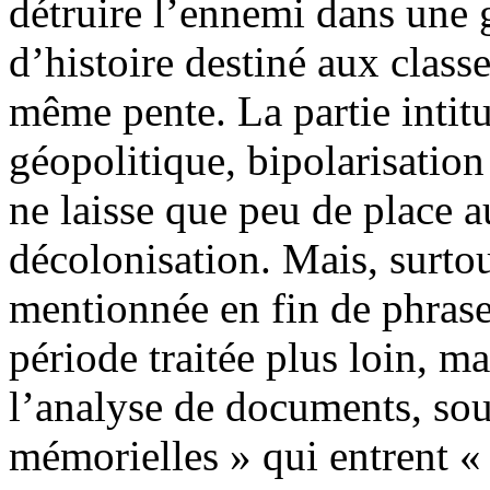
détruire l’ennemi dans une g
d’histoire destiné aux classe
même pente. La partie intit
géopolitique, bipolarisatio
ne laisse que peu de place
décolonisation. Mais, surtou
mentionnée en fin de phrase
période traitée plus loin, m
l’analyse de documents, sou
mémorielles » qui entrent «