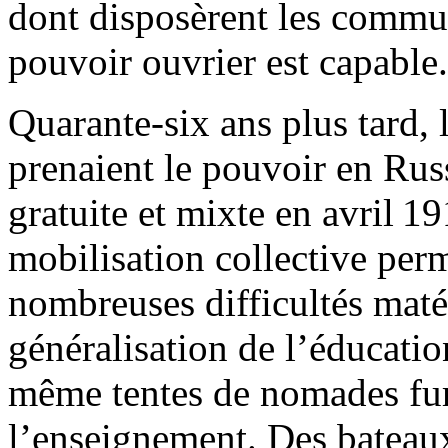
dont disposèrent les commun
pouvoir ouvrier est capable.
Quarante-six ans plus tard, 
prenaient le pouvoir en Russ
gratuite et mixte en avril 19
mobilisation collective perm
nombreuses difficultés matér
généralisation de l’éducati
même tentes de nomades fure
l’enseignement. Des bateaux