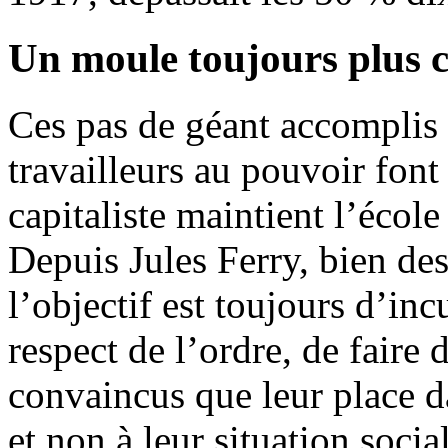
Un moule toujours plus 
Ces pas de géant accomplis p
travailleurs au pouvoir fon
capitaliste maintient l’école
Depuis Jules Ferry, bien de
l’objectif est toujours d’inc
respect de l’ordre, de faire 
convaincus que leur place da
et non à leur situation soci