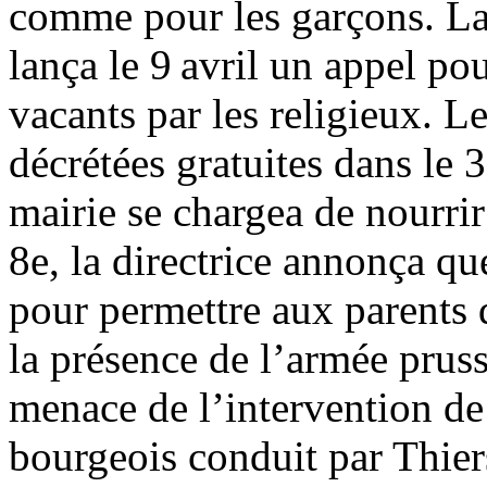
comme pour les garçons. L
lança le 9 avril un appel pou
vacants par les religieux. Le
décrétées gratuites dans le 
mairie se chargea de nourrir 
8e, la directrice annonça qu
pour permettre aux parents d
la présence de l’armée pruss
menace de l’intervention d
bourgeois conduit par Thier