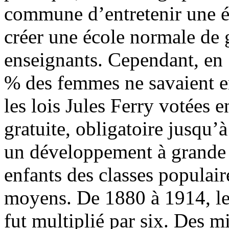
commune d’entretenir une é
créer une école normale de 
enseignants. Cependant, e
% des femmes ne savaient enc
les lois Jules Ferry votées 
gratuite, obligatoire jusqu’
un développement à grande é
enfants des classes populair
moyens. De 1880 à 1914, le 
fut multiplié par six. Des mi