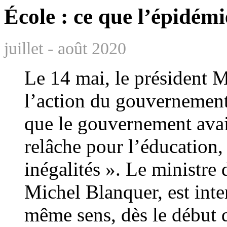
École : ce que l’épidémi
juillet - août 2020
Le 14 mai, le président M
l’action du gouvernement 
que le gouvernement avai
relâche pour l’éducation, 
inégalités ». Le ministre 
Michel Blanquer, est inte
même sens, dès le début 