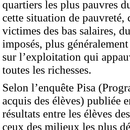
quartiers les plus pauvres d
cette situation de pauvreté, 
victimes des bas salaires, d
imposés, plus généralement 
sur l’exploitation qui appauv
toutes les richesses.
Selon l’enquête Pisa (Progr
acquis des élèves) publiée 
résultats entre les élèves de
ceux des milieux les plus dé