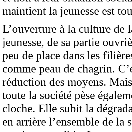
maintient la jeunesse est to
L’ouverture à la culture de 
jeunesse, de sa partie ouvriè
peu de place dans les filière
comme peau de chagrin. C’e
réduction des moyens. Mais 
toute la société pèse égalem
cloche. Elle subit la dégrada
en arrière l’ensemble de la s