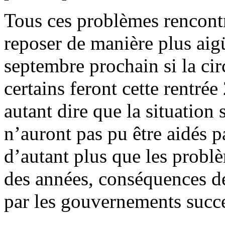
Tous ces problèmes rencontr
reposer de manière plus aigü
septembre prochain si la cir
certains feront cette rentré
autant dire que la situation
n’auront pas pu être aidés pa
d’autant plus que les probl
des années, conséquences d
par les gouvernements succe