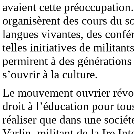
avaient cette préoccupation.
organisèrent des cours du so
langues vivantes, des confé
telles initiatives de militan
permirent à des générations 
s’ouvrir à la culture.
Le mouvement ouvrier révolu
droit à l’éducation pour tou
réaliser que dans une société
Varlin, militant de la Ire In