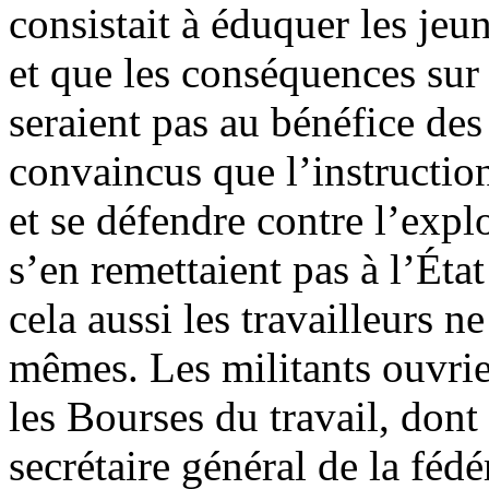
consistait à éduquer les jeu
et que les conséquences sur 
seraient pas au bénéfice des 
convaincus que l’instruction
et se défendre contre l’explo
s’en remettaient pas à l’Ét
cela aussi les travailleurs 
mêmes. Les militants ouvrie
les Bourses du travail, dont
secrétaire général de la féd