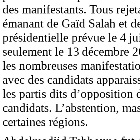
des manifestants. Tous rejet
émanant de Gaïd Salah et der
présidentielle prévue le 4 ju
seulement le 13 décembre 20
les nombreuses manifestation
avec des candidats apparais
les partis dits d’opposition
candidats. L’abstention, mas
certaines régions.