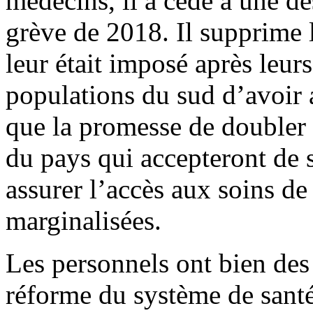
médecins, il a cédé à une de
grève de 2018. Il supprime l
leur était imposé après leur
populations du sud d’avoir a
que la promesse de doubler 
du pays qui accepteront de s
assurer l’accès aux soins de
marginalisées.
Les personnels ont bien des 
réforme du système de santé 