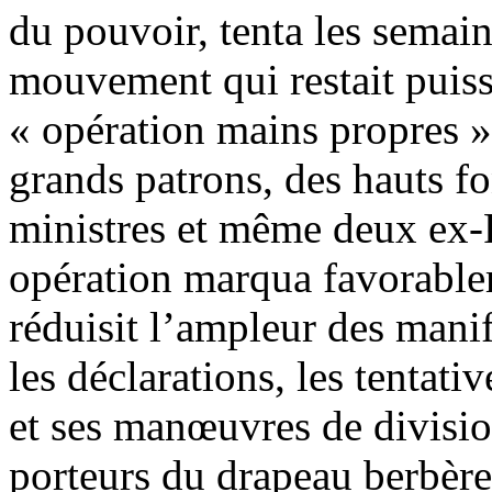
du pouvoir, tenta les semai
mouvement qui restait puiss
« opération mains propres »
grands patrons, des hauts fo
ministres et même deux ex-P
opération marqua favorable
réduisit l’ampleur des mani
les déclarations, les tentat
et ses manœuvres de divisio
porteurs du drapeau berbère,