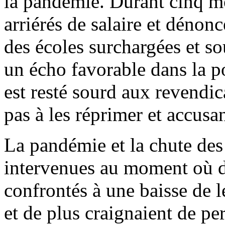
la pandémie. Durant cinq mo
arriérés de salaire et dénonc
des écoles surchargées et so
un écho favorable dans la p
est resté sourd aux revendic
pas à les réprimer et accusa
La pandémie et la chute des 
intervenues au moment où de
confrontés à une baisse de l
et de plus craignaient de pe