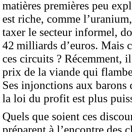
matières premières peu explo
est riche, comme l’uranium, 
taxer le secteur informel, do
42 milliards d’euros. Mais 
ces circuits ? Récemment, il 
prix de la viande qui flamb
Ses injonctions aux barons d
la loi du profit est plus puis
Quels que soient ces discour
préparent à l’encontre des cl