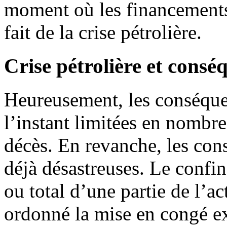
moment où les financements 
fait de la crise pétrolière.
Crise pétrolière et consé
Heureusement, les conséque
l’instant limitées en nombr
décès. En revanche, les co
déjà désastreuses. Le confin
ou total d’une partie de l’a
ordonné la mise en congé e