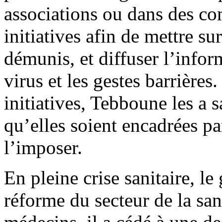
associations ou dans des com
initiatives afin de mettre sur
démunis, et diffuser l’infor
virus et les gestes barrières.
initiatives, Tebboune les a 
qu’elles soient encadrées pa
l’imposer.
En pleine crise sanitaire, 
réforme du secteur de la sant