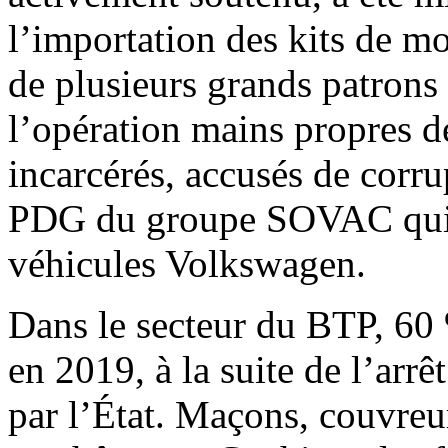
l’importation des kits de mo
de plusieurs grands patrons 
l’opération mains propres d
incarcérés, accusés de cor
PDG du groupe SOVAC qui a
véhicules Volkswagen.
Dans le secteur du BTP, 60 %
en 2019, à la suite de l’arrê
par l’État. Maçons, couvreur