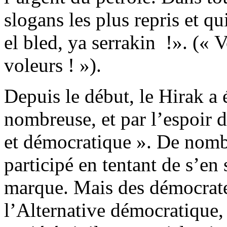
slogans les plus repris et qui
el bled, ya serrakin !». (« 
voleurs ! »).
Depuis le début, le Hirak a 
nombreuse, et par l’espoir d
et démocratique ». De nombr
participé en tentant de s’en 
marque. Mais des démocrate
l’Alternative démocratique,