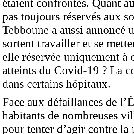
étaient confrontés. Quant au
pas toujours réservés aux so
Tebboune a aussi annoncé u
sortent travailler et se mett
elle réservée uniquement à c
atteints du Covid-19 ? La co
dans certains hôpitaux.
Face aux défaillances de l’
habitants de nombreuses vill
pour tenter d’agir contre l