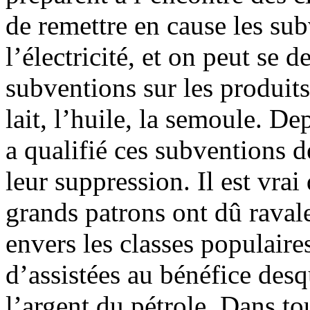
de remettre en cause les sub
l’électricité, et on peut se 
subventions sur les produits
lait, l’huile, la semoule. D
a qualifié ces subventions d
leur suppression. Il est vrai
grands patrons ont dû raval
envers les classes populaires
d’assistées au bénéfice desqu
l’argent du pétrole. Dans to