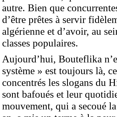
autre. Bien que concurrentes
d’être prêtes à servir fidèle
algérienne et d’avoir, au sei
classes populaires.
Aujourd’hui, Bouteflika n’e
système » est toujours là, ce
concentrés les slogans du Hi
sont bafoués et leur quotidi
mouvement, qui a secoué la