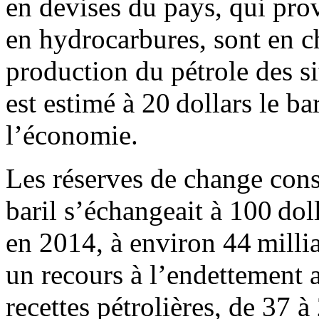
en devises du pays, qui pro
en hydrocarbures, sont en ch
production du pétrole des si
est estimé à 20 dollars le ba
l’économie.
Les réserves de change const
baril s’échangeait à 100 dol
en 2014, à environ 44 millia
un recours à l’endettement 
recettes pétrolières, de 37 à