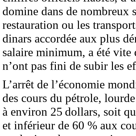
domine dans de nombreux s
restauration ou les transpor
dinars accordée aux plus dé
salaire minimum, a été vite
n’ont pas fini de subir les ef
L’arrêt de l’économie mondi
des cours du pétrole, lourd
à environ 25 dollars, soit q
et inférieur de 60 % aux cou