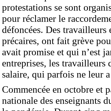
protestations se sont organi
pour réclamer le raccordeme
défoncées. Des travailleurs 
précaires, ont fait grève po
avait promise et qui n’est j
entreprises, les travailleurs
salaire, qui parfois ne leur 
Commencée en octobre et par
nationale des enseignants du