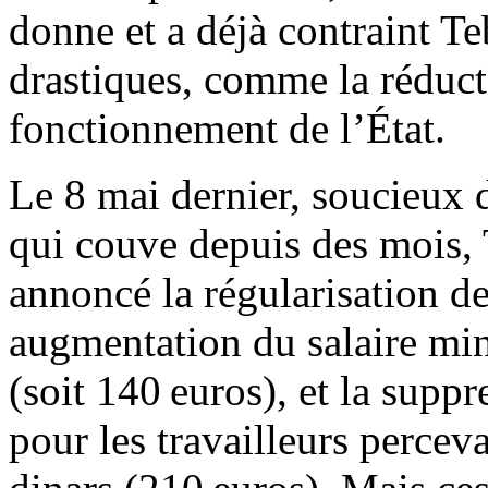
donne et a déjà contraint T
drastiques, comme la réduct
fonctionnement de l’État.
Le 8 mai dernier, soucieux d
qui couve depuis des mois,
annoncé la régularisation de
augmentation du salaire mi
(soit 140 euros), et la supp
pour les travailleurs percev