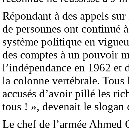
Répondant à des appels sur 
de personnes ont continué à
système politique en vigueu
des comptes à un pouvoir m
l’indépendance en 1962 et d
la colonne vertébrale. Tous 
accusés d’avoir pillé les ric
tous ! », devenait le sloga
Le chef de l’armée Ahmed 