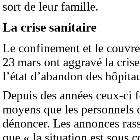
sort de leur famille.
La crise sanitaire
Le confinement et le couvre
23 mars ont aggravé la crise
l’état d’abandon des hôpita
Depuis des années ceux-ci f
moyens que les personnels d
dénoncer. Les annonces ras
que « la situation est sous 