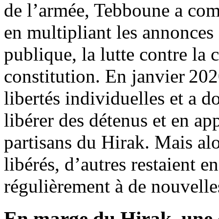
de l’armée, Tebboune a com
en multipliant les annonces 
publique, la lutte contre la 
constitution. En janvier 202
libertés individuelles et a 
libérer des détenus et en ap
partisans du Hirak. Mais alo
libérés, d’autres restaient e
régulièrement à de nouvelles
En marge du Hirak, une c