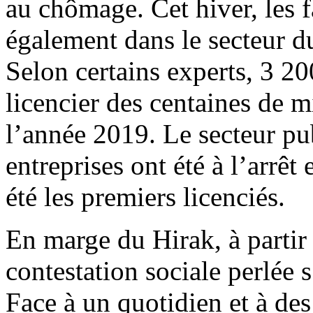
au chômage. Cet hiver, les f
également dans le secteur d
Selon certains experts, 3 20
licencier des centaines de mi
l’année 2019. Le secteur pub
entreprises ont été à l’arrêt 
été les premiers licenciés.
En marge du Hirak, à partir
contestation sociale perlée 
Face à un quotidien et à des