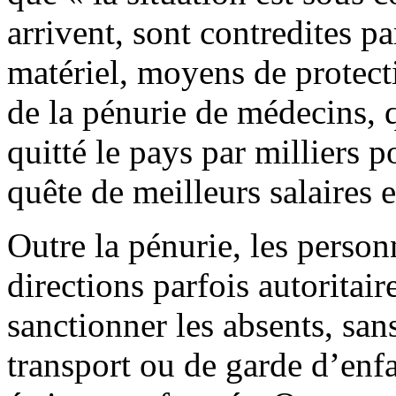
arrivent, sont contredites par
matériel, moyens de protect
de la pénurie de médecins, 
quitté le pays par milliers 
quête de meilleurs salaires e
Outre la pénurie, les person
directions parfois autoritair
sanctionner les absents, san
transport ou de garde d’enfa