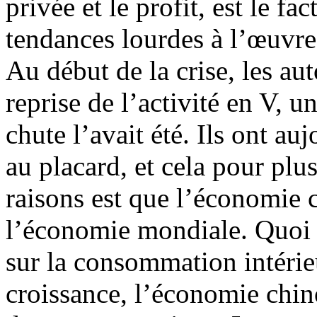
privée et le profit, est le f
tendances lourdes à l’œuvre
Au début de la crise, les au
reprise de l’activité en V, u
chute l’avait été. Ils ont au
au placard, et cela pour plu
raisons est que l’économie c
l’économie mondiale. Quoi q
sur la consommation intéri
croissance, l’économie chin