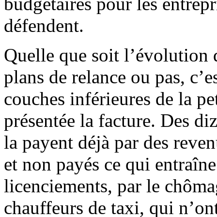
budgétaires pour les entrepri
défendent.
Quelle que soit l’évolution 
plans de relance ou pas, c’es
couches inférieures de la pe
présentée la facture. Des diz
la payent déjà par des reven
et non payés ce qui entraîne 
licenciements, par le chômag
chauffeurs de taxi, qui n’on