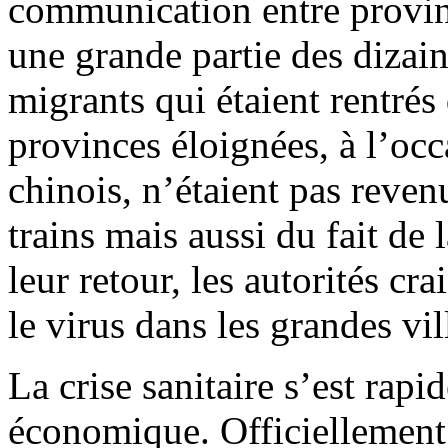
communication entre provin
une grande partie des dizain
migrants qui étaient rentrés
provinces éloignées, à l’o
chinois, n’étaient pas reven
trains mais aussi du fait de 
leur retour, les autorités c
le virus dans les grandes v
La crise sanitaire s’est rap
économique. Officiellement,