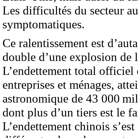
Les difficultés du secteur a
symptomatiques.
Ce ralentissement est d’autan
double d’une explosion de la
L’endettement total officiel
entreprises et ménages, att
astronomique de 43 000 mill
dont plus d’un tiers est le f
L’endettement chinois s’est 