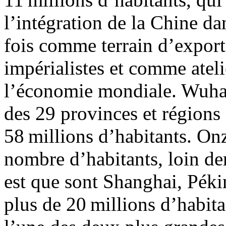
l’intégration de la Chine da
fois comme terrain d’export
impérialistes et comme atel
l’économie mondiale. Wuhan
des 29 provinces et régions
58 millions d’habitants. O
nombre d’habitants, loin der
est que sont Shanghai, Pék
plus de 20 millions d’habi