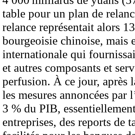
table pour un plan de relan
relance représentait alors 
bourgeoisie chinoise, mais e
internationale qui fournissa
et autres composants et serv
perfusion. À ce jour, après l
les mesures annoncées par l
3 % du PIB, essentiellement
entreprises, des reports de t