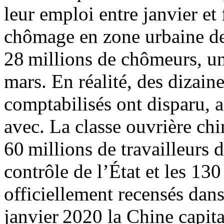
leur emploi entre janvier et 
chômage en zone urbaine de
28 millions de chômeurs, un
mars. En réalité, des dizain
comptabilisés ont disparu, a
avec. La classe ouvrière chi
60 millions de travailleurs d
contrôle de l’État et les 130
officiellement recensés dans
janvier 2020 la Chine capita