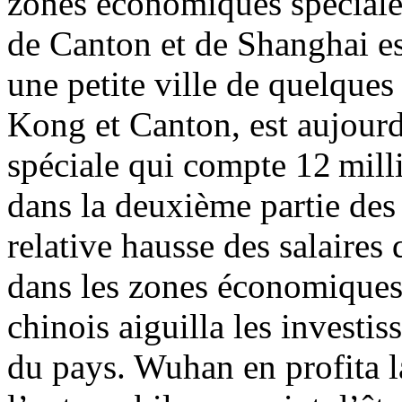
zones économiques spéciales
de Canton et de Shanghai es
une petite ville de quelques
Kong et Canton, est aujour
spéciale qui compte 12 mill
dans la deuxième partie des
relative hausse des salaires
dans les zones économiques 
chinois aiguilla les investis
du pays. Wuhan en profita l