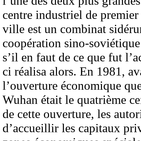
l’une des deux plus grandes 
centre industriel de premier 
ville est un combinat sidéru
coopération sino-soviétique
s’il en faut de ce que fut l
ci réalisa alors. En 1981, av
l’ouverture économique que
Wuhan était le quatrième cen
de cette ouverture, les autor
d’accueillir les capitaux pr