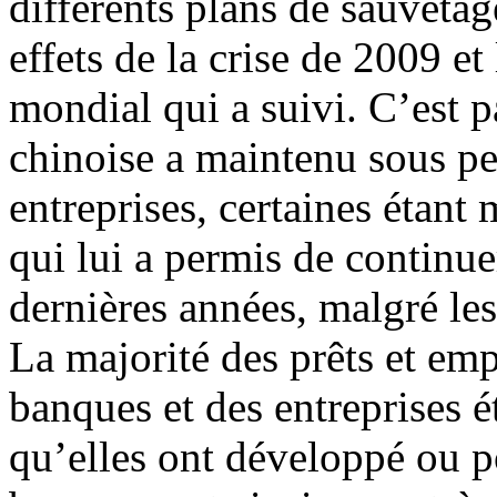
différents plans de sauvetag
effets de la crise de 2009 e
mondial qui a suivi. C’est p
chinoise a maintenu sous pe
entreprises, certaines étant
qui lui a permis de continue
dernières années, malgré les 
La majorité des prêts et em
banques et des entreprises é
qu’elles ont développé ou po