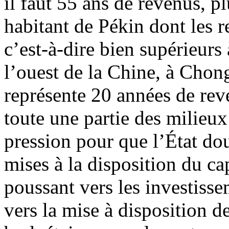
il faut 55 ans de revenus, pl
habitant de Pékin dont les 
c’est-à-dire bien supérieur
l’ouest de la Chine, à Chon
représente 20 années de rev
toute une partie des milieux 
pression pour que l’État dou
mises à la disposition du ca
poussant vers les investisse
vers la mise à disposition de