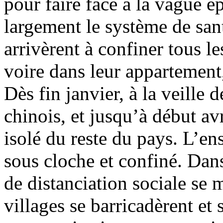
pour faire face à la vague 
largement le système de sant
arrivèrent à confiner tous l
voire dans leur appartement,
Dès fin janvier, à la veille
chinois, et jusqu’à début av
isolé du reste du pays. L’en
sous cloche et confiné. Dans
de distanciation sociale se mu
villages se barricadèrent et 