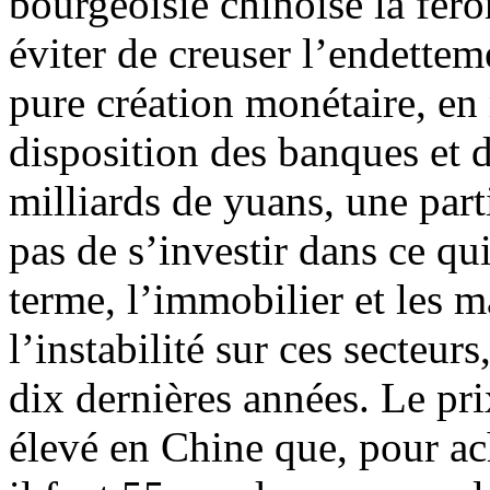
bourgeoisie chinoise la fero
éviter de creuser l’endettem
pure création monétaire, en 
disposition des banques et d
milliards de yuans, une par
pas de s’investir dans ce qu
terme, l’immobilier et les m
l’instabilité sur ces secteur
dix dernières années. Le pri
élevé en Chine que, pour a