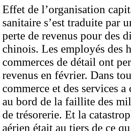
Effet de l’organisation capita
sanitaire s’est traduite par
perte de revenus pour des di
chinois. Les employés des hô
commerces de détail ont per
revenus en février. Dans toute
commerce et des services a 
au bord de la faillite des mi
de trésorerie. Et la catastrop
aérien était au tiers de ce qu