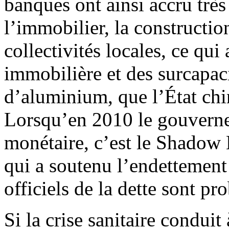
banques ont ainsi accru très
l’immobilier, la construction
collectivités locales, ce qui 
immobilière et des surcapaci
d’aluminium, que l’État chi
Lorsqu’en 2010 le gouvernem
monétaire, c’est le Shadow
qui a soutenu l’endettement e
officiels de la dette sont p
Si la crise sanitaire condui