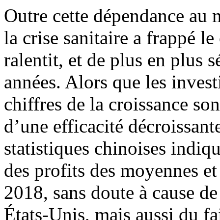
Outre cette dépendance au m
la crise sanitaire a frappé l
ralentit, et de plus en plus 
années. Alors que les invest
chiffres de la croissance so
d’une efficacité décroissant
statistiques chinoises indi
des profits des moyennes et 
2018, sans doute à cause de
États-Unis, mais aussi du fa