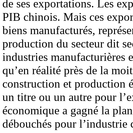
de ses exportations. Les ex
PIB chinois. Mais ces expor
biens manufacturés, représe
production du secteur dit se
industries manufacturières e
qu’en réalité près de la moit
construction et production é
un titre ou un autre pour l’e
économique a gagné la planè
débouchés pour l’industrie c