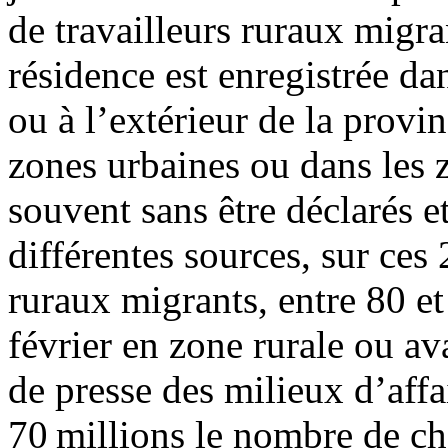
de travailleurs ruraux migran
résidence est enregistrée dan
ou à l’extérieur de la provin
zones urbaines ou dans les 
souvent sans être déclarés et
différentes sources, sur ces 
ruraux migrants, entre 80 et 
février en zone rurale ou av
de presse des milieux d’affa
70 millions le nombre de ch