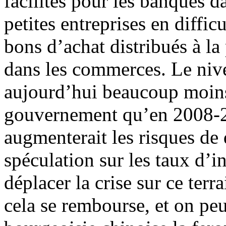
facilités pour les banques da
petites entreprises en diffic
bons d’achat distribués à la
dans les commerces. Le niv
aujourd’hui beaucoup moin
gouvernement qu’en 2008-2
augmenterait les risques de 
spéculation sur les taux d’in
déplacer la crise sur ce ter
cela se rembourse, et on peut