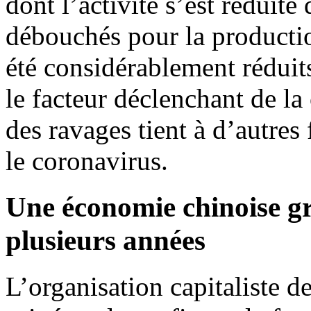
dont l’activité s’est réduite
débouchés pour la producti
été considérablement réduits.
le facteur déclenchant de l
des ravages tient à d’autres
le coronavirus.
Une économie chinoise gr
plusieurs années
L’organisation capitaliste de