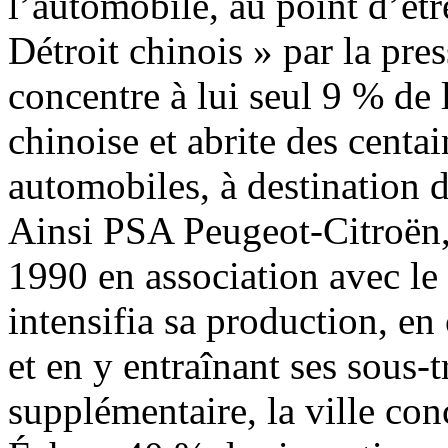
l’automobile, au point d’êtr
Détroit chinois » par la pre
concentre à lui seul 9 % de
chinoise et abrite des centa
automobiles, à destination d
Ainsi PSA Peugeot-Citroën,
1990 en association avec le
intensifia sa production, en
et en y entraînant ses sous-tr
supplémentaire, la ville con