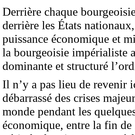
Derrière chaque bourgeoisie 
derrière les États nationaux,
puissance économique et mil
la bourgeoisie impérialiste 
dominante et structuré l’ord
Il n’y a pas lieu de revenir 
débarrassé des crises majeu
monde pendant les quelques
économique, entre la fin de 