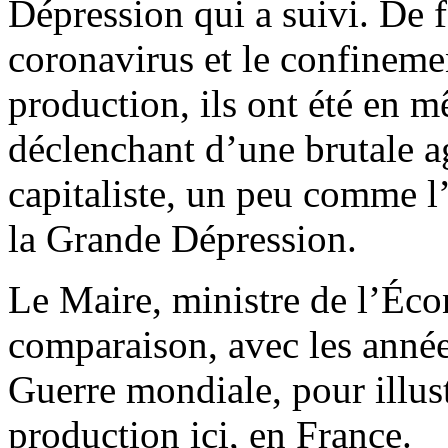
Dépression qui a suivi. De f
coronavirus et le confinemen
production, ils ont été en m
déclenchant d’une brutale a
capitaliste, un peu comme l’
la Grande Dépression.
Le Maire, ministre de l’Éco
comparaison, avec les année
Guerre mondiale, pour illust
production ici, en France.