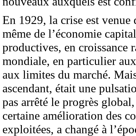
nouveaux auxquels est confr
En 1929, la crise est venue
même de l’économie capitali
productives, en croissance 
mondiale, en particulier aux
aux limites du marché. Mais
ascendant, était une pulsat
pas arrêté le progrès global
certaine amélioration des co
exploitées, a changé à l’épo