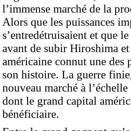
l’immense marché de la prod
Alors que les puissances im
s’entredétruisaient et que le
avant de subir Hiroshima e
américaine connut une des 
son histoire. La guerre finie
nouveau marché à l’échelle 
dont le grand capital américa
bénéficiaire.