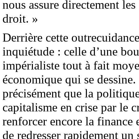
nous assure directement le
droit. »
Derrière cette outrecuidanc
inquiétude : celle d’une b
impérialiste tout à fait moy
économique qui se dessine. 
précisément que la politique
capitalisme en crise par le c
renforcer encore la finance e
de redresser rapidement un 