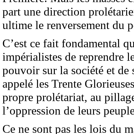
part une direction prolétar
ultime le renversement du p
C’est ce fait fondamental q
impérialistes de reprendre l
pouvoir sur la société et de
appelé les Trente Glorieuses
propre prolétariat, au pilla
l’oppression de leurs peuple
Ce ne sont pas les lois du m