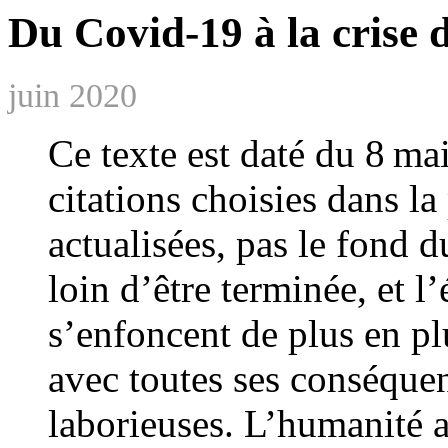
Du Covid-19 à la crise 
juin 2020
Ce texte est daté du 8 ma
citations choisies dans la
actualisées, pas le fond du
loin d’être terminée, et l
s’enfoncent de plus en pl
avec toutes ses conséquen
laborieuses. L’humanité 