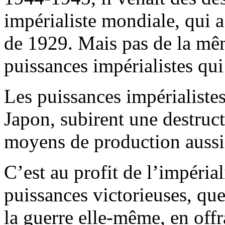
impérialiste mondiale, qui a
de 1929. Mais pas de la mê
puissances impérialistes qui 
Les puissances impérialistes
Japon, subirent une destruct
moyens de production aussi
C’est au profit de l’impéria
puissances victorieuses, que
la guerre elle-même, en offr