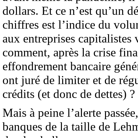
dollars. Et ce n’est qu’un d
chiffres est l’indice du vol
aux entreprises capitalistes 
comment, après la crise fin
effondrement bancaire génér
ont juré de limiter et de rég
crédits (et donc de dettes) ?
Mais à peine l’alerte passé
banques de la taille de Lehm