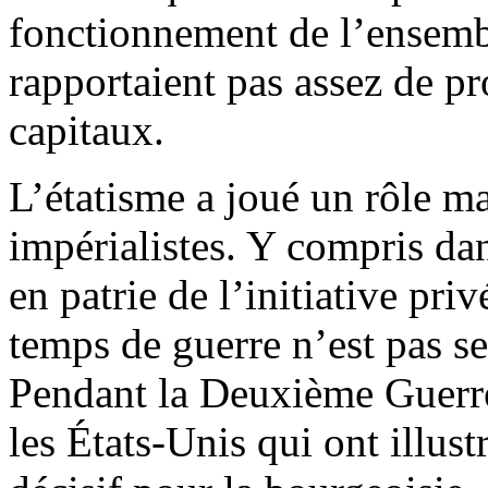
fonctionnement de l’ensemb
rapportaient pas assez de pr
capitaux.
L’étatisme a joué un rôle ma
impérialistes. Y compris dan
en patrie de l’initiative pri
temps de guerre n’est pas se
Pendant la Deuxième Guerre
les États-Unis qui ont illu