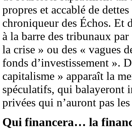
propres et accablé de dettes
chroniqueur des Échos. Et d
à la barre des tribunaux par
la crise » ou des « vagues d
fonds d’investissement ». D
capitalisme » apparaît la m
spéculatifs, qui balayeront 
privées qui n’auront pas les
Qui financera… la financ