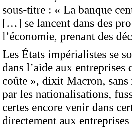
sous-titre : « La banque cen
[…] se lancent dans des pr
l’économie, prenant des déc
Les États impérialistes se so
dans l’aide aux entreprises c
coûte », dixit Macron, san
par les nationalisations, fus
certes encore venir dans cert
directement aux entreprises 