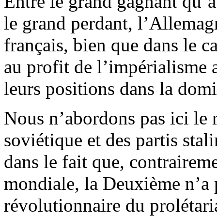
Entre le grand gagnant qu’a
le grand perdant, l’Allemagn
français, bien que dans le 
au profit de l’impérialisme
leurs positions dans la dom
Nous n’abordons pas ici le r
soviétique et des partis stali
dans le fait que, contrairem
mondiale, la Deuxième n’a p
révolutionnaire du prolétari