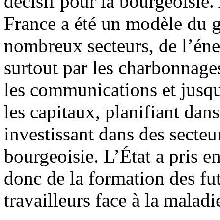
décisif pour la bourgeoisie.
France a été un modèle du g
nombreux secteurs, de l’éne
surtout par les charbonnages
les communications et jusqu
les capitaux, planifiant dan
investissant dans des secteur
bourgeoisie. L’État a pris e
donc de la formation des fut
travailleurs face à la maladie