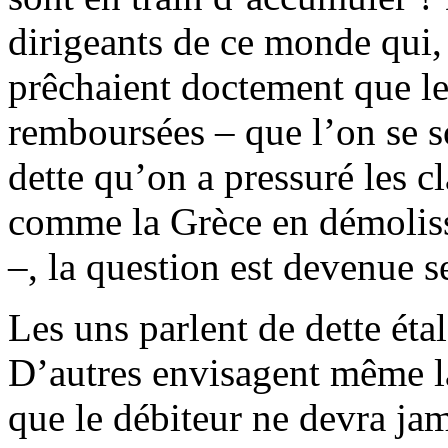
dirigeants de ce monde qui, 
prêchaient doctement que les
remboursées – que l’on se s
dette qu’on a pressuré les c
comme la Grèce en démoliss
–, la question est devenue s
Les uns parlent de dette éta
D’autres envisagent même la 
que le débiteur ne devra jam