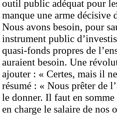
outil public adéquat pour les
manque une arme décisive d
Nous avons besoin, pour sa
instrument public d’investi
quasi-fonds propres de l’en
auraient besoin. Une révolut
ajouter : « Certes, mais il n
résumé : « Nous prêter de l’a
le donner. Il faut en somme
en charge le salaire de nos o