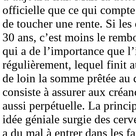
officielle que ce qui compte 
de toucher une rente. Si les
30 ans, c’est moins le rem
qui a de l’importance que l’
régulièrement, lequel finit 
de loin la somme prêtée au d
consiste à assurer aux créanc
aussi perpétuelle. La princi
idée géniale surgie des cer
a du mal à entrer dans les fai