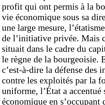
profit qui ont permis à la b
vie économique sous sa direc
une large mesure, l’étatisme
de l’initiative privée. Mais
situait dans le cadre du capi
le règne de la bourgeoisie. 
c’est-à-dire la défense des i
contre les exploités par la 
uniforme, l’État a accentué 
économique en s’occupant d