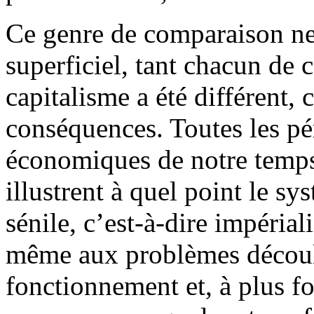
Ce genre de comparaison ne
superficiel, tant chacun de 
capitalisme a été différent,
conséquences. Toutes les pér
économiques de notre temps,
illustrent à quel point le sy
sénile, c’est-à-dire impériali
même aux problèmes découl
fonctionnement et, à plus f