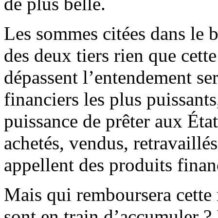
de plus belle.
Les sommes citées dans le b
des deux tiers rien que cett
dépassent l’entendement ser
financiers les plus puissants
puissance de prêter aux État
achetés, vendus, retravaillés
appellent des produits finan
Mais qui remboursera cette 
sont en train d’accumuler ?