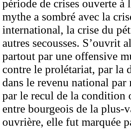
période de crises ouverte à
mythe a sombré avec la cri
international, la crise du p
autres secousses. S’ouvrit 
partout par une offensive m
contre le prolétariat, par la
dans le revenu national par r
par le recul de la condition 
entre bourgeois de la plus-va
ouvrière, elle fut marquée pa