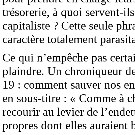
trésorerie, à quoi servent-i
capitaliste ? Cette seule ph
caractère totalement parasit
Ce qui n’empêche pas certai
plaindre. Un chroniqueur de
19 : comment sauver nos entr
en sous-titre : « Comme à ch
recourir au levier de l’ende
propres dont elles auraient 