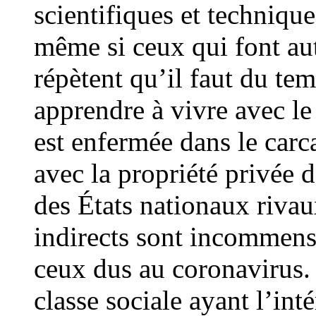
scientifiques et techniqu
même si ceux qui font aut
répètent qu’il faut du tem
apprendre à vivre avec le
est enfermée dans le carca
avec la propriété privée 
des États nationaux rivaux
indirects sont incommen
ceux dus au coronavirus. L
classe sociale ayant l’inté