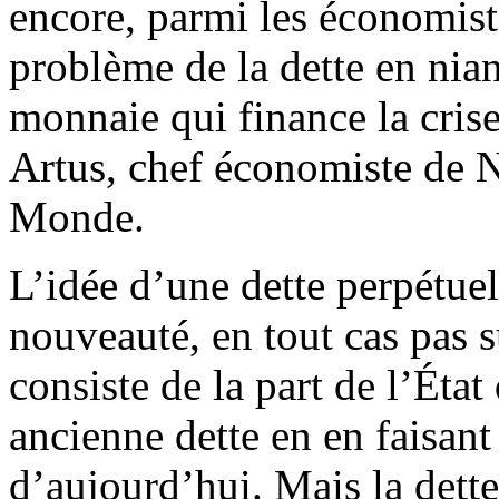
encore, parmi les économiste
problème de la dette en nia
monnaie qui finance la crise,
Artus, chef économiste de N
Monde.
L’idée d’une dette perpétuel
nouveauté, en tout cas pas s
consiste de la part de l’Éta
ancienne dette en en faisant
d’aujourd’hui. Mais la dette