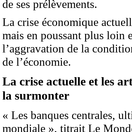
de ses prélèvements.
La crise économique actuelle
mais en poussant plus loin 
l’aggravation de la conditio
de l’économie.
La crise actuelle et les a
la surmonter
« Les banques centrales, ul
mondiale », titrait Le Mond