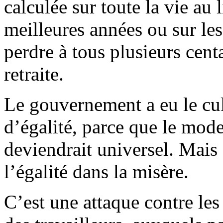
calculée sur toute la vie au l
meilleures années ou sur les
perdre à tous plusieurs cent
retraite.
Le gouvernement a eu le culo
d’égalité, parce que le mode
deviendrait universel. Mais s
l’égalité dans la misère.
C’est une attaque contre les