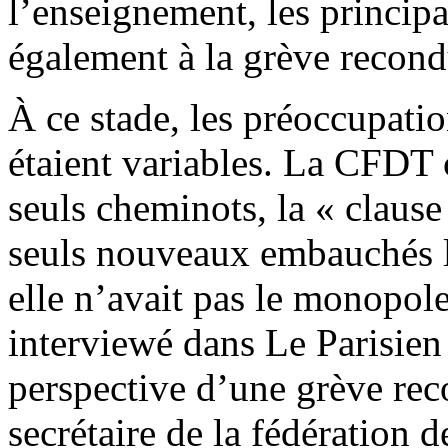
l’enseignement, les princip
également à la grève recond
À ce stade, les préoccupati
étaient variables. La CFDT 
seuls cheminots, la « clause
seuls nouveaux embauchés l
elle n’avait pas le monopol
interviewé dans Le Parisien
perspective d’une grève rec
secrétaire de la fédération 