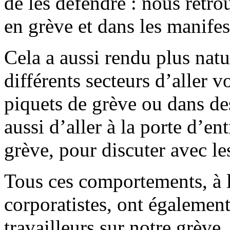
de les défendre : nous retr
en grève et dans les manifes
Cela a aussi rendu plus natu
différents secteurs d’aller v
piquets de grève ou dans de
aussi d’aller à la porte d’en
grève, pour discuter avec les
Tous ces comportements, à l
corporatistes, ont également
travailleurs sur notre grève