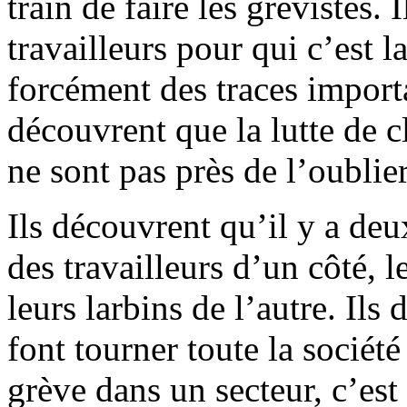
train de faire les grévistes.
travailleurs pour qui c’est l
forcément des traces importa
découvrent que la lutte de cla
ne sont pas près de l’oublier
Ils découvrent qu’il y a deu
des travailleurs d’un côté, 
leurs larbins de l’autre. Ils
font tourner toute la société
grève dans un secteur, c’est t