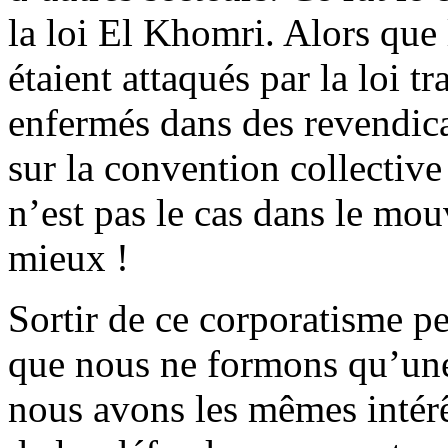
la loi El Khomri. Alors que 
étaient attaqués par la loi t
enfermés dans des revendic
sur la convention collective
n’est pas le cas dans le mou
mieux !
Sortir de ce corporatisme pe
que nous ne formons qu’une 
nous avons les mêmes intérê