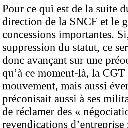
Pour ce qui est de la suite d
direction de la SNCF et le 
concessions importantes. Si,
suppression du statut, ce ser
donc avançant sur une préo
qu’à ce moment-là, la CGT c
mouvement, mais aussi évent
préconisait aussi à ses mili
de réclamer des « négociatio
revendications d’entreprise