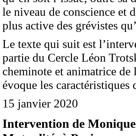
le niveau de conscience et d
plus active des grévistes qu’
Le texte qui suit est l’inter
partie du Cercle Léon Trots
cheminote et animatrice de l
évoque les caractéristiques
15 janvier 2020
Intervention de Monique 