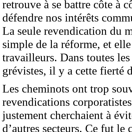
retrouve à se battre côte à 
défendre nos intérêts commun
La seule revendication du mo
simple de la réforme, et ell
travailleurs. Dans toutes le
grévistes, il y a cette fiert
Les cheminots ont trop souv
revendications corporatistes
justement cherchaient à évi
d’autres secteurs. Ce fut le