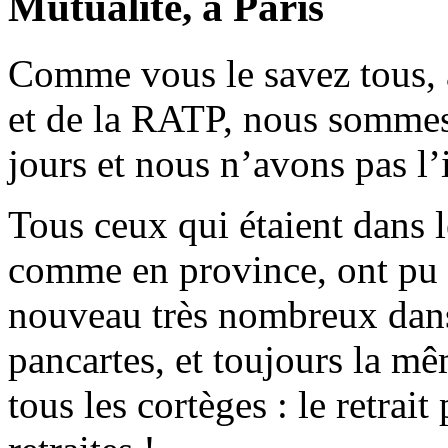
Mutualité, à Paris
Comme vous le savez tous,
et de la RATP, nous sommes
jours et nous n’avons pas l’i
Tous ceux qui étaient dans l
comme en province, ont pu l
nouveau très nombreux dans 
pancartes, et toujours la m
tous les cortèges : le retrai