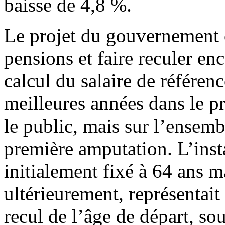
baisse de 4,8 %.
Le projet du gouvernement e
pensions et faire reculer enc
calcul du salaire de référenc
meilleures années dans le pr
le public, mais sur l’ensembl
première amputation. L’inst
initialement fixé à 64 ans m
ultérieurement, représentai
recul de l’âge de départ, sou