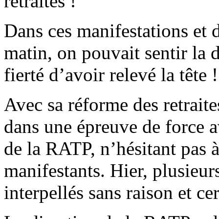
retraites !
Dans ces manifestations et 
matin, on pouvait sentir la 
fierté d’avoir relevé la tête !
Avec sa réforme des retraite
dans une épreuve de force a
de la RATP, n’hésitant pas à
manifestants. Hier, plusieur
interpellés sans raison et c