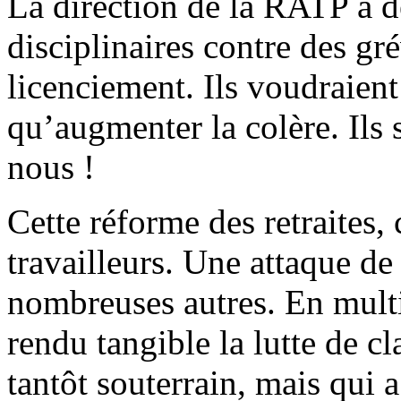
La direction de la RATP a d
disciplinaires contre des gr
licenciement. Ils voudraient
qu’augmenter la colère. Ils 
nous !
Cette réforme des retraites, 
travailleurs. Une attaque de 
nombreuses autres. En multi
rendu tangible la lutte de cl
tantôt souterrain, mais qui 