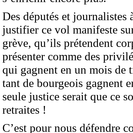
Des députés et journalistes 
justifier ce vol manifeste sur
grève, qu’ils prétendent corp
présenter comme des privil
qui gagnent en un mois de tr
tant de bourgeois gagnent en
seule justice serait que ce s
retraites !
C’est pour nous défendre co