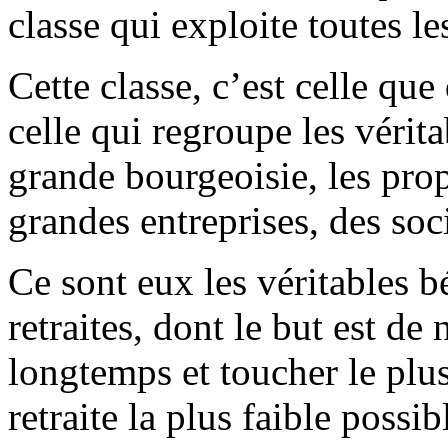
classe qui exploite toutes les
Cette classe, c’est celle qu
celle qui regroupe les vérita
grande bourgeoisie, les propr
grandes entreprises, des soc
Ce sont eux les véritables b
retraites, dont le but est de 
longtemps et toucher le plu
retraite la plus faible possib