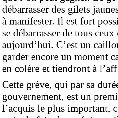
débarrasser des gilets jaune
à manifester. Il est fort poss
se débarrasser de tous ceux
aujourd’hui. C’est un caillo
garder encore un moment car,
en colère et tiendront à l’af
Cette grève, qui par sa durée
gouvernement, est un prem
l’acquis le plus important, 