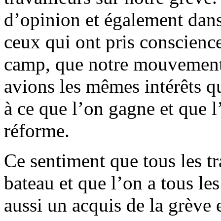
d’opinion et également dan
ceux qui ont pris conscienc
camp, que notre mouvement é
avions les mêmes intérêts qu
à ce que l’on gagne et que l’
réforme.
Ce sentiment que tous les t
bateau et que l’on a tous le
aussi un acquis de la grève e