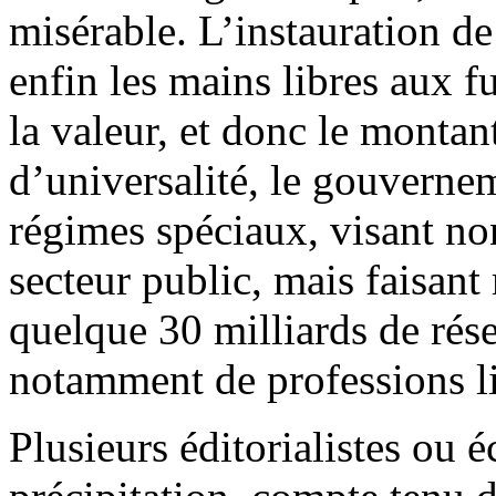
misérable. L’instauration de l
enfin les mains libres aux 
la valeur, et donc le montan
d’universalité, le gouverne
régimes spéciaux, visant non
secteur public, mais faisant
quelque 30 milliards de rés
notamment de professions li
Plusieurs éditorialistes ou 