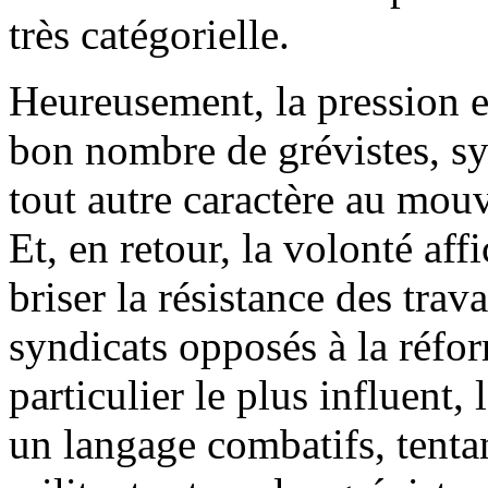
très catégorielle.
Heureusement, la pression et
bon nombre de grévistes, s
tout autre caractère au mou
Et, en retour, la volonté af
briser la résistance des trava
syndicats opposés à la réfo
particulier le plus influent,
un langage combatifs, tenta