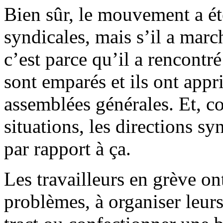
Bien sûr, le mouvement a été
syndicales, mais s’il a marc
c’est parce qu’il a rencontré 
sont emparés et ils ont appri
assemblées générales. Et, co
situations, les directions sy
par rapport à ça.
Les travailleurs en grève ont
problèmes, à organiser leurs