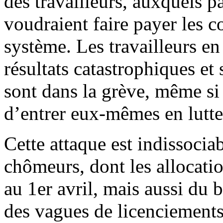
des travailleurs, auxquels 
voudraient faire payer les c
système. Les travailleurs en 
résultats catastrophiques et
sont dans la grève, même si 
d’entrer eux-mêmes en lutte
Cette attaque est indissociab
chômeurs, dont les allocatio
au 1er avril, mais aussi du b
des vagues de licenciements,