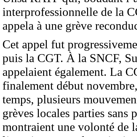
interprofessionnelle de la 
appela à une grève reconduc
Cet appel fut progressiveme
puis la CGT. À la SNCF, Sud
appelaient également. La CG
finalement début novembre,
temps, plusieurs mouvements,
grèves locales parties sans p
montraient une volonté de 