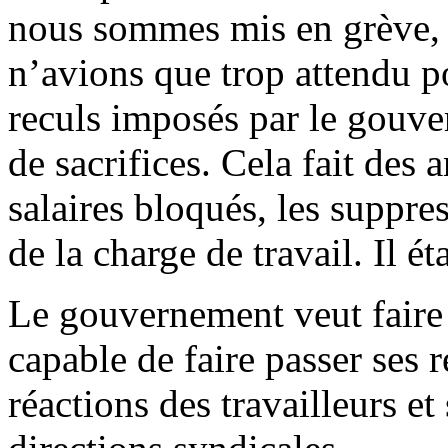
nous sommes mis en grève, 
n’avions que trop attendu p
reculs imposés par le gouve
de sacrifices. Cela fait des
salaires bloqués, les suppre
de la charge de travail. Il ét
Le gouvernement veut faire 
capable de faire passer ses 
réactions des travailleurs et