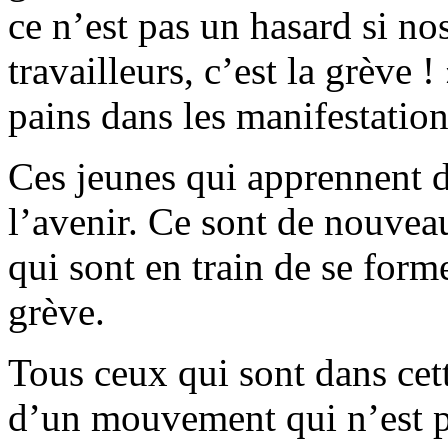
ce n’est pas un hasard si no
travailleurs, c’est la grève 
pains dans les manifestati
Ces jeunes qui apprennent 
l’avenir. Ce sont de nouveau
qui sont en train de se form
grève.
Tous ceux qui sont dans cett
d’un mouvement qui n’est pa