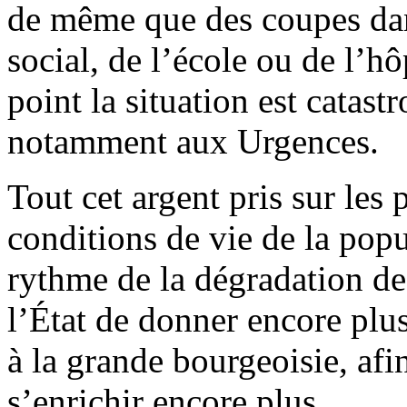
de même que des coupes dan
social, de l’école ou de l’hô
point la situation est catast
notamment aux Urgences.
Tout cet argent pris sur les p
conditions de vie de la popu
rythme de la dégradation de
l’État de donner encore plus
à la grande bourgeoisie, afin
s’enrichir encore plus.