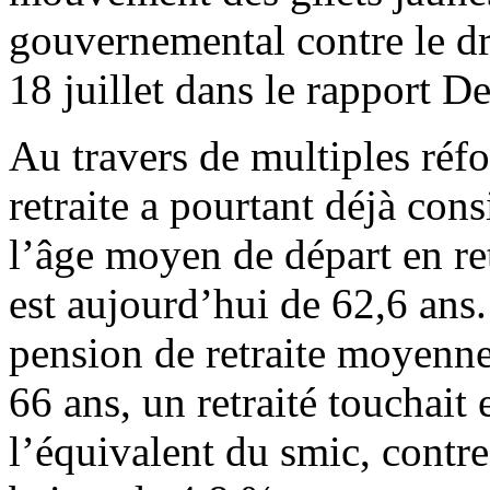
gouvernemental contre le droi
18 juillet dans le rapport D
Au travers de multiples réfo
retraite a pourtant déjà cons
l’âge moyen de départ en ret
est aujourd’hui de 62,6 ans
pension de retraite moyenne
66 ans, un retraité touchai
l’équivalent du smic, contr