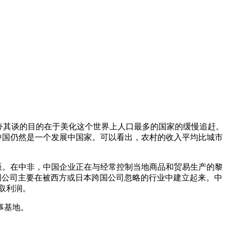
夸夸其谈的目的在于美化这个世界上人口最多的国家的缓慢追赶。
，中国仍然是一个发展中国家。可以看出，农村的收入平均比城市
饭。在中非，中国企业正在与经常控制当地商品和贸易生产的黎
，中国公司主要在被西方或日本跨国公司忽略的行业中建立起来。中
取利润。
事基地。