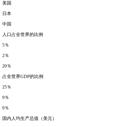
美国
日本
中国
人口占全世界的比例
5％
2％
20％
占全世界GDP的比例
25％
9％
9％
国内人均生产总值（美元）