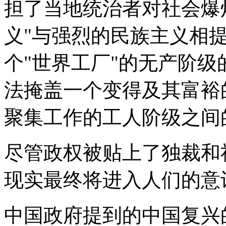
担了当地统治者对社会爆
义"与强烈的民族主义相
个"世界工厂"的无产阶
法掩盖一个变得及其富裕
聚集工作的工人阶级之间
尽管政权被贴上了独裁和
现实最终将进入人们的意
中国政府提到的中国复兴