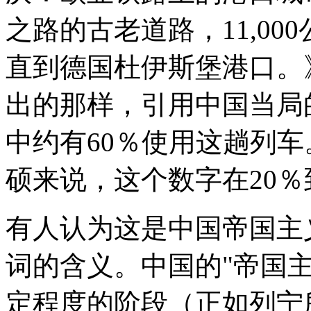
之路的古老道路，11,0
直到德国杜伊斯堡港口。
出的那样，引用中国当局
中约有60％使用这趟列
硕来说，这个数字在20％
有人认为这是中国帝国主
词的含义。中国的"帝国
定程度的阶段（正如列宁