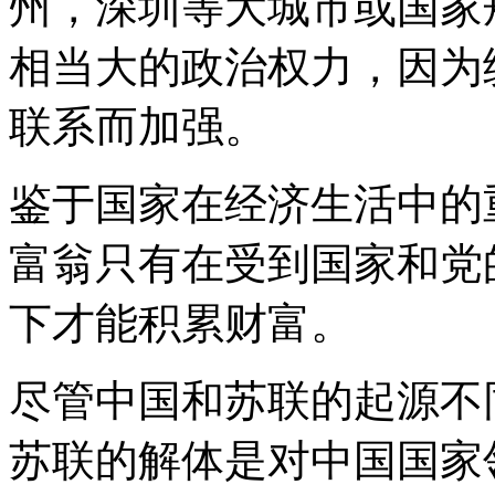
州，深圳等大城市或国家
相当大的政治权力，因为
联系而加强。
鉴于国家在经济生活中的
富翁只有在受到国家和党
下才能积累财富。
尽管中国和苏联的起源不
苏联的解体是对中国国家