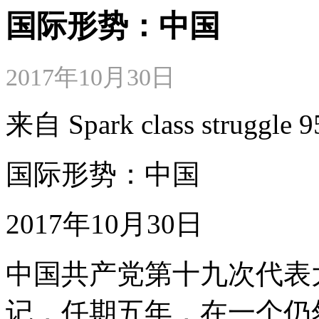
国际形势：中国
2017年10月30日
来自 Spark class strugg
国际形势：中国
2017年10月30日
中国共产党第十九次代表
记，任期五年，在一个仍