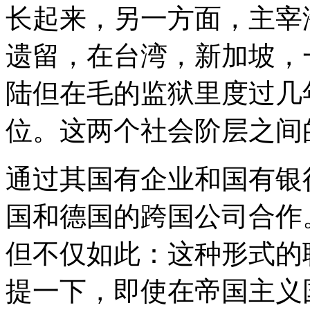
长起来，另一方面，主宰
遗留，在台湾，新加坡，
陆但在毛的监狱里度过几
位。这两个社会阶层之间
通过其国有企业和国有银
国和德国的跨国公司合作
但不仅如此：这种形式的
提一下，即使在帝国主义