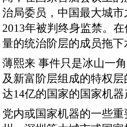
治局委员，中国最大城市
2013年被判终身监禁。
量的统治阶层的成员拖下
薄熙来 事件只是冰山一
及新富阶层组成的特权层
达14亿的国家的国家机
党内或国家机器的一些重