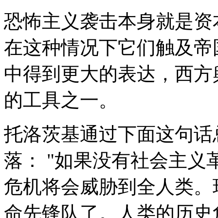
恐怖主义袭击本身就是资
在这种情况下它们触及帝
中得到更大的表达，西方
的工具之一。
托洛茨基通过下面这句话
落： "如果没有社会主
危机将会威胁到全人类。
命先锋队了。人类的历史