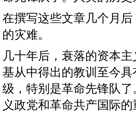
在撰写这些文章几个月后
的灾难。
几十年后，衰落的资本主
基从中得出的教训至今具
级，特别是革命先锋队了
义政党和革命共产国际的