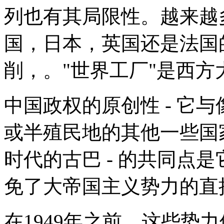
列也有其局限性。越来越
国，日本，英国还是法国
削，。"世界工厂"是西
中国政权的原创性 - 它
或半殖民地的其他一些国
时代的古巴 - 的共同点
免了大帝国主义势力的直
在1949年之前，这些势