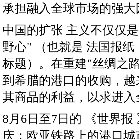
承担融入全球市场的强大
中国的扩张 主义不仅仅是
野心" （也就是 法国报纸
标题）。在重建"丝绸之
到希腊的港口的收购，越
其商品的利益，以求进入
8月6日至7日的 《世界报
庆：欧亚铁路上的港口城