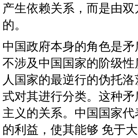
产生依赖关系，而是由双
的。
中国政府本身的角色是矛
不涉及中国国家的阶级性
人国家的最逆行的伪托洛
式对其进行分类。这种矛
主义的关系。中国国家代
的利益，使其能够 免于