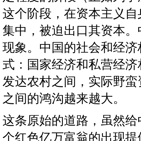
这个阶段，在资本主义自
集中，被迫出口其资本。
现象。中国的社会和经济
式：国家经济和私营经济
发达农村之间，实际野蛮
之间的鸿沟越来越大。
这条原始的道路，虽然给
个红色亿万富翁的出现提