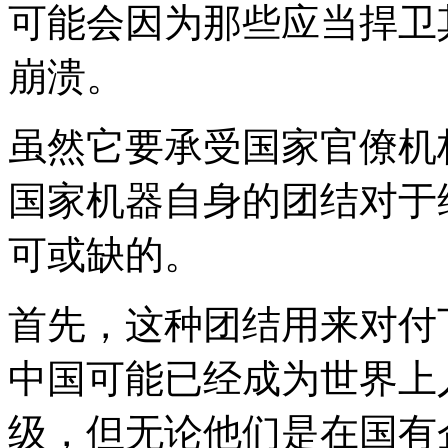
可能会因为那些应当捍卫
崩溃。
虽然它要承受国家官僚机
国家机器自身的团结对于
可或缺的。
首先，这种团结用来对付
中国可能已经成为世界上
级，但无论他们是在国有