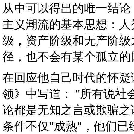
从中可以得出的唯一结论
主义潮流的基本思想：人
级，资产阶级和无产阶级
径，也不会有某个孤立的
在回应他自己时代的怀疑
领》中写道： "所有说
论都是无知之言或欺骗之
条件不仅"成熟"，他们已