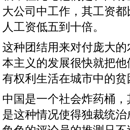
大公司中工作，其工资都
人工资低五到十倍。
这种团结用来对付庞大的
本主义的发展很快就把他
有权利生活在城市中的贫
中国是一个社会炸药桶，
是这种情况使得独裁统治