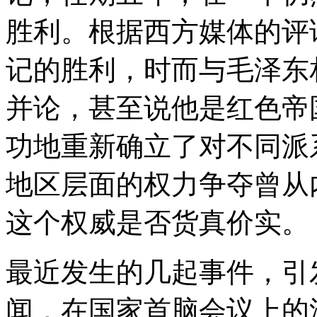
胜利。根据西方媒体的评
记的胜利，时而与毛泽东
并论，甚至说他是红色帝
功地重新确立了对不同派
地区层面的权力争夺曾从
这个权威是否货真价实。
最近发生的几起事件，引
闻，在国家首脑会议上的