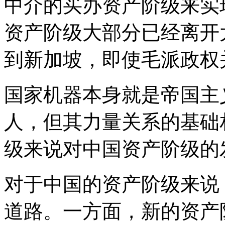
中介的买办资产阶级来实
资产阶级大部分已经离开
到新加坡，即使毛派政权
国家机器本身就是帝国主
人，但其力量关系的基础
级来说对中国资产阶级的
对于中国的资产阶级来说
道路。一方面，新的资产