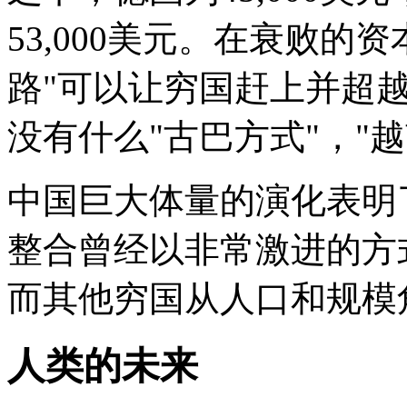
53,000美元。在衰败的
路"可以让穷国赶上并超
没有什么"古巴方式"，"越
中国巨大体量的演化表明
整合曾经以非常激进的方
而其他穷国从人口和规模
人类的未来