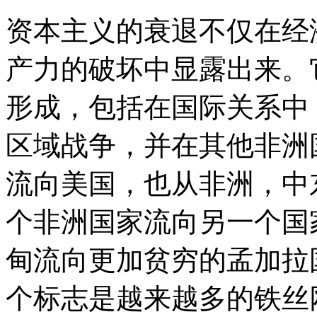
资本主义的衰退不仅在经
产力的破坏中显露出来。
形成，包括在国际关系中
区域战争，并在其他非洲
流向美国，也从非洲，中
个非洲国家流向另一个国
甸流向更加贫穷的孟加拉
个标志是越来越多的铁丝