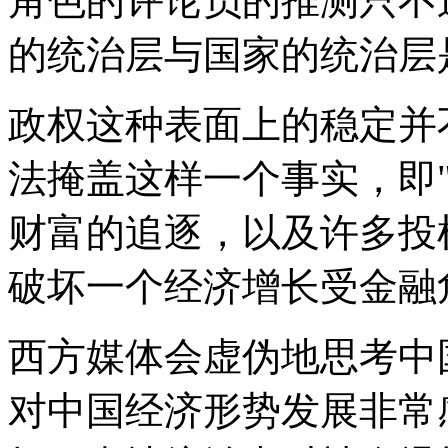
角色的评论员的推测只不
的统治层与国家的统治层
政权这种表面上的稳定并
法掩盖这样一个事实，即
财富的追逐，以及许多投
破坏一个经济增长受金融
西方媒体会虚伪地思考中
对中国经济形势发展非常