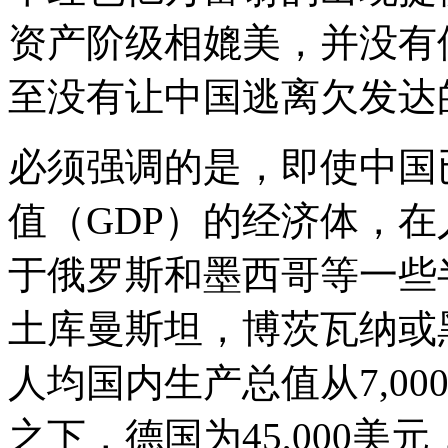
资产阶级相媲美，并没有
至没有让中国逃离欠发达
必须强调的是，即使中国
值（GDP）的经济体，在
于俄罗斯和墨西哥等一些
土库曼斯坦，博茨瓦纳或
人均国内生产总值从7,000
之下，德国为45,000美元