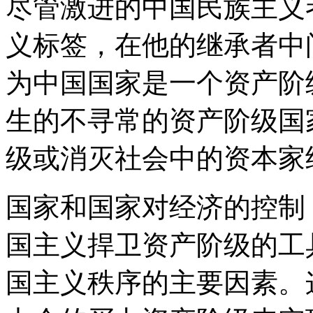
尽管激进的中国民族主义
义标签，在他的继承者中
为中国国家是一个资产阶级
生的不寻常的资产阶级国
级或消灭社会中的资本家
国家和国家对经济的控制 
国主义捍卫资产阶级的工具
国主义秩序的主要因素。