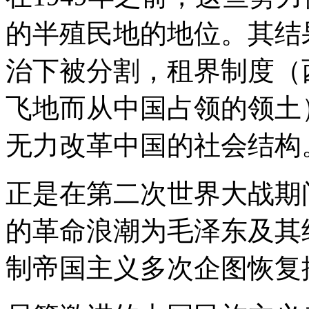
的半殖民地的地位。其结
治下被分割，租界制度（
飞地而从中国占领的领土
无力改革中国的社会结构
正是在第二次世界大战期
的革命浪潮为毛泽东及其
制帝国主义多次企图恢复