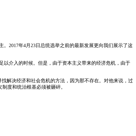
2017年4月23日总统选举之前的最新发展更向我们展示了这
量足以介入的时候。但是，由于资本主义带来的经济危机，由于
内寻找解决经济和社会危机的方法，因为那不存在。对他来说，过
义制度和统治根基必须被砸碎。