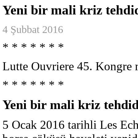
Yeni bir mali kriz tehdi
4 Şubbat 2016
* * * * * * *
Lutte Ouvriere 45. Kongre m
* * * * * * *
Yeni bir mali kriz tehdid
5 Ocak 2016 tarihli Les Ech