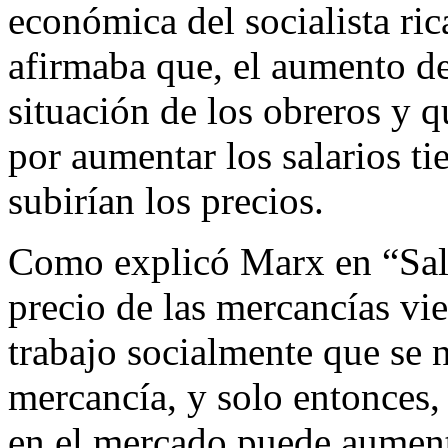
económica del socialista ri
afirmaba que, el aumento de
situación de los obreros y qu
por aumentar los salarios ti
subirían los precios.
Como explicó Marx en “Sala
precio de las mercancías vi
trabajo socialmente que se 
mercancía, y solo entonces, 
en el mercado puede aumenta