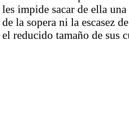
les impide sacar de ella un
de la sopera ni la escasez d
el reducido tamaño de sus