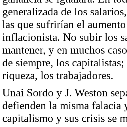
generalizada de los salarios,
las que sufrirían el aumento
inflacionista. No subir los s
mantener, y en muchos casos
de siempre, los capitalistas
riqueza, los trabajadores.
Unai Sordo y J. Weston sep
defienden la misma falacia y
capitalismo y sus crisis se