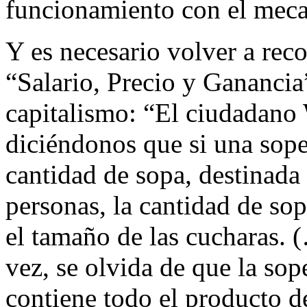
funcionamiento con el meca
Y es necesario volver a rec
“Salario, Precio y Ganancia”
capitalismo: “El ciudadano 
diciéndonos que si una sop
cantidad de sopa, destinad
personas, la cantidad de s
el tamaño de las cucharas. 
vez, se olvida de que la so
contiene todo el producto d