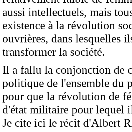
aussi intellectuels, mais to
existence à la révolution soc
ouvrières, dans lesquelles il
transformer la société.
Il a fallu la conjonction de
politique de l'ensemble du pr
pour que la révolution de fé
d'état militaire pour lequel
Je cite ici le récit d'Albert