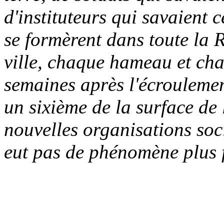
d'instituteurs qui savaient c
se formèrent dans toute la 
ville, chaque hameau et ch
semaines après l'écroulement
un sixième de la surface de l
nouvelles organisations socia
eut pas de phénomène plus 