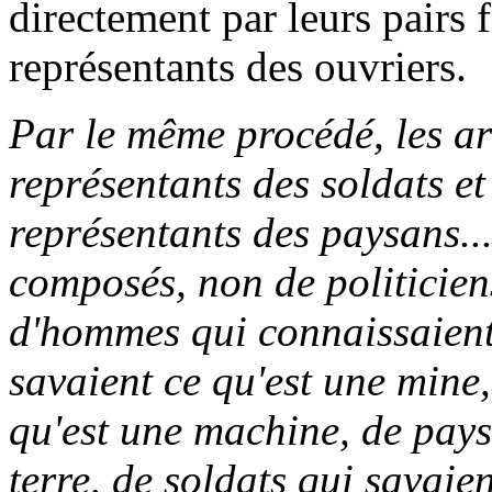
directement par leurs pairs 
représentants des ouvriers.
Par le même procédé, les ar
représentants des soldats et 
représentants des paysans...
composés, non de politicien
d'hommes qui connaissaient
savaient ce qu'est une mine
qu'est une machine, de pays
terre, de soldats qui savaien