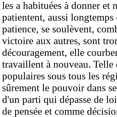
les a habituées à donner et n
patientent, aussi longtemps 
patience, se soulèvent, comb
victoire aux autres, sont tr
découragement, elle courben
travaillent à nouveau. Telle 
populaires sous tous les ré
sûrement le pouvoir dans ses
d'un parti qui dépasse de lo
de pensée et comme décisio