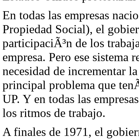
En todas las empresas nacio
Propiedad Social), el gobie
participaciÃ³n de los trabaj
empresa. Pero ese sistema 
necesidad de incrementar la
principal problema que tenÃ
UP. Y en todas las empresa
los ritmos de trabajo.
A finales de 1971, el gobie