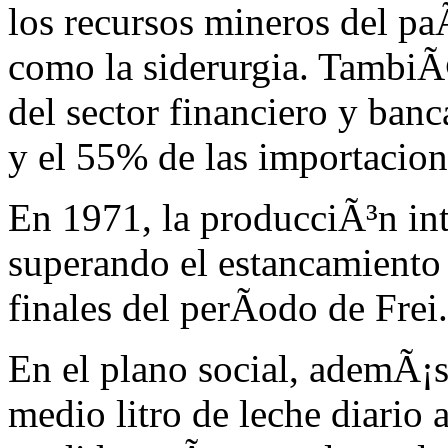
los recursos mineros del pa
como la siderurgia. TambiÃ
del sector financiero y banc
y el 55% de las importacion
En 1971, la producciÃ³n in
superando el estancamiento
finales del perÃodo de Frei.
En el plano social, ademÃ¡s 
medio litro de leche diario 