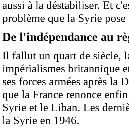
aussi à la déstabiliser. Et c'e
problème que la Syrie pose 
De l'indépendance au r
Il fallut un quart de siècle,
impérialismes britannique et
ses forces armées après la
que la France renonce enfin 
Syrie et le Liban. Les derni
la Syrie en 1946.