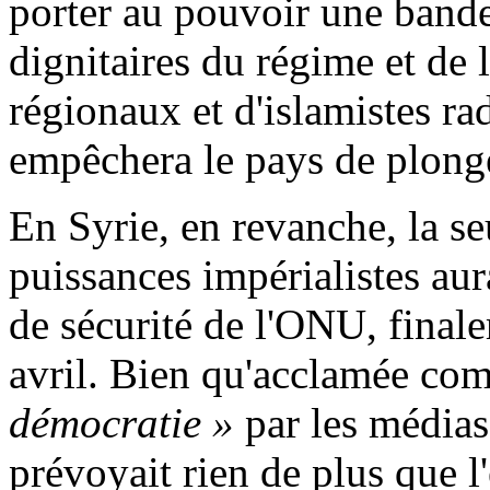
porter au pouvoir une bande
dignitaires du régime et de
régionaux et d'islamistes rad
empêchera le pays de plonge
En Syrie, en revanche, la se
puissances impérialistes aur
de sécurité de l'ONU, final
avril. Bien qu'acclamée c
démocratie »
par les médias
prévoyait rien de plus que 