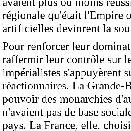
avaient plus ou moins réussi
régionale qu'était l'Empire 
artificielles devinrent la so
Pour renforcer leur dominat
raffermir leur contrôle sur 
impérialistes s'appuyèrent su
réactionnaires. La Grande-B
pouvoir des monarchies d'aut
n'avaient pas de base social
pays. La France, elle, chois