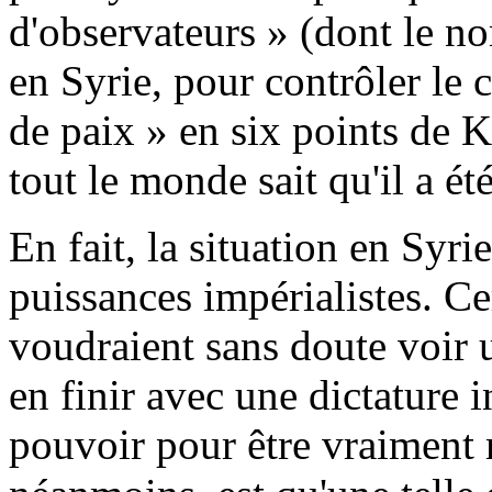
d'observateurs » (dont le no
en Syrie, pour contrôler le 
de paix » en six points de 
tout le monde sait qu'il a ét
En fait, la situation en Syr
puissances impérialistes. Ce
voudraient sans doute voir
en finir avec une dictature 
pouvoir pour être vraiment 