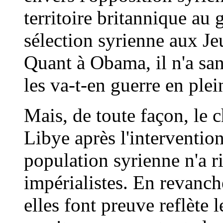
territoire britannique au 
sélection syrienne aux J
Quant à Obama, il n'a sa
les va-t-en guerre en ple
Mais, de toute façon, le 
Libye après l'interventio
population syrienne n'a r
impérialistes. En revanch
elles font preuve reflète 