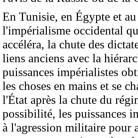
En Tunisie, en Égypte et au
l'impérialisme occidental q
accéléra, la chute des dictat
liens anciens avec la hiérarc
puissances impérialistes obt
les choses en mains et se ch
l'État après la chute du régi
possibilité, les puissances i
à l'agression militaire pour 