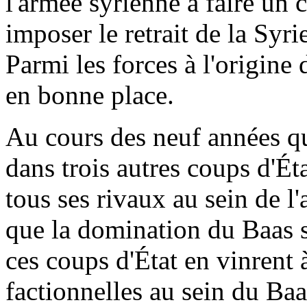
l'armée syrienne à faire un 
imposer le retrait de la Syr
Parmi les forces à l'origine 
en bonne place.
Au cours des neuf années qui
dans trois autres coups d'Éta
tous ses rivaux au sein de l'
que la domination du Baas su
ces coups d'État en vinrent à
factionnelles au sein du Baa