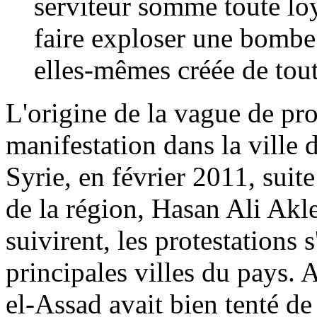
serviteur somme toute loy
faire exploser une bombe 
elles-mêmes créée de tout
L'origine de la vague de pro
manifestation dans la ville 
Syrie, en février 2011, suit
de la région, Hasan Ali Akl
suivirent, les protestations 
principales villes du pays.
el-Assad avait bien tenté d