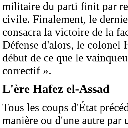
militaire du parti finit par
civile. Finalement, le dern
consacra la victoire de la fa
Défense d'alors, le colonel 
début de ce que le vainque
correctif ».
L'ère Hafez el-Assad
Tous les coups d'État précéd
manière ou d'une autre par 