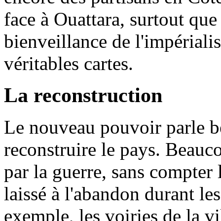
face à Ouattara, surtout que 
bienveillance de l'impérialis
véritables cartes.
La reconstruction
Le nouveau pouvoir parle b
reconstruire le pays. Beauco
par la guerre, sans compter l
laissé à l'abandon durant le
exemple, les voiries de la vi