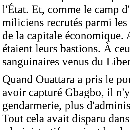
l'État. Et, comme le camp d'e
miliciens recrutés parmi les
de la capitale économique
étaient leurs bastions. À ce
sanguinaires venus du Liber
Quand Ouattara a pris le pou
avoir capturé Gbagbo, il n'y
gendarmerie, plus d'administ
Tout cela avait disparu dans