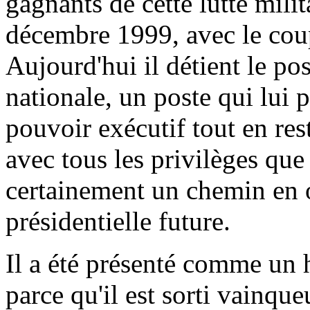
gagnants de cette lutte mil
décembre 1999, avec le coup
Aujourd'hui il détient le po
nationale, un poste qui lui 
pouvoir exécutif tout en rest
avec tous les privilèges que 
certainement un chemin en o
présidentielle future.
Il a été présenté comme un
parce qu'il est sorti vainque