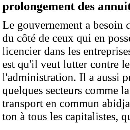
prolongement des annuit
Le gouvernement a besoin d'
du côté de ceux qui en poss
licencier dans les entrepris
est qu'il veut lutter contre l
l'administration. Il a aussi
quelques secteurs comme la r
transport en commun abidjana
ton à tous les capitalistes, q