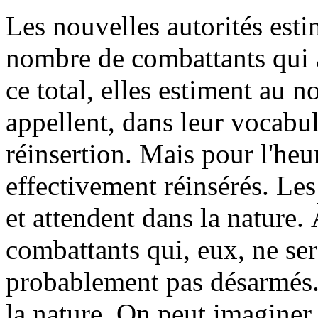
Les nouvelles autorités est
nombre de combattants qui a
ce total, elles estiment au 
appellent, dans leur vocabula
réinsertion. Mais pour l'heu
effectivement réinsérés. Le
et attendent dans la nature.
combattants qui, eux, ne ser
probablement pas désarmés. 
la nature. On peut imaginer 