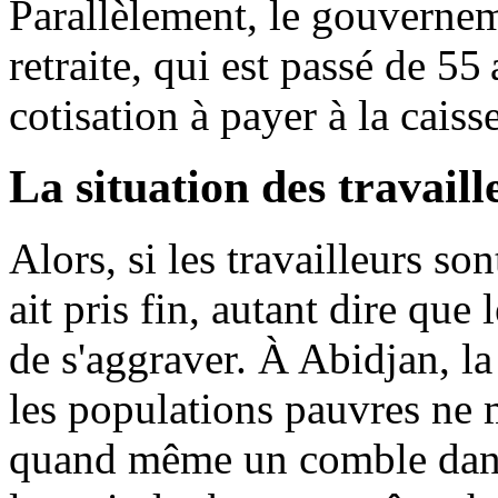
Parallèlement, le gouverneme
retraite, qui est passé de 55
cotisation à payer à la caiss
La situation des travaill
Alors, si les travailleurs so
ait pris fin, autant dire que
de s'aggraver. À Abidjan, la
les populations pauvres ne m
quand même un comble dans