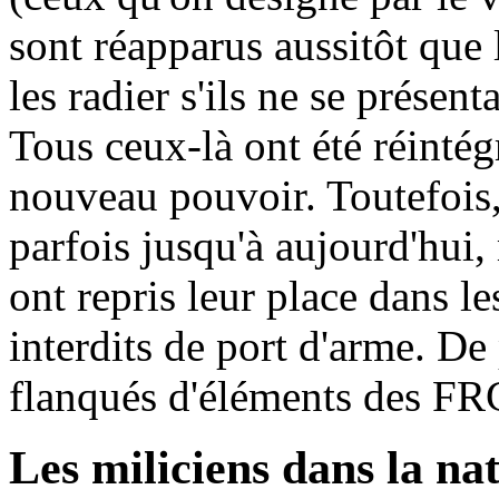
sont réapparus aussitôt que
les radier s'ils ne se présen
Tous ceux-là ont été réintég
nouveau pouvoir. Toutefois,
parfois jusqu'à aujourd'hui
ont repris leur place dans le
interdits de port d'arme. De
flanqués d'éléments des FRCI
Les miliciens dans la na