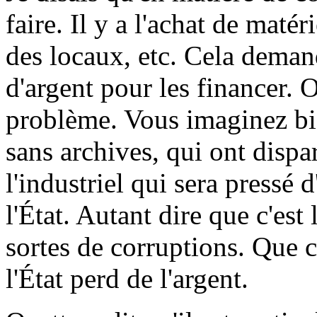
faire. Il y a l'achat de matéri
des locaux, etc. Cela dema
d'argent pour les financer. Or
problème. Vous imaginez bie
sans archives, qui ont dispa
l'industriel qui sera pressé d
l'État. Autant dire que c'est
sortes de corruptions. Que c
l'État perd de l'argent.