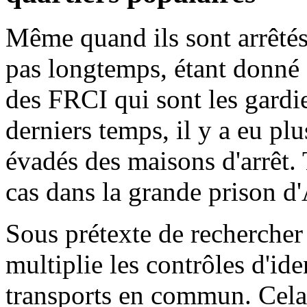
Même quand ils sont arrêtés 
pas longtemps, étant donné 
des FRCI qui sont les gardi
derniers temps, il y a eu pl
évadés des maisons d'arrêt. 
cas dans la grande prison d
Sous prétexte de rechercher
multiplie les contrôles d'id
transports en commun. Cel