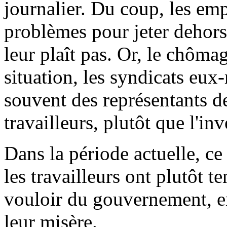
journalier. Du coup, les em
problèmes pour jeter dehors 
leur plaît pas. Or, le chôma
situation, les syndicats eu
souvent des représentants d
travailleurs, plutôt que l'inv
Dans la période actuelle, ce
les travailleurs ont plutôt t
vouloir du gouvernement, en 
leur misère.