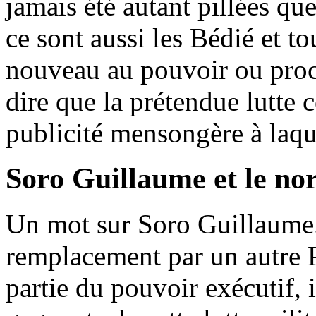
jamais été autant pillées qu
ce sont aussi les Bédié et t
nouveau au pouvoir ou proc
dire que la prétendue lutte 
publicité mensongère à laqu
Soro Guillaume et le no
Un mot sur Soro Guillaume
remplacement par un autre Pr
partie du pouvoir exécutif, i