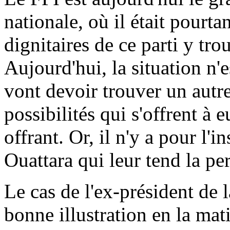
nationale, où il était pourta
dignitaires de ce parti y tro
Aujourd'hui, la situation n'
vont devoir trouver un autre
possibilités qui s'offrent à 
offrant. Or, il n'y a pour l'i
Ouattara qui leur tend la pe
Le cas de l'ex-président de 
bonne illustration en la mat