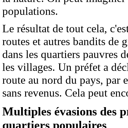
populations.
Le résultat de tout cela, c'e
routes et autres bandits de 
dans les quartiers pauvres d
les villages. Un préfet a d
route au nord du pays, par 
sans revenus. Cela peut enc
Multiples évasions des pr
quartiers populaires