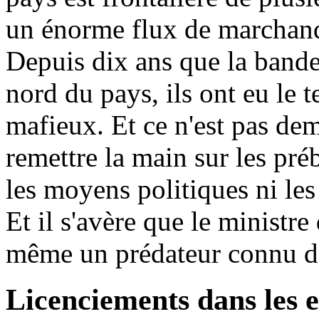
un énorme flux de marchandi
Depuis dix ans que la bande
nord du pays, ils ont eu le t
mafieux. Et ce n'est pas dem
remettre la main sur les préb
les moyens politiques ni les
Et il s'avère que le ministre 
même un prédateur connu de
Licenciements dans les e