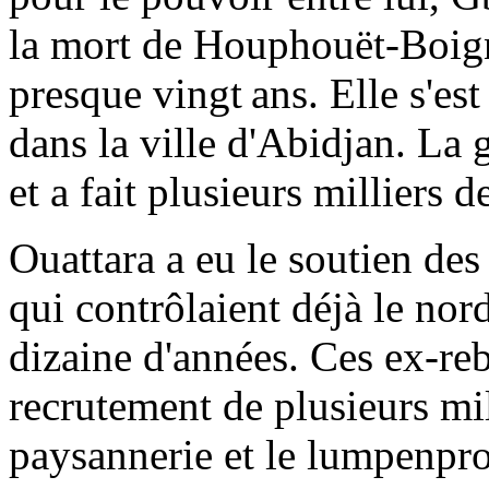
la mort de Houphouët-Boign
presque vingt ans. Elle s'es
dans la ville d'Abidjan. La 
et a fait plusieurs milliers d
Ouattara a eu le soutien de
qui contrôlaient déjà le nor
dizaine d'années. Ces ex-reb
recrutement de plusieurs mil
paysannerie et le lumpenpro