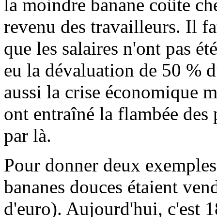
la moindre banane coûte ch
revenu des travailleurs. Il fa
que les salaires n'ont pas é
eu la dévaluation de 50 % d
aussi la crise économique m
ont entraîné la flambée des 
par là.
Pour donner deux exemples, 
bananes douces étaient vend
d'euro). Aujourd'hui, c'est 