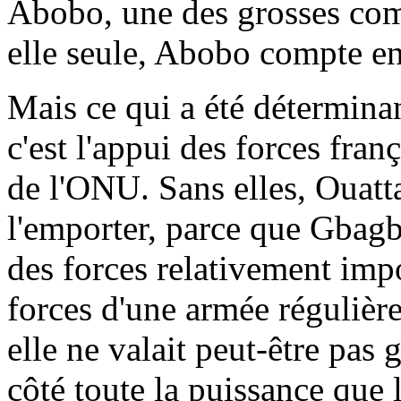
Abobo, une des grosses com
elle seule, Abobo compte en
Mais ce qui a été déterminan
c'est l'appui des forces fran
de l'ONU. Sans elles, Ouatt
l'emporter, parce que Gbagb
des forces relativement impo
forces d'une armée régulièr
elle ne valait peut-être pas 
côté toute la puissance que