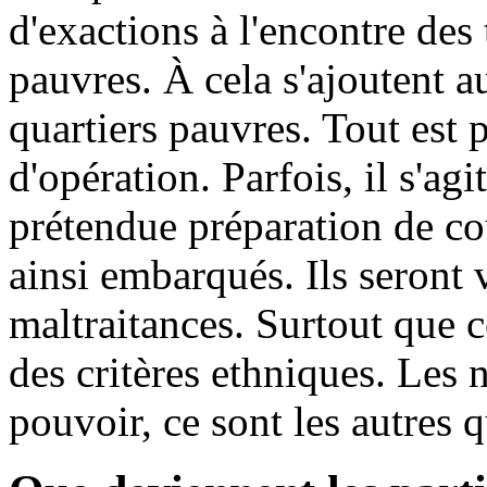
d'exactions à l'encontre des 
pauvres. À cela s'ajoutent au
quartiers pauvres. Tout est 
d'opération. Parfois, il s'a
prétendue préparation de co
ainsi embarqués. Ils seront 
maltraitances. Surtout que c
des critères ethniques. Les 
pouvoir, ce sont les autres 