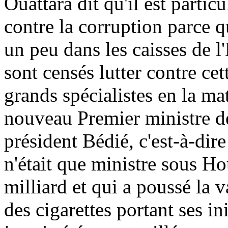
Ouattara dit qu'il est partic
contre la corruption parce qu
un peu dans les caisses de 
sont censés lutter contre c
grands spécialistes en la ma
nouveau Premier ministre de
président Bédié, c'est-à-dire
n'était que ministre sous Ho
milliard et qui a poussé la v
des cigarettes portant ses ini