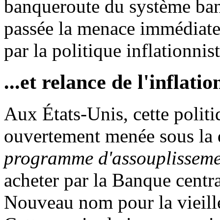
banqueroute du système banca
passée la menace immédiate. 
par la politique inflationnis
...et relance de l'inflatio
Aux États-Unis, cette politiq
ouvertement menée sous la
programme d'assouplissemen
acheter par la Banque central
Nouveau nom pour la vieille 