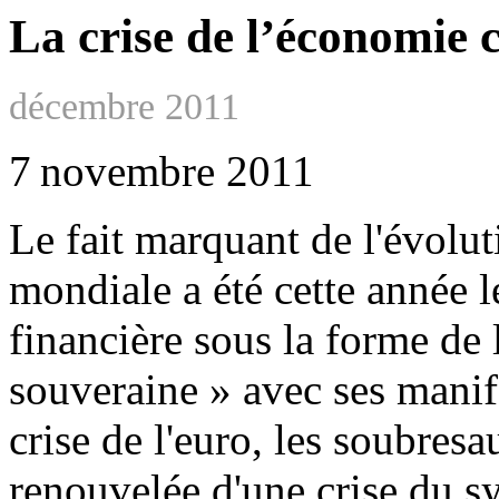
La crise de l’économie c
décembre 2011
7 novembre 2011
Le fait marquant de l'évolut
mondiale a été cette année l
financière sous la forme de l
souveraine » avec ses manif
crise de l'euro, les soubres
renouvelée d'une crise du sy