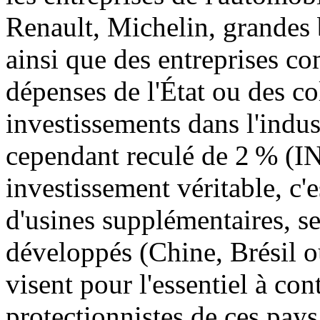
Renault, Michelin, grandes b
ainsi que des entreprises c
dépenses de l'État ou des col
investissements dans l'indus
cependant reculé de 2 % (I
investissement véritable, c'
d'usines supplémentaires, se
développés (Chine, Brésil o
visent pour l'essentiel à con
protectionnistes de ces pays