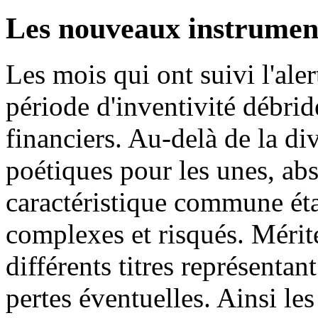
Les nouveaux instrument
Les mois qui ont suivi l'ale
période d'inventivité débrid
financiers. Au-delà de la di
poétiques pour les unes, abs
caractéristique commune étai
complexes et risqués. Mérit
différents titres représentan
pertes éventuelles. Ainsi le