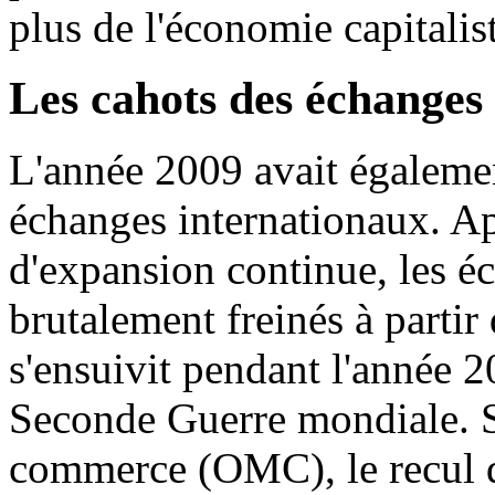
plus de l'économie capitalis
Les cahots des échanges
L'année 2009 avait égalemen
échanges internationaux. Ap
d'expansion continue, les é
brutalement freinés à parti
s'ensuivit pendant l'année 2
Seconde Guerre mondiale. S
commerce (OMC), le recul de