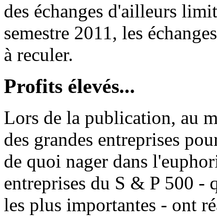
des échanges d'ailleurs limi
semestre 2011, les échange
à reculer.
Profits élevés...
Lors de la publication, au m
des grandes entreprises pour
de quoi nager dans l'euphor
entreprises du S & P 500 - 
les plus importantes - ont ré