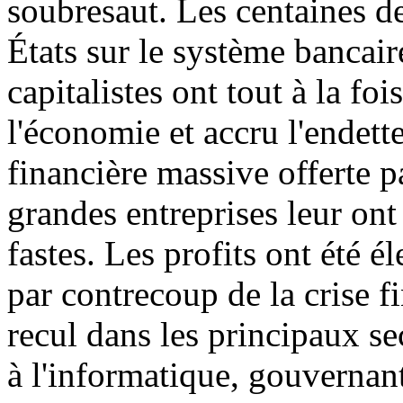
soubresaut. Les centaines de
États sur le système bancair
capitalistes ont tout à la fo
l'économie et accru l'endett
financière massive offerte p
grandes entreprises leur on
fastes. Les profits ont été 
par contrecoup de la crise fi
recul dans les principaux se
à l'informatique, gouverna