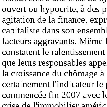
ouvert ou hypocrite, à des po
agitation de la finance, exp
capitaliste dans son ensemb
facteurs aggravants. Même le
constatent le ralentissement
que leurs responsables appe
la croissance du chômage à 
certainement l'indicateur le 
commencée fin 2007 avec le
crise de l'immobilier améric