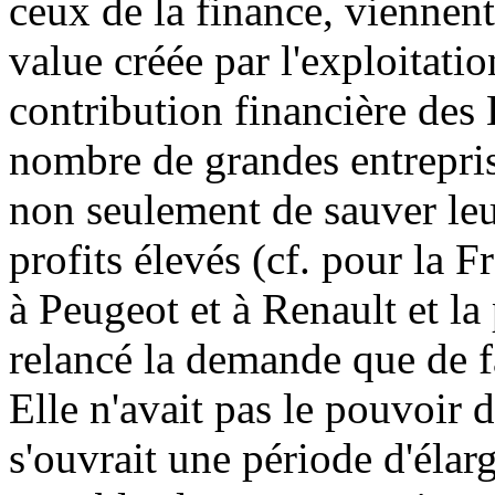
ceux de la finance, viennent
value créée par l'exploitatio
contribution financière des 
nombre de grandes entrepri
non seulement de sauver leu
profits élevés (cf. pour la Fr
à Peugeot et à Renault et la 
relancé la demande que de fa
Elle n'avait pas le pouvoir 
s'ouvrait une période d'éla