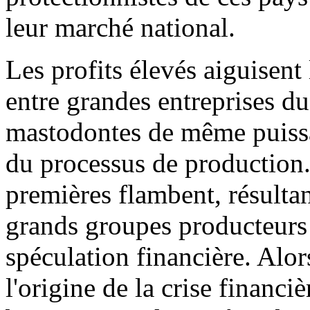
leur marché national.
Les profits élevés aiguisen
entre grandes entreprises du
mastodontes de même puissa
du processus de production.
premières flambent, résultan
grands groupes producteurs 
spéculation financière. Alor
l'origine de la crise financ