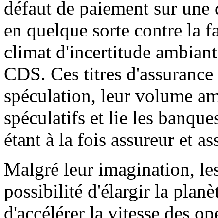
défaut de paiement sur une 
en quelque sorte contre la fa
climat d'incertitude ambiant
CDS. Ces titres d'assurance
spéculation, leur volume a
spéculatifs et lie les banqu
étant à la fois assureur et as
Malgré leur imagination, les
possibilité d'élargir la planè
d'accélérer la vitesse des op