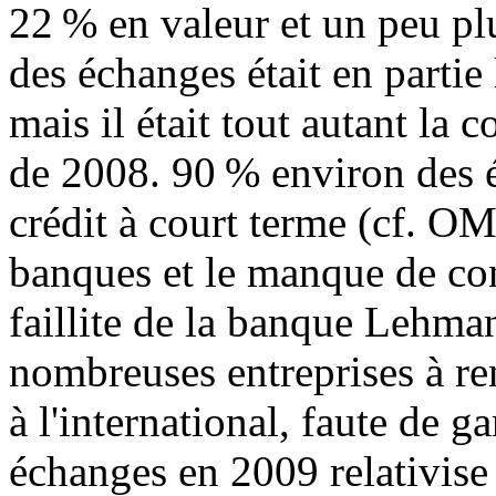
22 % en valeur et un peu p
des échanges était en partie 
mais il était tout autant la 
de 2008. 90 % environ des 
crédit à court terme (cf. OM
banques et le manque de con
faillite de la banque Lehma
nombreuses entreprises à re
à l'international, faute de g
échanges en 2009 relativise 