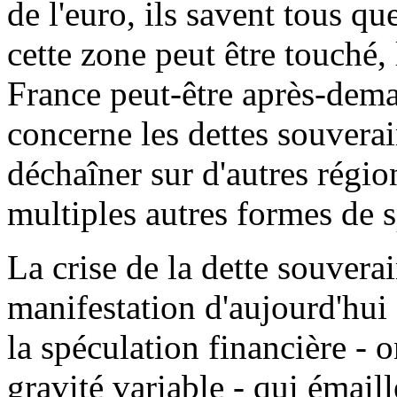
de l'euro, ils savent tous qu
cette zone peut être touché, 
France peut-être après-dem
concerne les dettes souverai
déchaîner sur d'autres régi
multiples autres formes de s
La crise de la dette souvera
manifestation d'aujourd'hui 
la spéculation financière - 
gravité variable - qui émaill