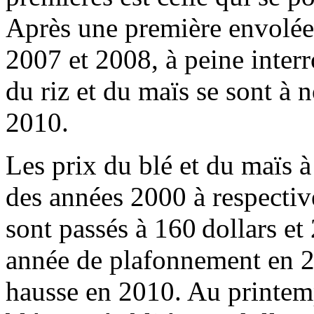
Après une première envolée 
2007 et 2008, à peine inter
du riz et du maïs se sont à 
2010.
Les prix du blé et du maïs à
des années 2000 à respectiv
sont passés à 160 dollars et
année de plafonnement en 200
hausse en 2010. Au printemp