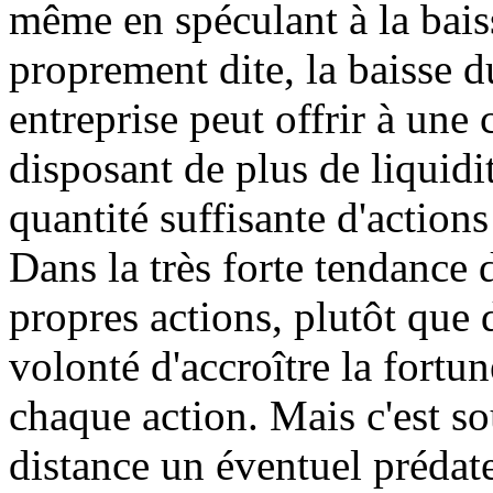
même en spéculant à la baiss
proprement dite, la baisse d
entreprise peut offrir à une
disposant de plus de liquidi
quantité suffisante d'action
Dans la très forte tendance d
propres actions, plutôt que 
volonté d'accroître la fortu
chaque action. Mais c'est so
distance un éventuel prédate