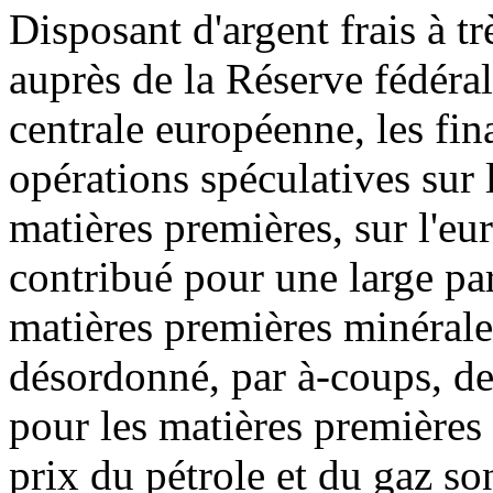
Disposant d'argent frais à tr
auprès de la Réserve fédéra
centrale européenne, les fin
opérations spéculatives sur 
matières premières, sur l'eur
contribué pour une large pa
matières premières minérales
désordonné, par à-coups, de
pour les matières premières 
prix du pétrole et du gaz son