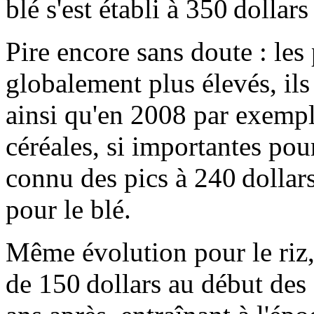
blé s'est établi à 350 dollars
Pire encore sans doute : les
globalement plus élevés, ils 
ainsi qu'en 2008 par exempl
céréales, si importantes pour
connu des pics à 240 dollars
pour le blé.
Même évolution pour le riz, 
de 150 dollars au début des