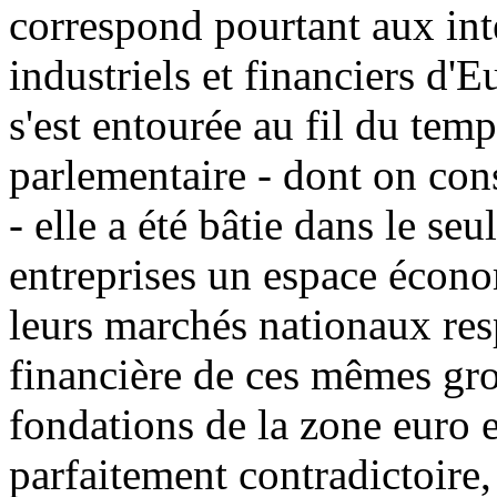
correspond pourtant aux int
industriels et financiers d'E
s'est entourée au fil du tem
parlementaire - dont on cons
- elle a été bâtie dans le s
entreprises un espace écon
leurs marchés nationaux resp
financière de ces mêmes gro
fondations de la zone euro 
parfaitement contradictoire,