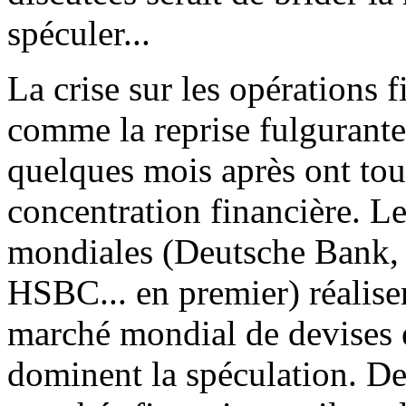
spéculer...
La crise sur les opérations 
comme la reprise fulgurant
quelques mois après ont tou
concentration financière. L
mondiales (Deutsche Bank, 
HSBC... en premier) réalisen
marché mondial de devises e
dominent la spéculation. De