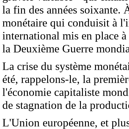
la fin des années soixante.
monétaire qui conduisit à l
international mis en place 
la Deuxième Guerre mondia
La crise du système monétai
été, rappelons-le, la premièr
l'économie capitaliste mondi
de stagnation de la producti
L'Union européenne, et plus