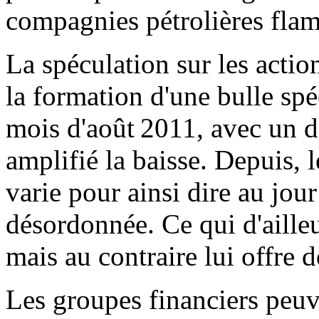
compagnies pétrolières flam
La spéculation sur les acti
la formation d'une bulle spéc
mois d'août 2011, avec un d
amplifié la baisse. Depuis, 
varie pour ainsi dire au jour
désordonnée. Ce qui d'ailleu
mais au contraire lui offre d
Les groupes financiers peuv