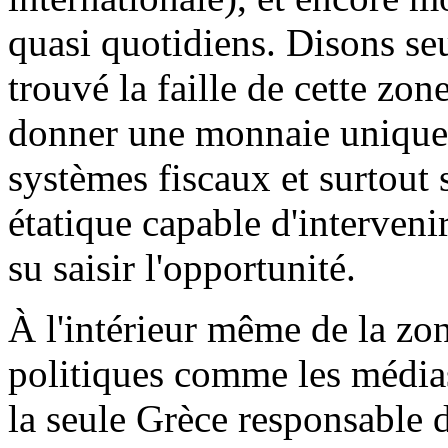
quasi quotidiens. Disons se
trouvé la faille de cette zon
donner une monnaie unique 
systèmes fiscaux et surtout 
étatique capable d'intervenir
su saisir l'opportunité.
À l'intérieur même de la zon
politiques comme les médias
la seule Grèce responsable 