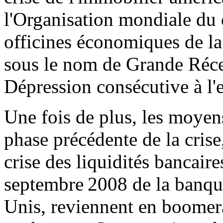
l'Organisation mondiale d
officines économiques de la
sous le nom de Grande Réce
Dépression consécutive à l'
Une fois de plus, les moyen
phase précédente de la crise
crise des liquidités bancaires
septembre 2008 de la banqu
Unis, reviennent en boome