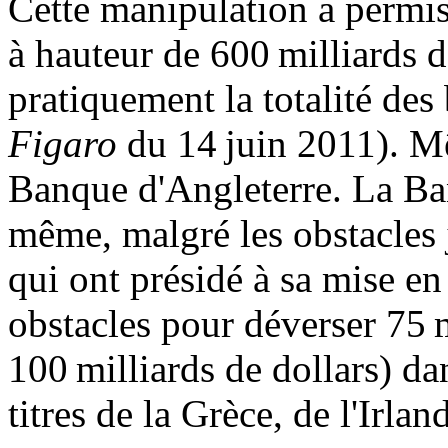
Cette manipulation a permis
à hauteur de 600 milliards d
pratiquement la totalité des 
Figaro
du 14 juin 2011). Mê
Banque d'Angleterre. La Ba
même, malgré les obstacles j
qui ont présidé à sa mise en
obstacles pour déverser 75 m
100 milliards de dollars) da
titres de la Grèce, de l'Irlan