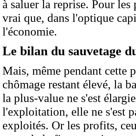
à saluer la reprise. Pour les p
vrai que, dans l'optique capit
l'économie.
Le bilan du sauvetage d
Mais, même pendant cette pé
chômage restant élevé, la b
la plus-value ne s'est élargi
l'exploitation, elle ne s'est
exploités. Or les profits, c