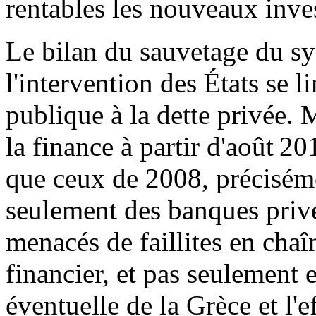
rentables les nouveaux inve
Le bilan du sauvetage du sy
l'intervention des États se li
publique à la dette privée.
la finance à partir d'août 2
que ceux de 2008, préciséme
seulement des banques privé
menacés de faillites en chaî
financier, et pas seulement 
éventuelle de la Grèce et l'