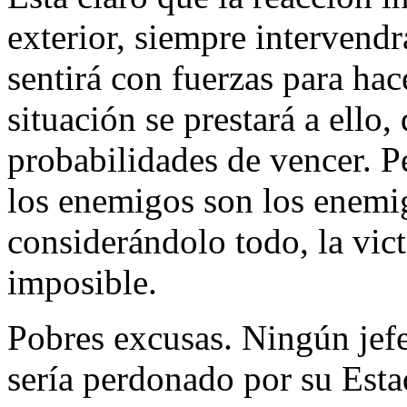
exterior, siempre intervend
sentirá con fuerzas para ha
situación se prestará a ello
probabilidades de vencer. P
los enemigos son los enemi
considerándolo todo, la vict
imposible.
Pobres excusas. Ningún jefe
sería perdonado por su Est