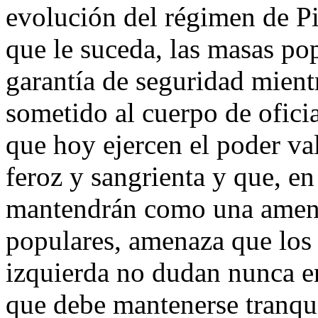
evolución del régimen de Pi
que le suceda, las masas po
garantía de seguridad mient
sometido al cuerpo de ofici
que hoy ejercen el poder va
feroz y sangrienta y que, e
mantendrán como una amena
populares, amenaza que los 
izquierda no dudan nunca en
que debe mantenerse tranqu