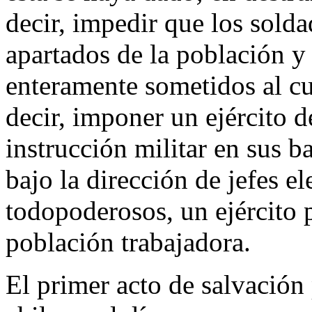
decir, impedir que los sold
apartados de la población y 
enteramente sometidos al cue
decir, imponer un ejército d
instrucción militar en sus ba
bajo la dirección de jefes el
todopoderosos, un ejército p
población trabajadora.
El primer acto de salvación 