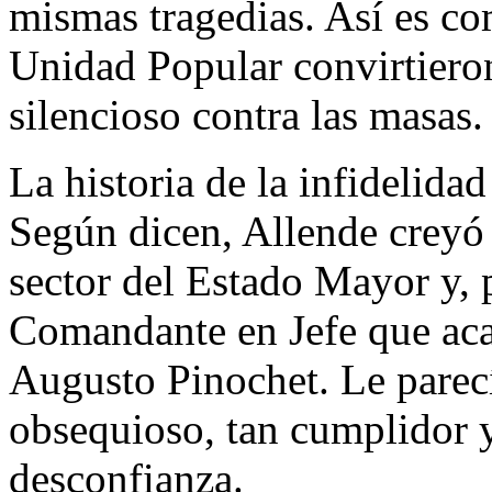
mismas tragedias. Así es co
Unidad Popular convirtiero
silencioso contra las masas.
La historia de la infidelida
Según dicen, Allende creyó 
sector del Estado Mayor y, 
Comandante en Jefe que ac
Augusto Pinochet. Le parecí
obsequioso, tan cumplidor y
desconfianza.