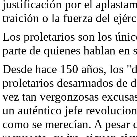
justificación por el aplastam
traición o la fuerza del ejér
Los proletarios son los únic
parte de quienes hablan en 
Desde hace 150 años, los "
proletarios desarmados de d
vez tan vergonzosas excusas
un auténtico jefe revolucion
como se merecían. A pesar d