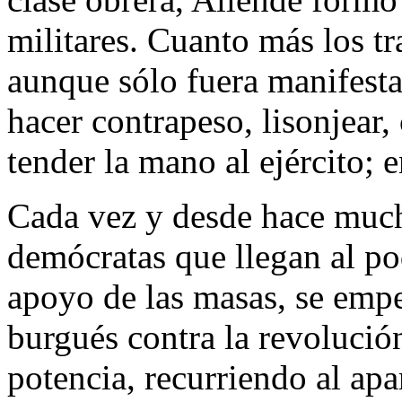
militares. Cuanto más los t
aunque sólo fuera manifesta
hacer contrapeso, lisonjear, 
tender la mano al ejército; 
Cada vez y desde hace much
demócratas que llegan al po
apoyo de las masas, se emp
burgués contra la revoluci
potencia, recurriendo al apa