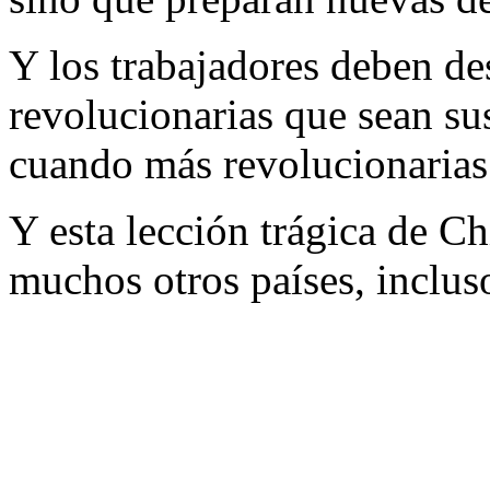
Y los trabajadores deben des
revolucionarias que sean su
cuando más revolucionarias
Y esta lección trágica de Ch
muchos otros países, inclus