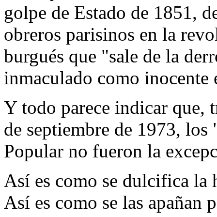
golpe de Estado de 1851, de
obreros parisinos en la rev
burgués que "sale de la der
inmaculado como inocente e
Y todo parece indicar que, tr
de septiembre de 1973, los 
Popular no fueron la excepc
Así es como se dulcifica la 
Así es como se las apañan pa