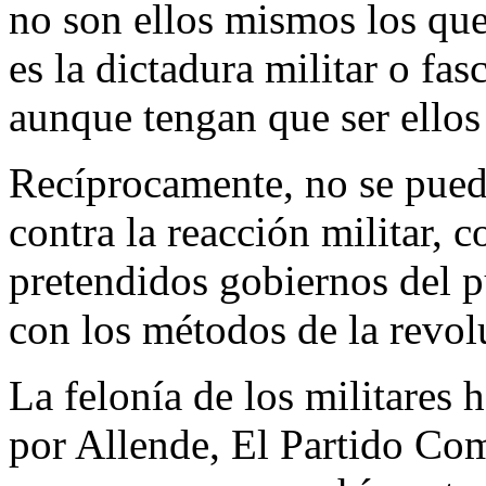
no son ellos mismos los que
es la dictadura militar o fas
aunque tengan que ser ellos
Recíprocamente, no se puede
contra la reacción militar, c
pretendidos gobiernos del p
con los métodos de la revolu
La felonía de los militares 
por Allende, El Partido Com