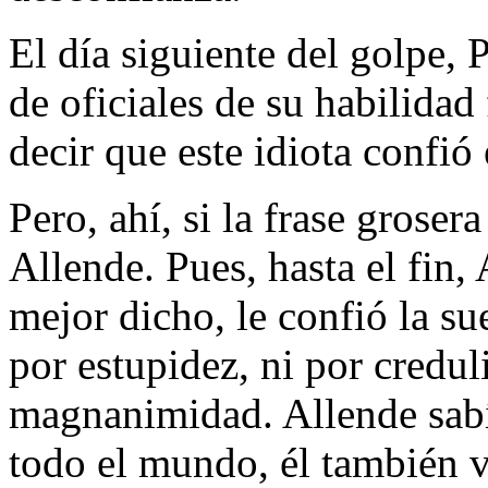
El día siguiente del golpe, 
de oficiales de su habilida
decir que este idiota confió 
Pero, ahí, si la frase groser
Allende. Pues, hasta el fin, 
mejor dicho, le confió la su
por estupidez, ni por credul
magnanimidad. Allende sabí
todo el mundo, él también v