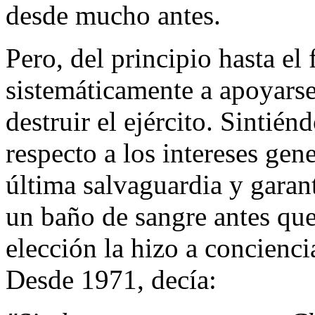
desde mucho antes.
Pero, del principio hasta el
sistemáticamente a apoyarse
destruir el ejército. Sintié
respecto a los intereses gen
última salvaguardia y garantí
un baño de sangre antes que 
elección la hizo a concienci
Desde 1971, decía: