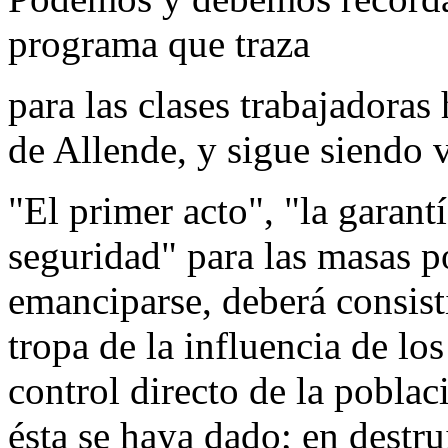
programa que traza
para las clases trabajadoras
de Allende, y sigue siendo v
"El primer acto", "la garantí
seguridad" para las masas p
emanciparse, deberá consist
tropa de la influencia de los
control directo de la poblac
ésta se haya dado; en destrui