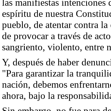
las manifiestas intenciones 
espíritu de nuestra Constitu
pueblo, de atentar contra la
de provocar a través de act
sangriento, violento, entre 
Y, después de haber denunci
"Para garantizar la tranquili
nación, debemos enfrentarno
ahora, bajo la responsabilid
Sin embargo, no fue para de