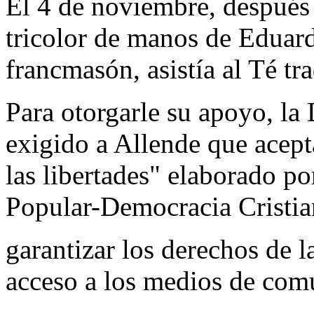
El 4 de noviembre, después 
tricolor de manos de Eduardo
francmasón, asistía al Té tra
Para otorgarle su apoyo, la
exigido a Allende que acept
las libertades" elaborado p
Popular-Democracia Cristian
garantizar los derechos de l
acceso a los medios de com