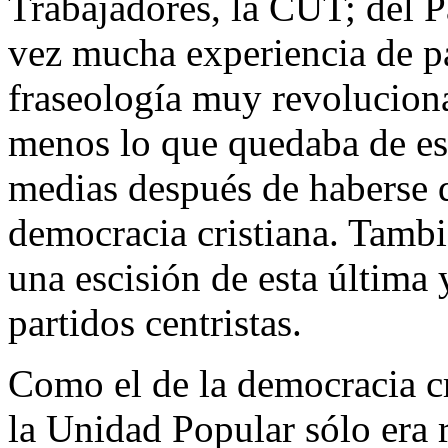
Trabajadores, la CUT; del Pa
vez mucha experiencia de p
fraseología muy revolucionar
menos lo que quedaba de ese
medias después de haberse d
democracia cristiana. Tamb
una escisión de esta última
partidos centristas.
Como el de la democracia cr
la Unidad Popular sólo era 