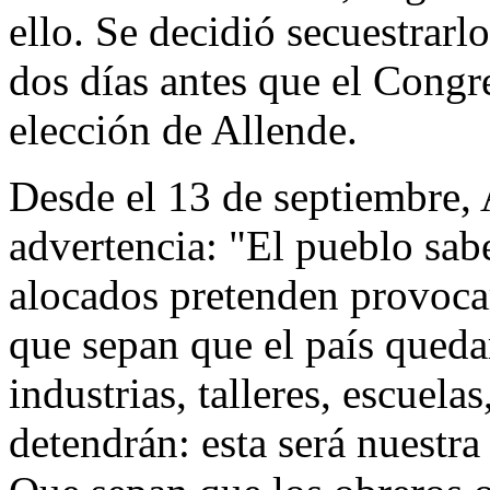
ello. Se decidió secuestrarlo
dos días antes que el Congr
elección de Allende.
Desde el 13 de septiembre, 
advertencia: "El pueblo sabe
alocados pretenden provoca
que sepan que el país queda
industrias, talleres, escuela
detendrán: esta será nuestr