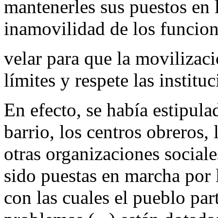
mantenerles sus puestos en 
inamovilidad de los funcion
velar para que la movilizac
límites y respete las instituc
En efecto, se había estipula
barrio, los centros obreros, 
otras organizaciones social
sido puestas en marcha por 
con las cuales el pueblo par