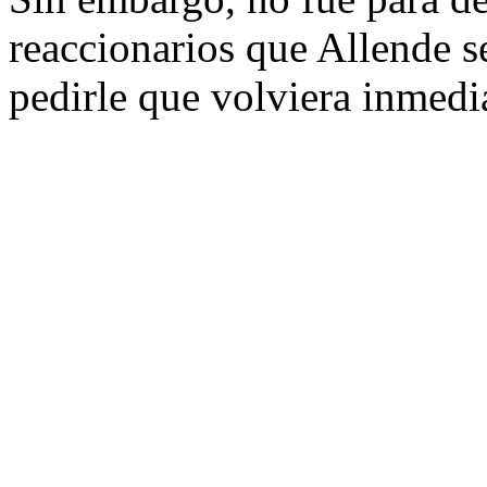
reaccionarios que Allende se
pedirle que volviera inmedi