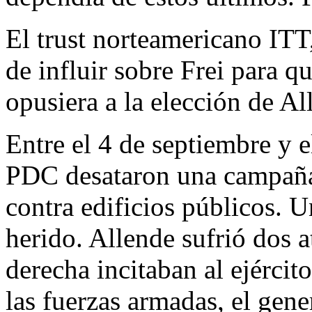
El trust norteamericano ITT
de influir sobre Frei para q
opusiera a la elección de Al
Entre el 4 de septiembre y e
PDC desataron una campaña 
contra edificios públicos. U
herido. Allende sufrió dos 
derecha incitaban al ejército
las fuerzas armadas, el gen