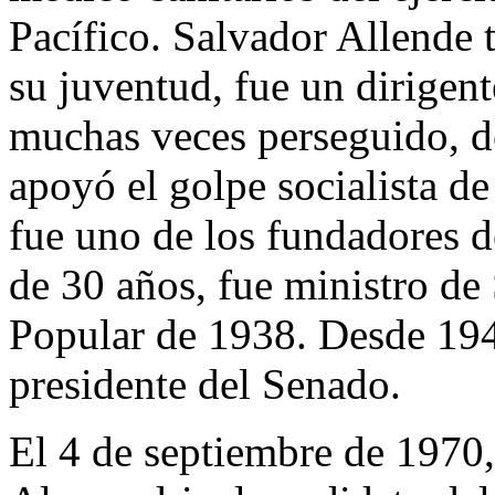
Pacífico. Salvador Allende
su juventud, fue un dirigent
muchas veces perseguido, d
apoyó el golpe socialista 
fue uno de los fundadores de
de 30 años, fue ministro de
Popular de 1938. Desde 194
presidente del Senado.
El 4 de septiembre de 1970,