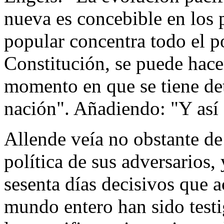
nueva es concebible en los 
popular concentra todo el p
Constitución, se puede hace
momento en que se tiene det
nación". Añadiendo: "Y así 
Allende veía no obstante de
política de sus adversarios,
sesenta días decisivos que a
mundo entero han sido test