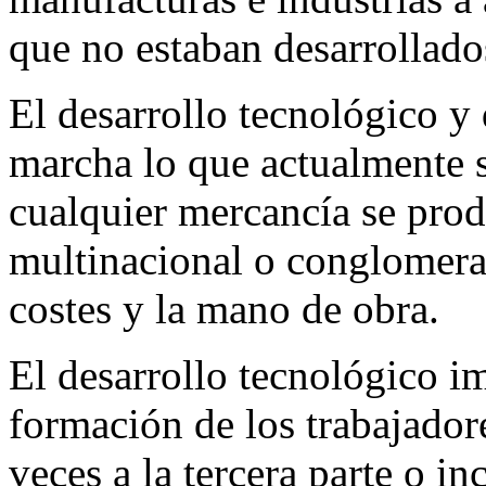
que no estaban desarrollado
El desarrollo tecnológico y 
marcha lo que actualmente 
cualquier mercancía se prod
multinacional o conglomera
costes y la mano de obra.
El desarrollo tecnológico im
formación de los trabajadore
veces a la tercera parte o i