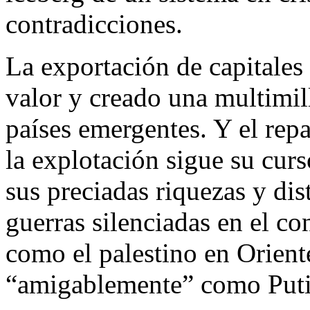
contradicciones.
La exportación de capitales
valor y creado una multimil
países emergentes. Y el repa
la explotación sigue su curs
sus preciadas riquezas y di
guerras silenciadas en el co
como el palestino en Orien
“amigablemente” como Puti