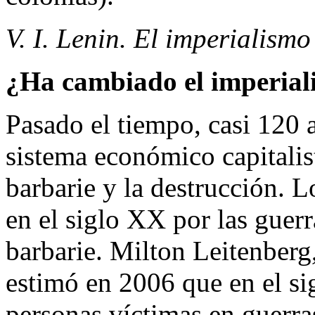
V. I. Lenin. El imperialismo
¿Ha cambiado el imperial
Pasado el tiempo, casi 120 a
sistema económico capitalis
barbarie y la destrucción. 
en el siglo XX por las guerr
barbarie. Milton Leitenberg
estimó en 2006 que en el s
personas víctimas en guerra