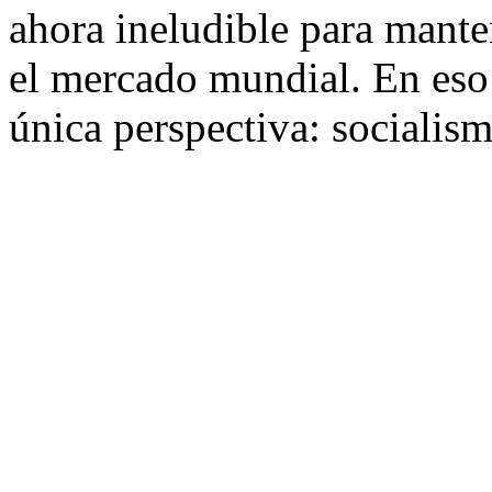
ahora ineludible para manten
el mercado mundial. En eso
única perspectiva: socialism