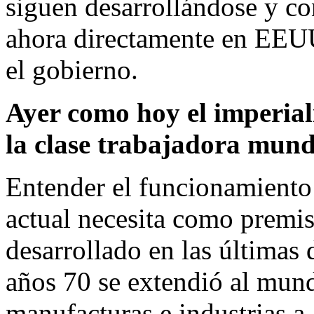
siguen desarrollándose y co
ahora directamente en EEU
el gobierno.
Ayer como hoy el imperial
la clase trabajadora mund
Entender el funcionamiento 
actual necesita como premi
desarrollado en las últimas 
años 70 se extendió al mun
manufacturas e industrias a