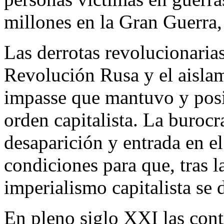
millones en la Gran Guerra,
Las derrotas revolucionarias
Revolución Rusa y el aisla
impasse que mantuvo y posi
orden capitalista. La buroc
desaparición y entrada en el
condiciones para que, tras l
imperialismo capitalista se 
En pleno siglo XXI las cont