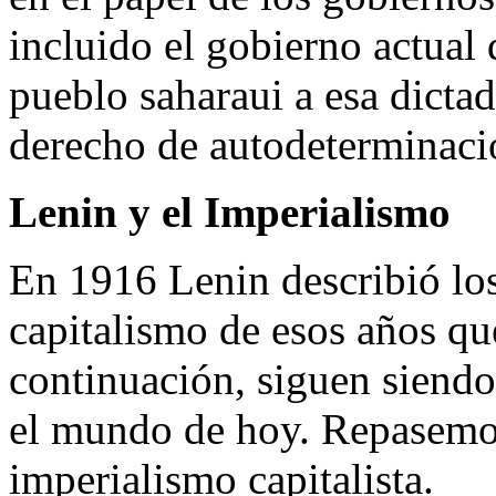
incluido el gobierno actual
pueblo saharaui a esa dictadu
derecho de autodeterminaci
Lenin y el Imperialismo
En 1916 Lenin describió los
capitalismo de esos años q
continuación, siguen siendo
el mundo de hoy. Repasemos
imperialismo capitalista.