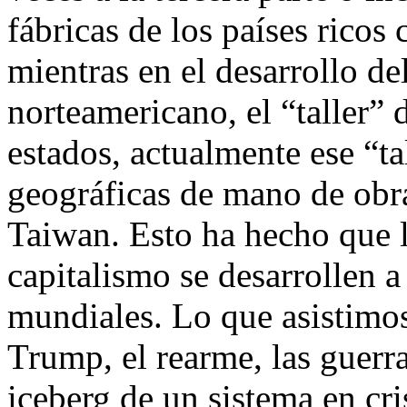
fábricas de los países ricos 
mientras en el desarrollo d
norteamericano, el “taller”
estados, actualmente ese “ta
geográficas de mano de obr
Taiwan. Esto ha hecho que l
capitalismo se desarrollen a
mundiales. Lo que asistimos
Trump, el rearme, las guerra
iceberg de un sistema en cri