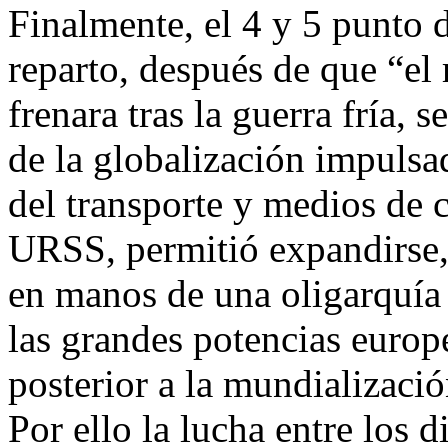
Finalmente, el 4 y 5 punto d
reparto, después de que “el 
frenara tras la guerra fría, s
de la globalización impulsa
del transporte y medios de 
URSS, permitió expandirse,
en manos de una oligarquía 
las grandes potencias europ
posterior a la mundializació
Por ello la lucha entre los 