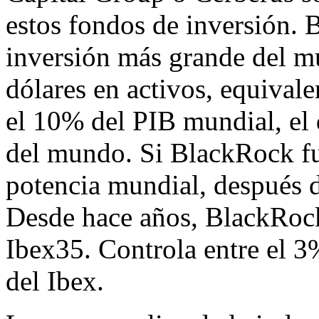
estos fondos de inversión. 
inversión más grande del m
dólares en activos, equivale
el 10% del PIB mundial, el
del mundo. Si BlackRock fue
potencia mundial, después 
Desde hace años, BlackRock 
Ibex35. Controla entre el 3
del Ibex.