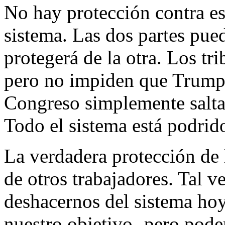
No hay protección contra es
sistema. Las dos partes pue
protegerá de la otra. Los tr
pero no impiden que Trump 
Congreso simplemente salta 
Todo el sistema está podrid
La verdadera protección de 
de otros trabajadores. Tal 
deshacernos del sistema hoy
nuestro objetivo- pero pode