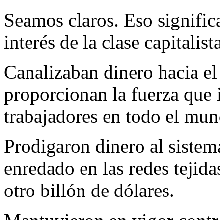
Seamos claros. Eso signifi
interés de la clase capitalist
Canalizaban dinero hacia el
proporcionan la fuerza que 
trabajadores en todo el mun
Prodigaron dinero al sistem
enredado en las redes tejid
otro billón de dólares.