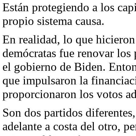
Están protegiendo a los capi
propio sistema causa.
En realidad, lo que hiciero
demócratas fue renovar los
el gobierno de Biden. Enton
que impulsaron la financiac
proporcionaron los votos ad
Son dos partidos diferentes,
adelante a costa del otro, pe