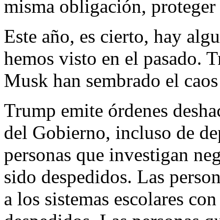
misma obligación, proteger 
Este año, es cierto, hay alg
hemos visto en el pasado. 
Musk han sembrado el caos
Trump emite órdenes deshac
del Gobierno, incluso de de
personas que investigan neg
sido despedidos. Las person
a los sistemas escolares co