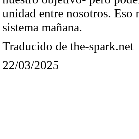
unidad entre nosotros. Eso n
sistema mañana.
Traducido de the-spark.net
22/03/2025