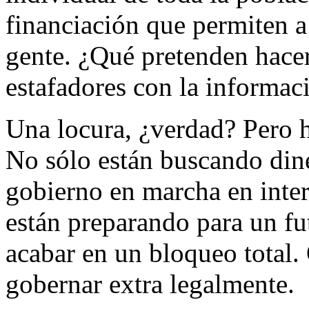
financiación que permiten a
gente. ¿Qué pretenden hace
estafadores con la informac
Una locura, ¿verdad? Pero h
No sólo están buscando din
gobierno en marcha en inter
están preparando para un fu
acabar en un bloqueo total. 
gobernar extra legalmente.