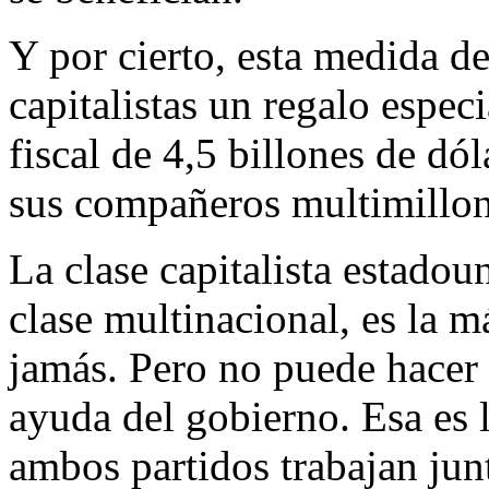
Y por cierto, esta medida de
capitalistas un regalo espec
fiscal de 4,5 billones de d
sus compañeros multimillon
La clase capitalista estadou
clase multinacional, es la 
jamás. Pero no puede hacer 
ayuda del gobierno. Esa es 
ambos partidos trabajan junt