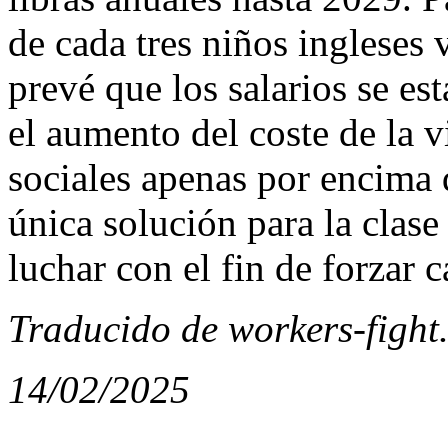
de cada tres niños ingleses 
prevé que los salarios se e
el aumento del coste de la v
sociales apenas por encima d
única solución para la clase
luchar con el fin de forzar 
Traducido de workers-fight
14/02/2025