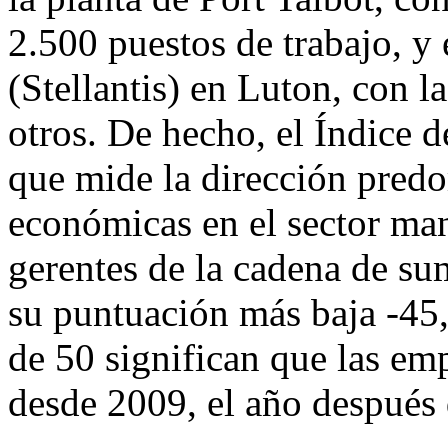
2.500 puestos de trabajo, y 
(Stellantis) en Luton, con l
otros. De hecho, el Índice
que mide la dirección predo
económicas en el sector man
gerentes de la cadena de sum
su puntuación más baja -45,
de 50 significan que las em
desde 2009, el año después 