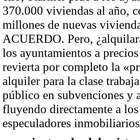
370.000 viviendas al año, c
millones de nuevas viviendas
ACUERDO. Pero, ¿alquilará
los ayuntamientos a precio
revierta por completo la «pr
alquiler para la clase traba
público en subvenciones y a
fluyendo directamente a los 
especuladores inmobiliarios