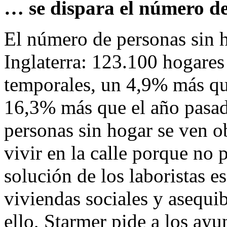
… se dispara el número d
El número de personas sin h
Inglaterra: 123.100 hogares
temporales, un 4,9% más que
16,3% más que el año pasad
personas sin hogar se ven o
vivir en la calle porque no 
solución de los laboristas 
viviendas sociales y asequi
ello, Starmer pide a los ay