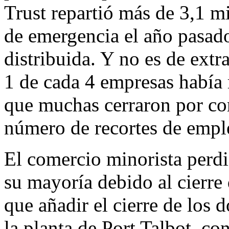
Trust repartió más de 3,1 m
de emergencia el año pasado,
distribuida. Y no es de extr
1 de cada 4 empresas había
que muchas cerraron por co
número de recortes de empl
El comercio minorista perdi
su mayoría debido al cierre
que añadir el cierre de los 
la planta de Port Talbot, co