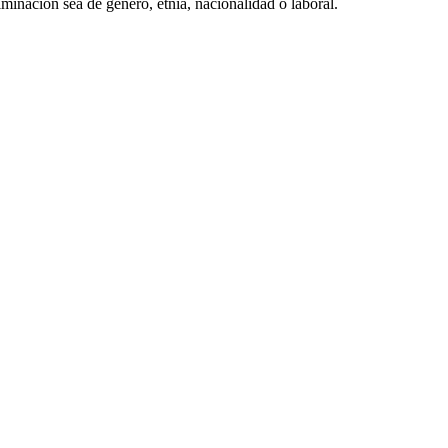
minación sea de género, etnia, nacionalidad o laboral.