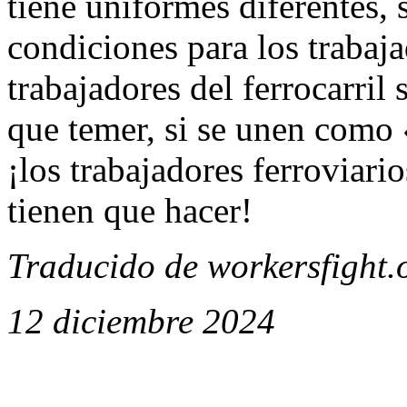
tiene uniformes diferentes, 
condiciones para los trabaj
trabajadores del ferrocarril
que temer, si se unen como 
¡los trabajadores ferroviari
tienen que hacer!
Traducido de workersfight.
12 diciembre 2024