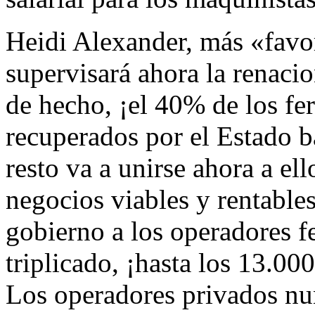
Heidi Alexander, más «favor
supervisará ahora la renacio
de hecho, ¡el 40% de los fer
recuperados por el Estado b
resto va a unirse ahora a el
negocios viables y rentable
gobierno a los operadores fe
triplicado, ¡hasta los 13.00
Los operadores privados nu