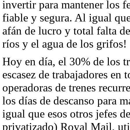
invertir para mantener los 
fiable y segura. Al igual q
afán de lucro y total falta 
ríos y el agua de los grifos!
Hoy en día, el 30% de los t
escasez de trabajadores en 
operadoras de trenes recurre
los días de descanso para m
igual que esos otros jefes d
privatizado) Royal Mail, uti