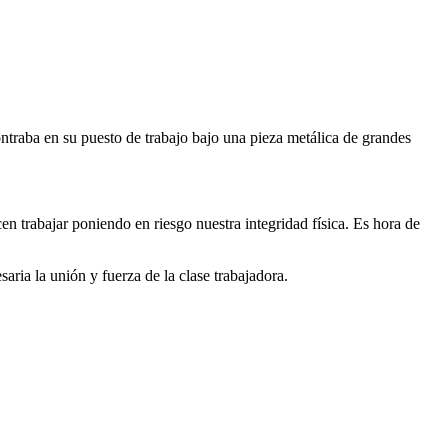
ontraba en su puesto de trabajo bajo una pieza metálica de grandes
n trabajar poniendo en riesgo nuestra integridad física. Es hora de
aria la unión y fuerza de la clase trabajadora.