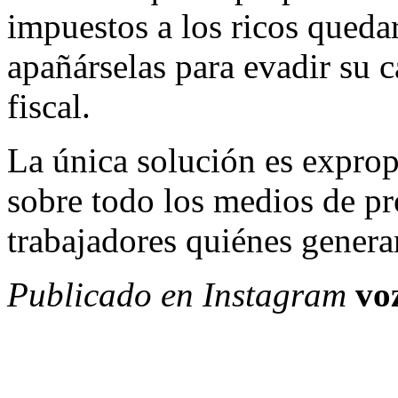
impuestos a los ricos queda
apañárselas para evadir su ca
fiscal.
La única solución es expropi
sobre todo los medios de p
trabajadores quiénes genera
Publicado en Instagram
vo