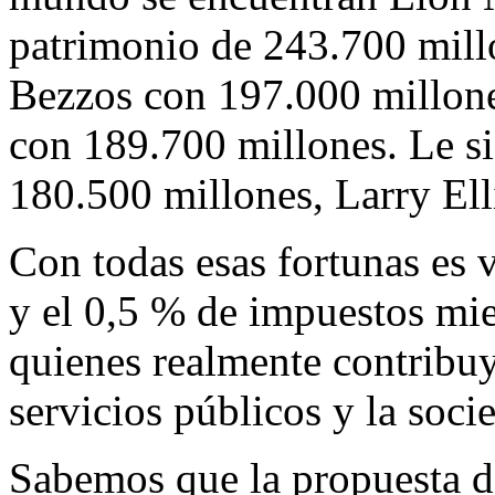
patrimonio de 243.700 millo
Bezzos con 197.000 millone
con 189.700 millones. Le 
180.500 millones, Larry Ell
Con todas esas fortunas es 
y el 0,5 % de impuestos mie
quienes realmente contribu
servicios públicos y la soci
Sabemos que la propuesta d