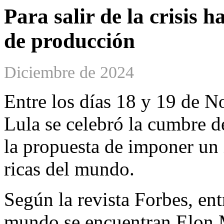
Para salir de la crisis 
de producción
Diciembre de 2024
Entre los días 18 y 19 de N
Lula se celebró la cumbre de
la propuesta de imponer un
ricas del mundo.
Según la revista Forbes, ent
mundo se encuentran Elon 