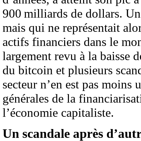
900 milliards de dollars. U
mais qui ne représentait al
actifs financiers dans le m
largement revu à la baisse d
du bitcoin et plusieurs scan
secteur n’en est pas moins 
générales de la financiarisa
l’économie capitaliste.
Un scandale après d’autr