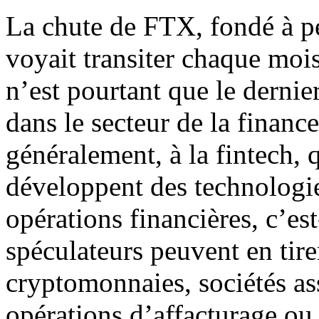
La chute de FTX, fondé à pe
voyait transiter chaque mois
n’est pourtant que le dernier
dans le secteur de la financ
généralement, à la fintech, 
développent des technologi
opérations financières, c’est
spéculateurs peuvent en tir
cryptomonnaies, sociétés as
opérations d’affacturage ou d