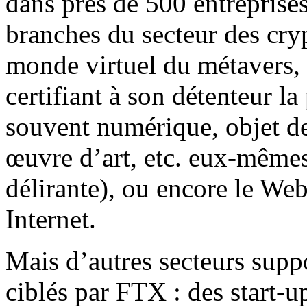
dans près de 500 entreprise
branches du secteur des cry
monde virtuel du métavers,
certifiant à son détenteur la
souvent numérique, objet de
œuvre d’art, etc. eux-mêmes
délirante), ou encore le Web
Internet.
Mais d’autres secteurs suppo
ciblés par FTX : des start-u