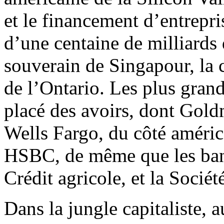
et le financement d’entrepri
d’une centaine de milliards
souverain de Singapour, la c
de l’Ontario. Les plus gran
placé des avoirs, dont Gol
Wells Fargo, du côté améric
HSBC, de même que les banq
Crédit agricole, et la Sociét
Dans la jungle capitaliste, 