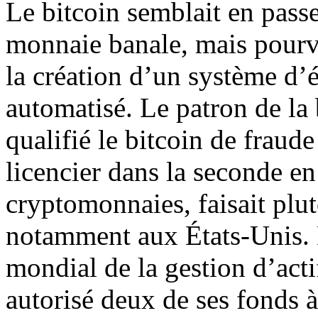
Le bitcoin semblait en pas
monnaie banale, mais pourv
la création d’un système d’
automatisé. Le patron de la
qualifié le bitcoin de fraude
licencier dans la seconde e
cryptomonnaies, faisait plut
notamment aux États-Unis. 
mondial de la gestion d’act
autorisé deux de ses fonds à