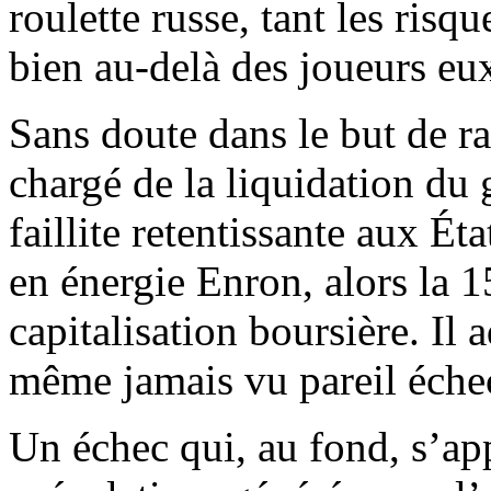
roulette russe, tant les risq
bien au-delà des joueurs e
Sans doute dans le but de ra
chargé de la liquidation du
faillite retentissante aux Ét
en énergie Enron, alors la 1
capitalisation boursière. Il 
même jamais vu pareil éche
Un échec qui, au fond, s’app