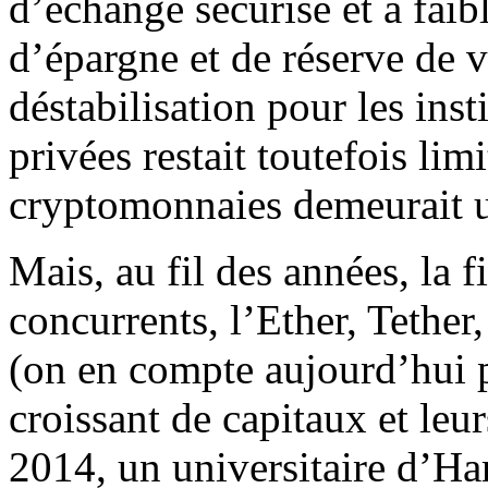
d’échange sécurisé et à faib
d’épargne et de réserve de v
déstabilisation pour les inst
privées restait toutefois lim
cryptomonnaies demeurait 
Mais, au fil des années, la f
concurrents, l’Ether, Teth
(on en compte aujourd’hui p
croissant de capitaux et leur
2014, un universitaire d’Ha