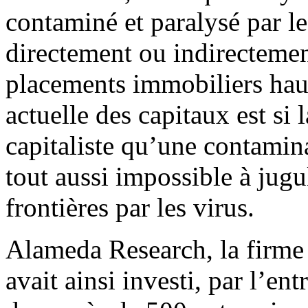
contaminé et paralysé par le
directement ou indirectemen
placements immobiliers haut
actuelle des capitaux est si 
capitaliste qu’une contamina
tout aussi impossible à jugu
frontières par les virus.
Alameda Research, la firme 
avait ainsi investi, par l’e