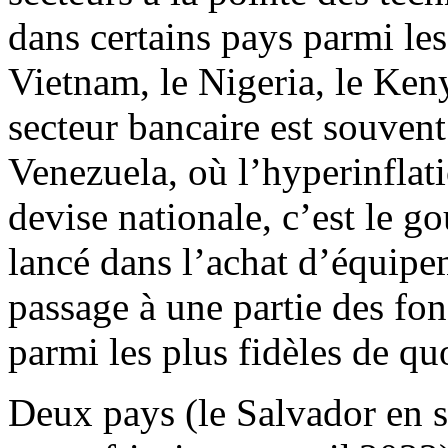
dans certains pays parmi le
Vietnam, le Nigeria, le Keny
secteur bancaire est souvent
Venezuela, où l’hyperinflati
devise nationale, c’est le 
lancé dans l’achat d’équipe
passage à une partie des fon
parmi les plus fidèles de qu
Deux pays (le Salvador en 