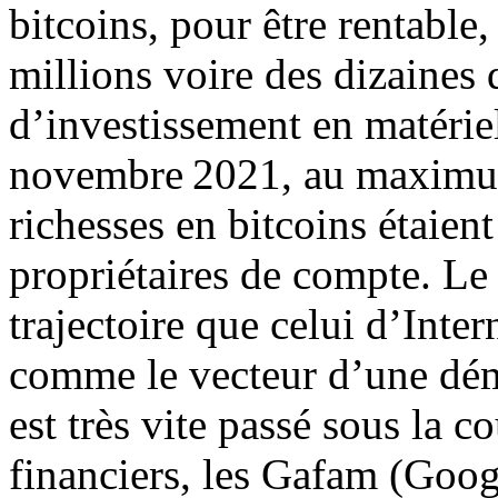
bitcoins, pour être rentable
millions voire des dizaines 
d’investissement en matérie
novembre 2021, au maximum
richesses en bitcoins étaien
propriétaires de compte. Le
trajectoire que celui d’Inter
comme le vecteur d’une démo
est très vite passé sous la 
financiers, les Gafam (Goo