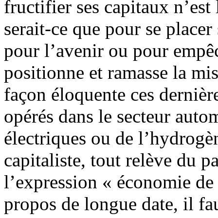
fructifier ses capitaux n’est
serait-ce que pour se place
pour l’avenir ou pour empê
positionne et ramasse la mi
façon éloquente ces dernièr
opérés dans le secteur auto
électriques ou de l’hydrogè
capitaliste, tout relève du pa
l’expression « économie de c
propos de longue date, il fa