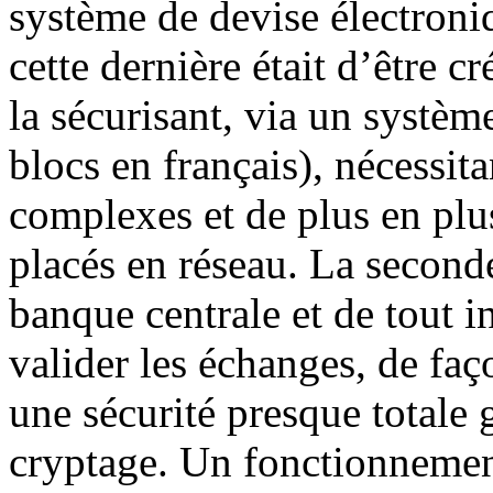
système de devise électroniq
cette dernière était d’être 
la sécurisant, via un systèm
blocs en français), nécessit
complexes et de plus en plu
placés en réseau. La seconde
banque centrale et de tout i
valider les échanges, de faç
une sécurité presque totale 
cryptage. Un fonctionnement