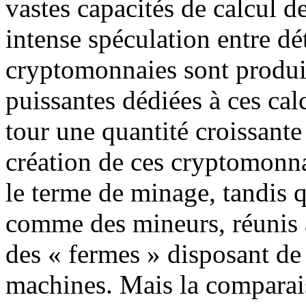
vastes capacités de calcul d
intense spéculation entre dé
cryptomonnaies sont produi
puissantes dédiées à ces cal
tour une quantité croissante 
création de ces cryptomonna
le terme de minage, tandis 
comme des mineurs, réunis 
des « fermes » disposant de 
machines. Mais la comparai