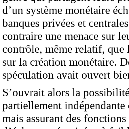
d’un système monétaire éch
banques privées et centrales.
contraire une menace sur leu
contrôle, même relatif, que 
sur la création monétaire. D
spéculation avait ouvert bie
S’ouvrait alors la possibili
partiellement indépendante 
mais assurant des fonctions 