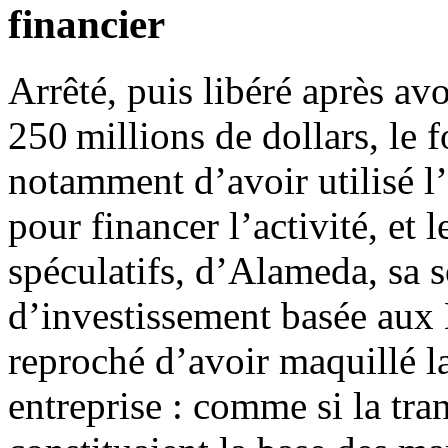
financier
Arrêté, puis libéré après av
250 millions de dollars, le
notamment d’avoir utilisé l’
pour financer l’activité, et
spéculatifs, d’Alameda, sa s
d’investissement basée aux 
reproché d’avoir maquillé la
entreprise : comme si la tran