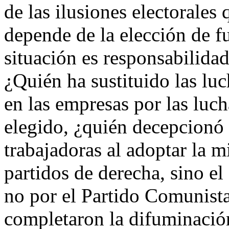
de las ilusiones electorales
depende de la elección de f
situación es responsabilidad
¿Quién ha sustituido las luc
en las empresas por las luch
elegido, ¿quién decepcionó 
trabajadoras al adoptar la m
partidos de derecha, sino el
no por el Partido Comunist
completaron la difuminación