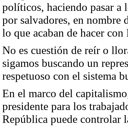
políticos, haciendo pasar a 
por salvadores, en nombre d
lo que acaban de hacer con
No es cuestión de reír o llo
sigamos buscando un represe
respetuoso con el sistema b
En el marco del capitalism
presidente para los trabajad
República puede controlar la