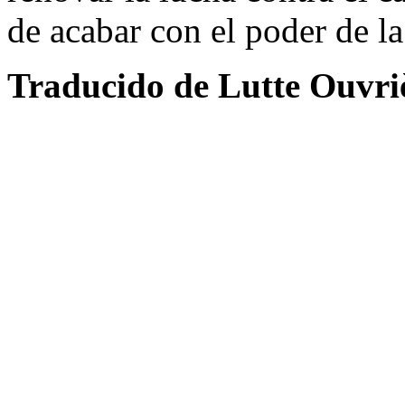
de acabar con el poder de la
Traducido de Lutte Ouvri