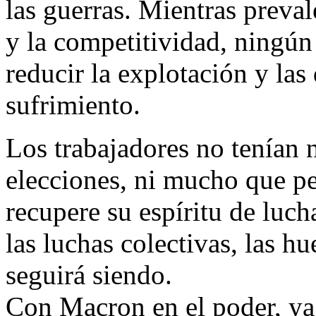
las guerras. Mientras preval
y la competitividad, ningún 
reducir la explotación y las
sufrimiento.
Los trabajadores no tenían 
elecciones, ni mucho que pe
recupere su espíritu de luch
las luchas colectivas, las hu
seguirá siendo.
Con Macron en el poder, y