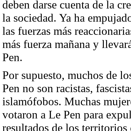
deben darse cuenta de la cre
la sociedad. Ya ha empujad
las fuerzas más reaccionaria
más fuerza mañana y llevar
Pen.
Por supuesto, muchos de lo
Pen no son racistas, fascist
islamófobos. Muchas mujere
votaron a Le Pen para expul
resultados de los territorio