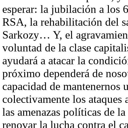
esperar: la jubilación a los
RSA, la rehabilitación del s
Sarkozy… Y, el agravamiento
voluntad de la clase capitali
ayudará a atacar la condició
próximo dependerá de nosot
capacidad de mantenernos u
colectivamente los ataques a
las amenazas políticas de l
renovar la lucha contra el c