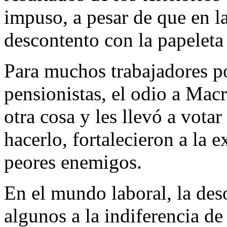
impuso, a pesar de que en la
descontento con la papelet
Para muchos trabajadores p
pensionistas, el odio a Mac
otra cosa y les llevó a vot
hacerlo, fortalecieron a la e
peores enemigos.
En el mundo laboral, la deso
algunos a la indiferencia de