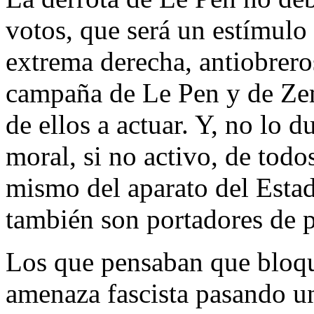
votos, que será un estímulo
extrema derecha, antiobreros
campaña de Le Pen y de Ze
de ellos a actuar. Y, no lo
moral, si no activo, de todo
mismo del aparato del Estado
también son portadores de p
Los que pensaban que bloqu
amenaza fascista pasando un