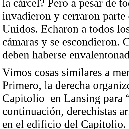
la cárcel? Pero a pesar de t
invadieron y cerraron parte
Unidos. Echaron a todos los
cámaras y se escondieron. C
deben haberse envalentonad
Vimos cosas similares a me
Primero, la derecha organizó
Capitolio en Lansing para
continuación, derechistas a
en el edificio del Capitolio