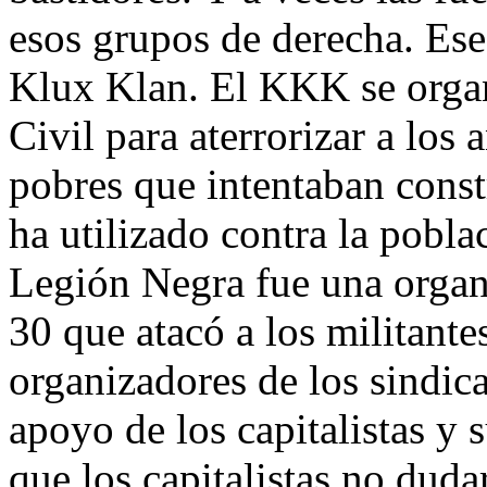
esos grupos de derecha. Ese
Klux Klan. El KKK se orga
Civil para aterrorizar a los 
pobres que intentaban cons
ha utilizado contra la pobl
Legión Negra fue una organ
30 que atacó a los militantes
organizadores de los sindic
apoyo de los capitalistas y 
que los capitalistas no dudar