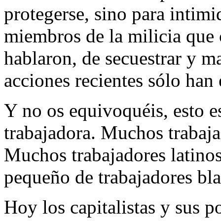
protegerse, sino para intim
miembros de la milicia que 
hablaron, de secuestrar y ma
acciones recientes sólo han
Y no os equivoquéis, esto 
trabajadora. Muchos trabaja
Muchos trabajadores latinos
pequeño de trabajadores bla
Hoy los capitalistas y sus p