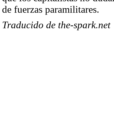
de fuerzas paramilitares.
Traducido de the-spark.net