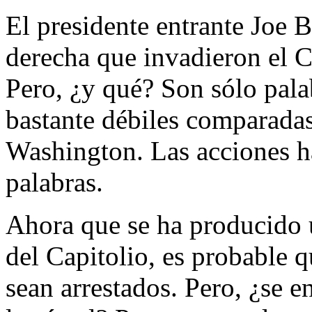
El presidente entrante Joe
derecha que invadieron el C
Pero, ¿y qué? Son sólo pala
bastante débiles comparadas
Washington. Las acciones h
palabras.
Ahora que se ha producido u
del Capitolio, es probable q
sean arrestados. Pero, ¿se e