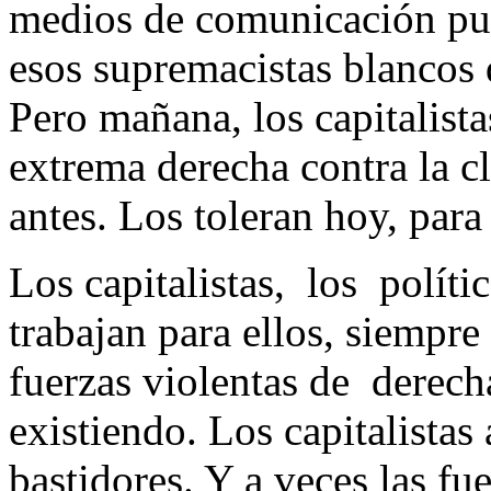
medios de comunicación pu
esos supremacistas blancos 
Pero mañana, los capitalista
extrema derecha contra la c
antes. Los toleran hoy, para
Los capitalistas, los polític
trabajan para ellos, siempre
fuerzas violentas de derech
existiendo. Los capitalistas 
bastidores. Y a veces las fu