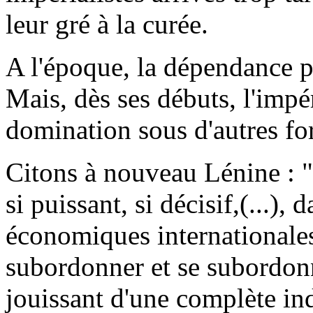
leur gré à la curée.
A l'époque, la dépendance pr
Mais, dès ses débuts, l'impé
domination sous d'autres fo
Citons à nouveau Lénine : "l
si puissant, si décisif,(...), 
économiques internationales,
subordonner et se subordon
jouissant d'une complète in