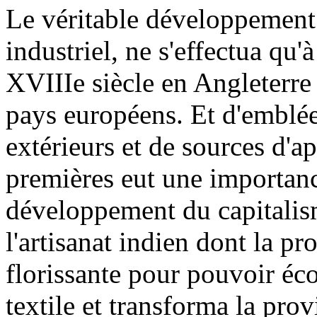
Le véritable développement 
industriel, ne s'effectua qu'
XVIIIe siècle en Angleterre
pays européens. Et d'emblé
extérieurs et de sources d'
premières eut une importanc
développement du capitalism
l'artisanat indien dont la p
florissante pour pouvoir éco
textile et transforma la pro