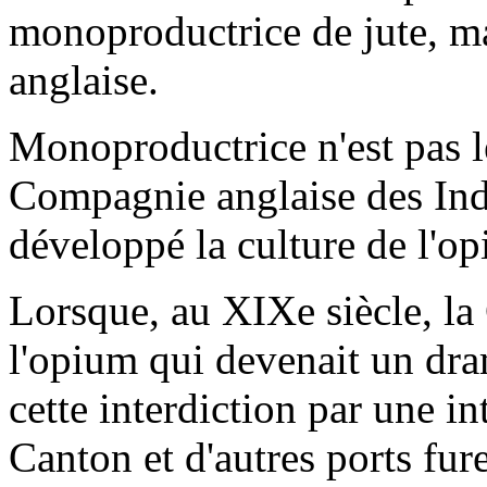
monoproductrice de jute, ma
anglaise.
Monoproductrice n'est pas l
Compagnie anglaise des Inde
développé la culture de l'op
Lorsque, au XIXe siècle, la
l'opium qui devenait un dram
cette interdiction par une i
Canton et d'autres ports fu