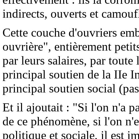
indirects, ouverts et camouf
Cette couche d'ouvriers embo
ouvrière", entièrement petit
par leurs salaires, par tout
principal soutien de la IIe In
principal soutien social (pas
Et il ajoutait : "Si l'on n'a
de ce phénomène, si l'on n'e
politique et sociale, il est 