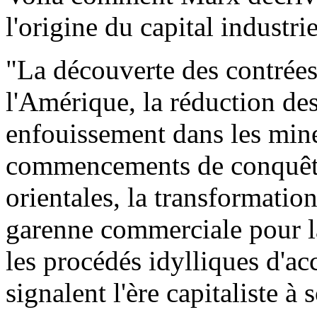
l'origine du capital industrie
"La découverte des contrées 
l'Amérique, la réduction des
enfouissement dans les mine
commencements de conquête 
orientales, la transformatio
garenne commerciale pour la
les procédés idylliques d'a
signalent l'ère capitaliste à 