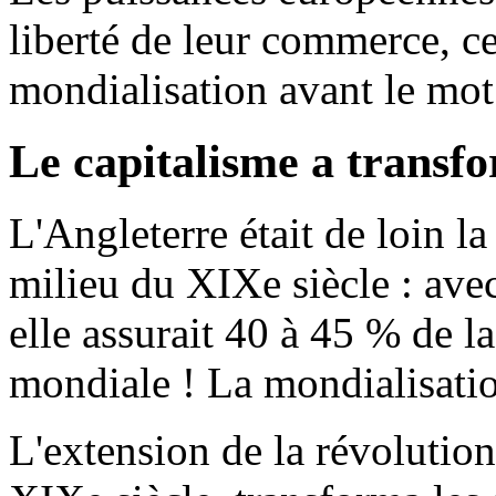
liberté de leur commerce, c
mondialisation avant le mot
Le capitalisme a transf
L'Angleterre était de loin l
milieu du XIXe siècle : ave
elle assurait 40 à 45 % de 
mondiale ! La mondialisatio
L'extension de la révolution