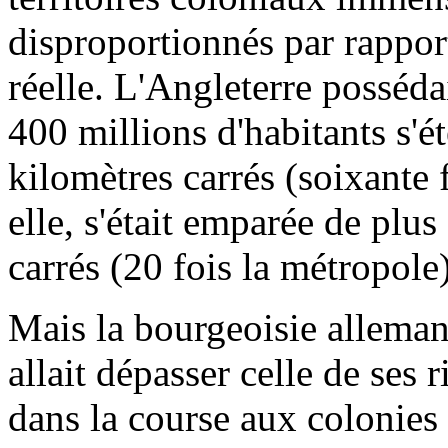
disproportionnés par rappor
réelle. L'Angleterre posséd
400 millions d'habitants s'é
kilomètres carrés (soixante 
elle, s'était emparée de plu
carrés (20 fois la métropole)
Mais la bourgeoisie allemand
allait dépasser celle de ses r
dans la course aux colonies 