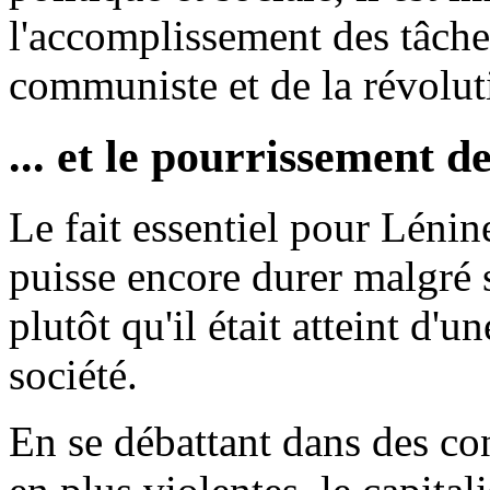
l'accomplissement des tâch
communiste et de la révoluti
... et le pourrissement de
Le fait essentiel pour Lénine
puisse encore durer malgré 
plutôt qu'il était atteint d'
société.
En se débattant dans des con