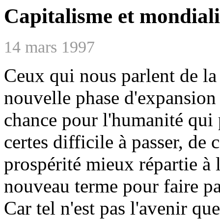
Capitalisme et mondiali
14 mars 1997
Ceux qui nous parlent de l
nouvelle phase d'expansion 
chance pour l'humanité qui 
certes difficile à passer, de
prospérité mieux répartie à 
nouveau terme pour faire pa
Car tel n'est pas l'avenir qu