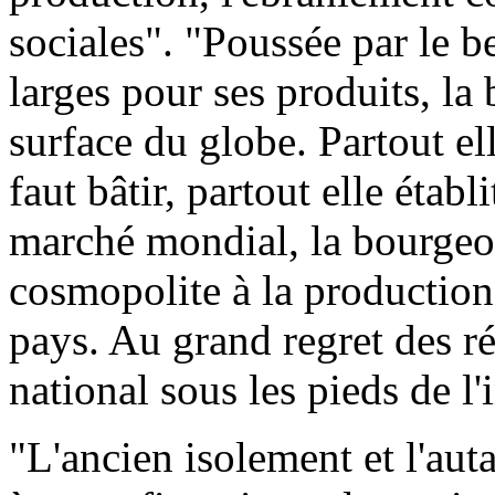
sociales". "Poussée par le 
larges pour ses produits, la
surface du globe. Partout elle
faut bâtir, partout elle établ
marché mondial, la bourgeo
cosmopolite à la production
pays. Au grand regret des ré
national sous les pieds de l'
"L'ancien isolement et l'auta