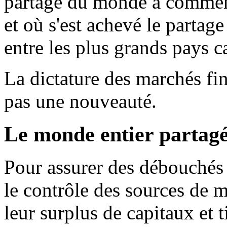
partage du monde a commencé
et où s'est achevé le partage
entre les plus grands pays ca
La dictature des marchés fi
pas une nouveauté.
Le monde entier partag
Pour assurer des débouchés 
le contrôle des sources de m
leur surplus de capitaux et t