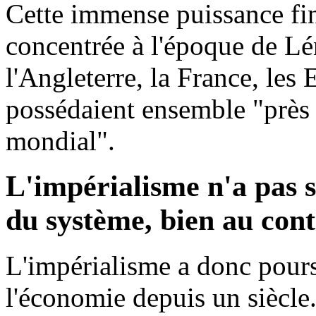
Cette immense puissance fin
concentrée à l'époque de Lé
l'Angleterre, la France, les 
possédaient ensemble "près 
mondial".
L'impérialisme n'a pas 
du système, bien au cont
L'impérialisme a donc pours
l'économie depuis un siècle. 