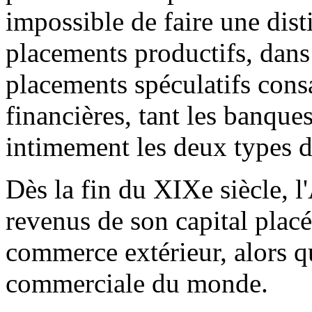
impossible de faire une dist
placements productifs, dans 
placements spéculatifs cons
financières, tant les banque
intimement les deux types 
Dès la fin du XIXe siècle, l'
revenus de son capital placé
commerce extérieur, alors qu
commerciale du monde.