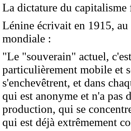
La dictature du capitalisme 
Lénine écrivait en 1915, au
mondiale :
"Le "souverain" actuel, c'est
particulièrement mobile et s
s'enchevêtrent, et dans chaq
qui est anonyme et n'a pas d
production, qui se concentre
qui est déjà extrêmement co