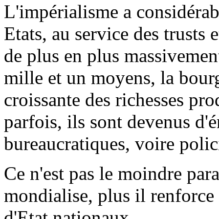
L'impérialisme a considérab
Etats, au service des trusts 
de plus en plus massivement
mille et un moyens, la bourg
croissante des richesses pro
parfois, ils sont devenus d
bureaucratiques, voire polici
Ce n'est pas le moindre par
mondialise, plus il renforce
d'Etat nationaux.