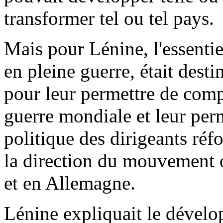
transformer tel ou tel pays.
Mais pour Lénine, l'essentiel
en pleine guerre, était dest
pour leur permettre de comp
guerre mondiale et leur perm
politique des dirigeants réf
la direction du mouvement o
et en Allemagne.
Lénine expliquait le dével