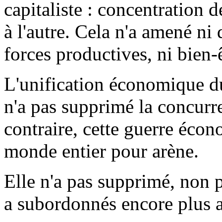
capitaliste : concentration 
à l'autre. Cela n'a amené n
forces productives, ni bien-
L'unification économique du
n'a pas supprimé la concurr
contraire, cette guerre écon
monde entier pour arène.
Elle n'a pas supprimé, non p
a subordonnés encore plus a