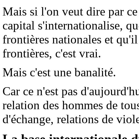
Mais si l'on veut dire par c
capital s'internationalise, q
frontières nationales et qu'il
frontières, c'est vrai.
Mais c'est une banalité.
Car ce n'est pas d'aujourd'h
relation des hommes de tous 
d'échange, relations de viole