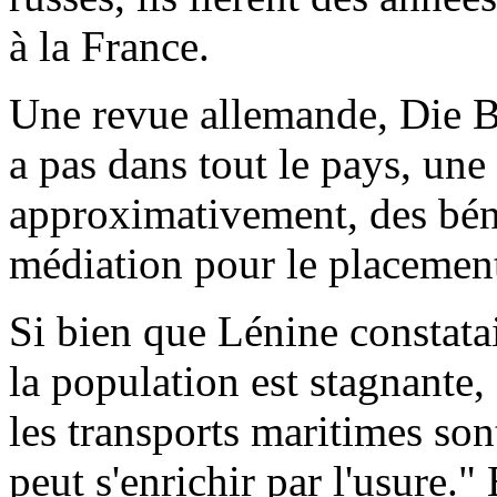
à la France.
Une revue allemande, Die Ba
a pas dans tout le pays, une 
approximativement, des béné
médiation pour le placement
Si bien que Lénine constata
la population est stagnante,
les transports maritimes so
peut s'enrichir par l'usure." E