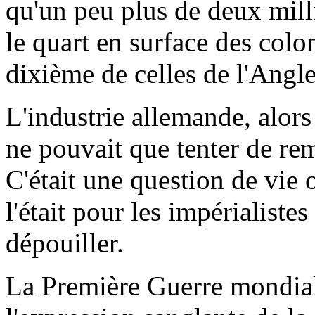
qu'un peu plus de deux mill
le quart en surface des colo
dixième de celles de l'Angle
L'industrie allemande, alors
ne pouvait que tenter de rem
C'était une question de vie
l'était pour les impérialistes
dépouiller.
La Première Guerre mondiale