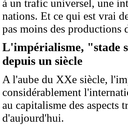
à un trafic universel, une i
nations. Et ce qui est vrai d
pas moins des productions de
L'impérialisme, "stade 
depuis un siècle
A l'aube du XXe siècle, l'i
considérablement l'internati
au capitalisme des aspects t
d'aujourd'hui.