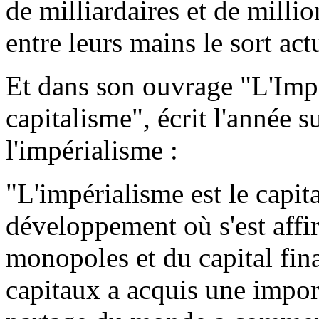
de milliardaires et de milli
entre leurs mains le sort ac
Et dans son ouvrage "L'Imp
capitalisme", écrit l'année su
l'impérialisme :
"L'impérialisme est le capit
développement où s'est affi
monopoles et du capital fina
capitaux a acquis une impor