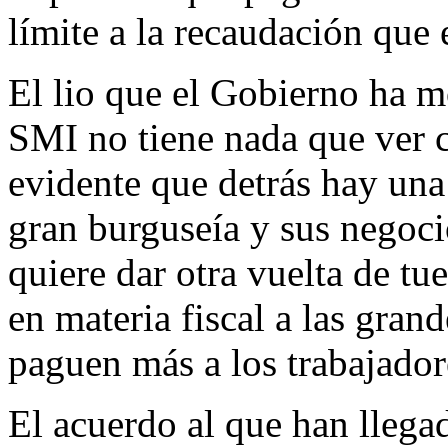
límite a la recaudación que e
El lio que el Gobierno ha m
SMI no tiene nada que ver co
evidente que detrás hay una 
gran burguseía y sus negoci
quiere dar otra vuelta de tu
en materia fiscal a las gran
paguen más a los trabajador
El acuerdo al que han llega