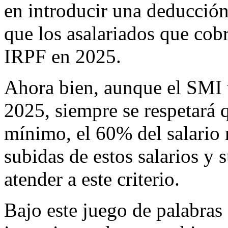
en introducir una deducción
que los asalariados que cob
IRPF en 2025.
Ahora bien, aunque el SMI t
2025, siempre se respetará 
mínimo, el 60% del salario 
subidas de estos salarios y 
atender a este criterio.
Bajo este juego de palabras