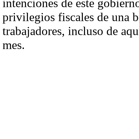
intenciones de este gobiern
privilegios fiscales de una b
trabajadores, incluso de aqu
mes.