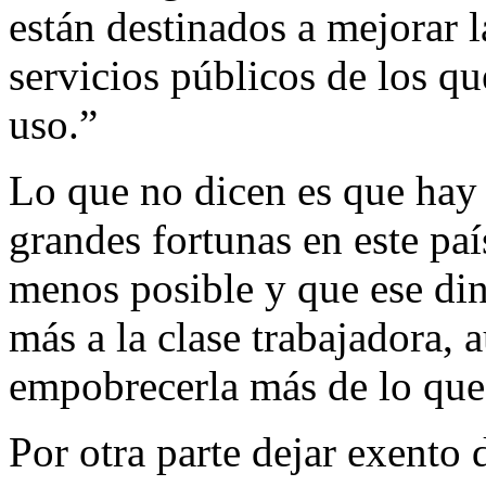
están destinados a mejorar l
servicios públicos de los q
uso.”
Lo que no dicen es que hay 
grandes fortunas en este paí
menos posible y que ese din
más a la clase trabajadora,
empobrecerla más de lo que 
Por otra parte dejar exento 