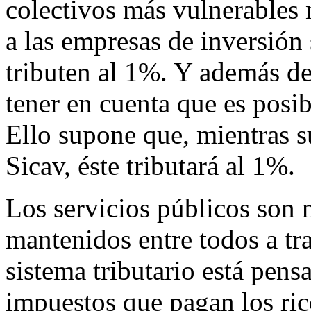
colectivos más vulnerables 
a las empresas de inversión 
tributen al 1%. Y además de 
tener en cuenta que es posib
Ello supone que, mientras su
Sicav, éste tributará al 1%.
Los servicios públicos son n
mantenidos entre todos a tr
sistema tributario está pens
impuestos que pagan los ric