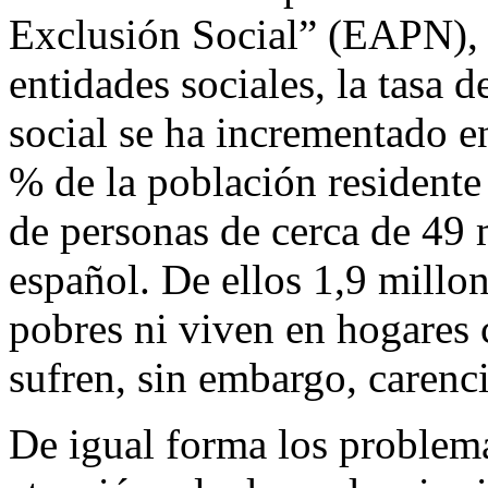
Exclusión Social” (EAPN),
entidades sociales, la tasa 
social se ha incrementado en
% de la población residente
de personas de cerca de 49 
español. De ellos 1,9 millo
pobres ni viven en hogares 
sufren, sin embargo, carenci
De igual forma los problema