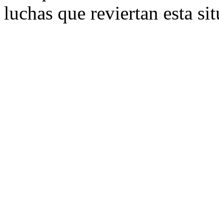
luchas que reviertan esta si