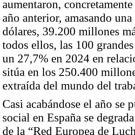
aumentaron, concretamente 
año anterior, amasando una
dólares, 39.200 millones má
todos ellos, las 100 grande
un 27,7% en 2024 en relaci
sitúa en los 250.400 millone
extraída del mundo del trab
Casi acabándose el año se p
social en España se degrada
de la “Red Europea de Lucha