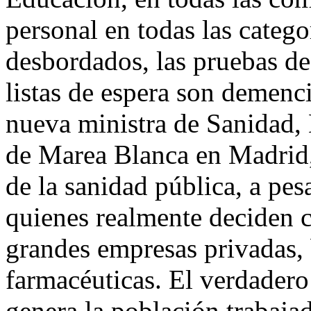
personal en todas las catego
desbordados, las pruebas de 
listas de espera son demen
nueva ministra de Sanidad, 
de Marea Blanca en Madrid, 
de la sanidad pública, a pes
quienes realmente deciden c
grandes empresas privadas,
farmacéuticas. El verdadero
genera la población trabajad