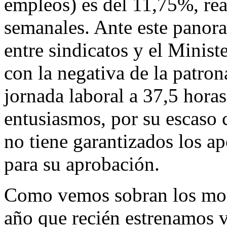
empleos) es del 11,75%, re
semanales. Ante este panora
entre sindicatos y el Minist
con la negativa de la patron
jornada laboral a 37,5 hora
entusiasmos, por su escaso 
no tiene garantizados los a
para su aprobación.
Como vemos sobran los moti
año que recién estrenamos 