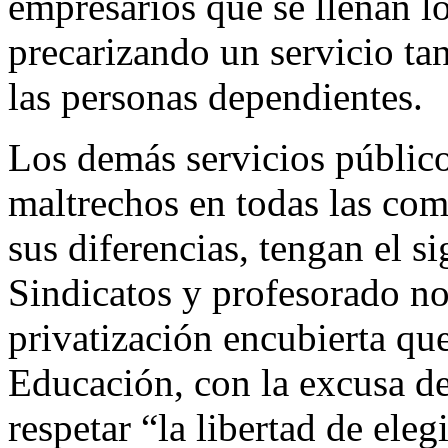
empresarios que se llenan lo
precarizando un servicio ta
las personas dependientes.
Los demás servicios públic
maltrechos en todas las co
sus diferencias, tengan el s
Sindicatos y profesorado no 
privatización encubierta que
Educación, con la excusa de
respetar “la libertad de eleg