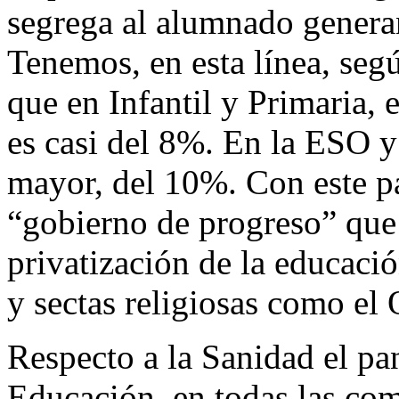
segrega al alumnado genera
Tenemos, en esta línea, se
que en Infantil y Primaria, 
es casi del 8%. En la ESO y 
mayor, del 10%. Con este 
“gobierno de progreso” que 
privatización de la educació
y sectas religiosas como el
Respecto a la Sanidad el p
Educación, en todas las co