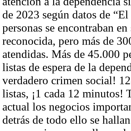
atención a la dependencia s
de 2023 según datos de “El 
personas se encontraban en
reconocida, pero más de 300.
atendidas. Más de 45.000 p
listas de espera de la depend
verdadero crimen social! 124
listas, ¡1 cada 12 minutos!
actual los negocios import
detrás de todo ello se halla