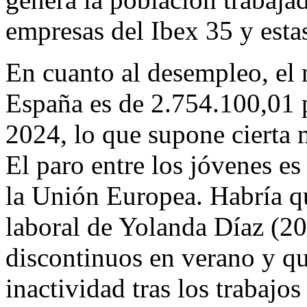
empresas del Ibex 35 y esta
En cuanto al desempleo, el 
España es de 2.754.100,01 p
2024, lo que supone cierta m
El paro entre los jóvenes e
la Unión Europea. Habría q
laboral de Yolanda Díaz (20
discontinuos en verano y qu
inactividad tras los trabajo