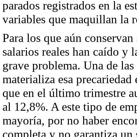
parados registrados en la est
variables que maquillan la r
Para los que aún conservan 
salarios reales han caído y 
grave problema. Una de las 
materializa esa precariedad 
que en el último trimestre
al 12,8%. A este tipo de em
mayoría, por no haber enco
completa y no garantiza un s