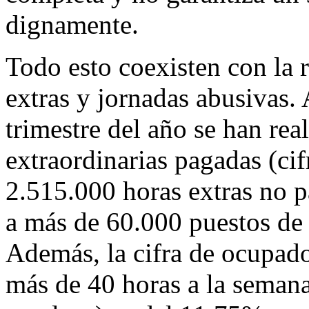
dignamente.
Todo esto coexisten con la 
extras y jornadas abusivas.
trimestre del año se han re
extraordinarias pagadas (ci
2.515.000 horas extras no p
a más de 60.000 puestos de 
Además, la cifra de ocupad
más de 40 horas a la seman