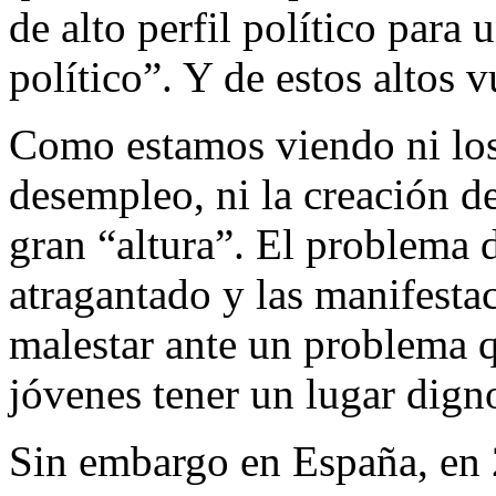
de alto perfil político para u
político”. Y de estos altos 
Como estamos viendo ni los 
desempleo, ni la creación 
gran “altura”. El problema d
atragantado y las manifestac
malestar ante un problema 
jóvenes tener un lugar digno
Sin embargo en España, en 2